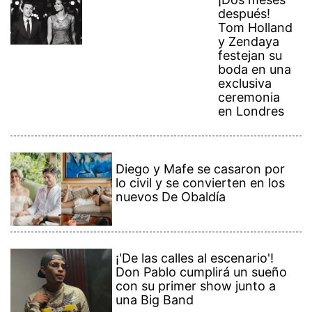
después!
Tom Holland
y Zendaya
festejan su
boda en una
exclusiva
ceremonia
en Londres
Diego y Mafe se casaron por
lo civil y se convierten en los
nuevos De Obaldía
¡'De las calles al escenario'!
Don Pablo cumplirá un sueño
con su primer show junto a
una Big Band