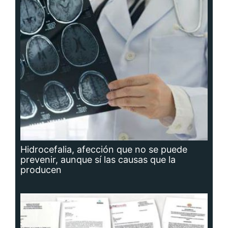
Hidrocefalia, afección que no se puede
prevenir, aunque sí las causas que la
producen