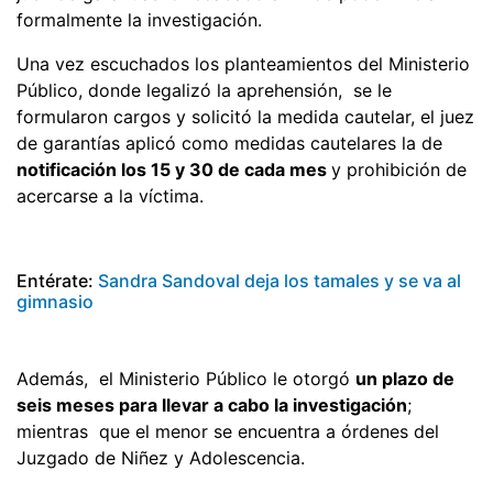
formalmente la investigación.
Una vez escuchados los planteamientos del Ministerio
Público, donde legalizó la aprehensión, se le
formularon cargos y solicitó la medida cautelar, el juez
de garantías aplicó como medidas cautelares la de
notificación los 15 y 30 de cada mes
y prohibición de
acercarse a la víctima.
Entérate:
Sandra Sandoval deja los tamales y se va al
gimnasio
Además, el Ministerio Público le otorgó
un plazo de
seis meses para llevar a cabo la investigación
;
mientras que el menor se encuentra a órdenes del
Juzgado de Niñez y Adolescencia.