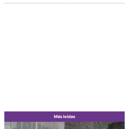
Más leídas