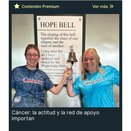
Contenido Premium
Ver más
Cáncer: la actitud y la red de apoyo
importan