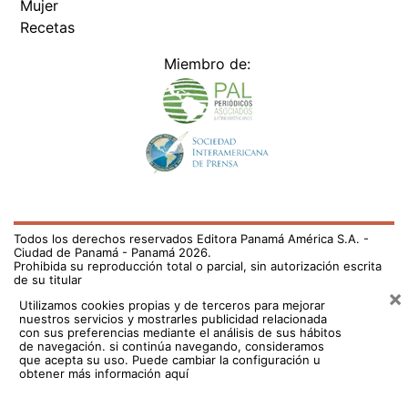
Mujer
Recetas
Miembro de:
Todos los derechos reservados Editora Panamá América S.A. -
Ciudad de Panamá - Panamá 2026.
Prohibida su reproducción total o parcial, sin autorización escrita
de su titular
×
Utilizamos cookies propias y de terceros para mejorar
nuestros servicios y mostrarles publicidad relacionada
con sus preferencias mediante el análisis de sus hábitos
de navegación. si continúa navegando, consideramos
que acepta su uso.
Puede cambiar la configuración u
obtener más información aquí