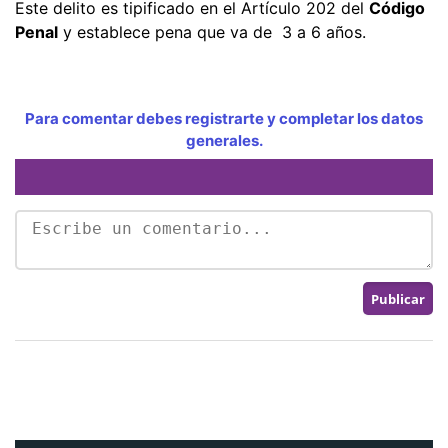
Este delito es tipificado en el Artículo 202 del
Código
Penal
y establece pena que va de 3 a 6 años.
Para comentar debes registrarte y completar los datos
generales.