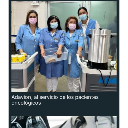
Adavion, al servicio de los pacientes
oncológicos