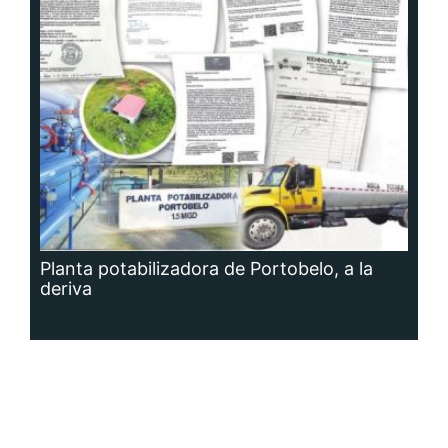
Planta potabilizadora de Portobelo, a la
deriva