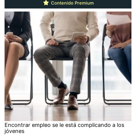
Contenido Premium
Encontrar empleo se le está complicando a los
jóvenes