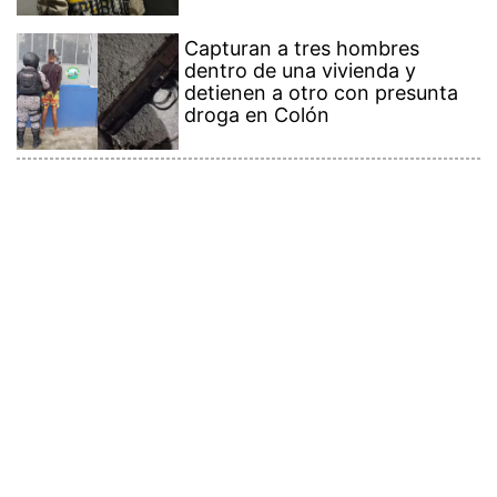
Capturan a tres hombres
dentro de una vivienda y
detienen a otro con presunta
droga en Colón