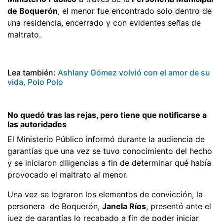
de Boquerón
, el menor fue encontrado solo dentro de
una residencia, encerrado y con evidentes señas de
maltrato.
Lea también:
Ashlany Gómez volvió con el amor de su
vida, Polo Polo
No quedó tras las rejas, pero tiene que notificarse a
las autoridades
El Ministerio Público informó durante la audiencia de
garantías que una vez se tuvo conocimiento del hecho
y se iniciaron diligencias a fin de determinar qué había
provocado el maltrato al menor.
Una vez se lograron los elementos de convicción, la
personera de Boquerón,
Janela Ríos
, presentó ante el
juez de garantías lo recabado a fin de poder iniciar