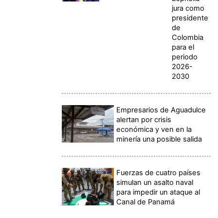
jura como
presidente
de
Colombia
para el
periodo
2026-
2030
Empresarios de Aguadulce
alertan por crisis
económica y ven en la
minería una posible salida
Fuerzas de cuatro países
simulan un asalto naval
para impedir un ataque al
Canal de Panamá