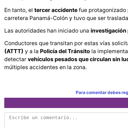
En tanto, el
tercer accidente
fue protagonizado
carretera Panamá-Colón y tuvo que ser traslada
Las autoridades han iniciado una
investigación
Conductores que transitan por estas vías solicit
(ATTT)
y a la
Policía del Tránsito
la implementa
detectar
vehículos pesados que circulan sin lu
múltiples accidentes en la zona.
Para comentar debes regi