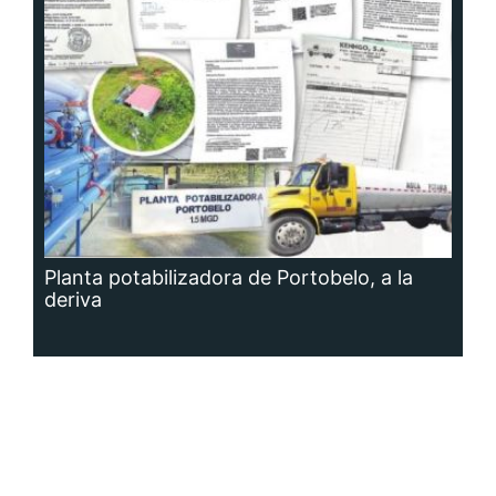
Planta potabilizadora de Portobelo, a la
deriva