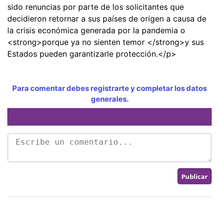
sido renuncias por parte de los solicitantes que
decidieron retornar a sus países de origen a causa de
la crisis económica generada por la pandemia o
<strong>porque ya no sienten temor </strong>y sus
Estados pueden garantizarle protección.</p>
Para comentar debes registrarte y completar los datos
generales.