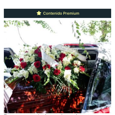
Contenido Premium