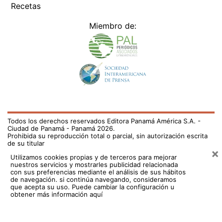
Recetas
Miembro de:
Todos los derechos reservados Editora Panamá América S.A. -
Ciudad de Panamá - Panamá 2026.
Prohibida su reproducción total o parcial, sin autorización escrita
de su titular
×
Utilizamos cookies propias y de terceros para mejorar
nuestros servicios y mostrarles publicidad relacionada
con sus preferencias mediante el análisis de sus hábitos
de navegación. si continúa navegando, consideramos
que acepta su uso.
Puede cambiar la configuración u
obtener más información aquí