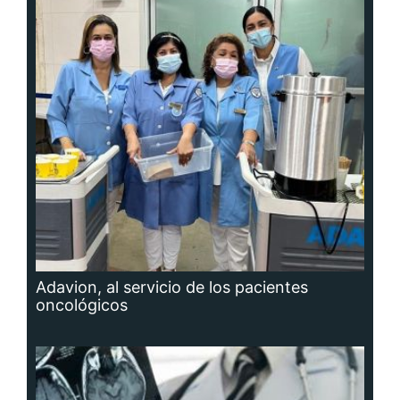
Adavion, al servicio de los pacientes
oncológicos