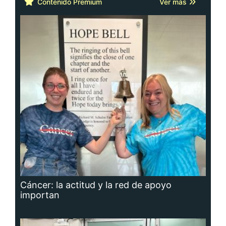
Contenido Premium
Ver más
Cáncer: la actitud y la red de apoyo
importan