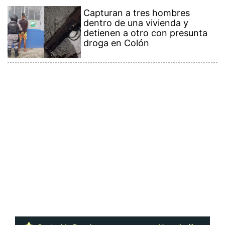
Capturan a tres hombres
dentro de una vivienda y
detienen a otro con presunta
droga en Colón