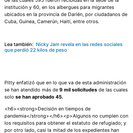
institución y 60, en los albergues para migrantes
ubicados en la provincia de Darién, por ciudadanos de
Cuba, Guinea, Camerún, Haití, entre otros.
Lea también:
Nicky Jam revela en las redes sociales
que perdió 22 kilos de peso
Pitty enfatizó que en lo que va de esta administración
se han atendido más de
9 mil solicitudes
de las cuales
solo
se han aprobado 45.
<h6><strong>Decisión en tiempos de
pandemia</strong></h6><p>Algunos no cumplen con
los requisitos para obtener el estatuto de refugiado; y
por otro lado, casi la mitad de los expedientes han