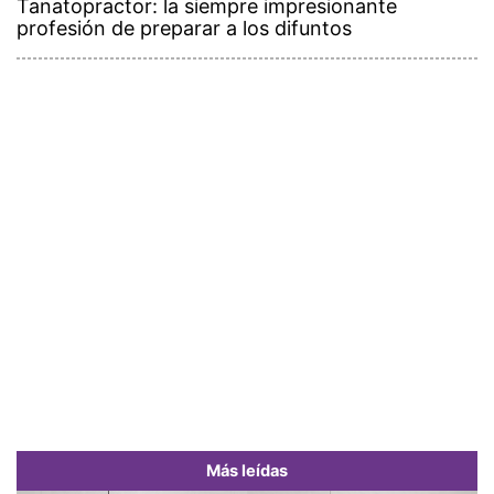
Tanatopractor: la siempre impresionante
profesión de preparar a los difuntos
Más leídas