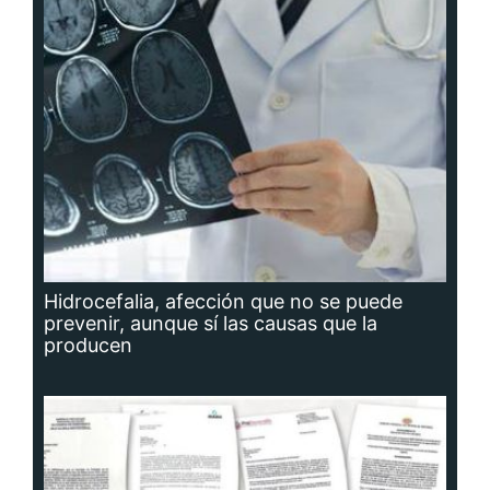
Hidrocefalia, afección que no se puede
prevenir, aunque sí las causas que la
producen