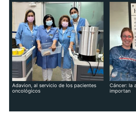
Adavion, al servicio de los pacientes
Cáncer: la 
oncológicos
importan