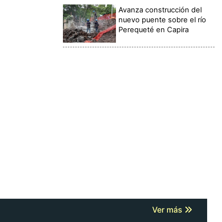
Avanza construcción del
nuevo puente sobre el río
Perequeté en Capira
Ver más