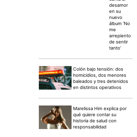
desamor
en su
nuevo
álbum ‘No
me
arrepiento
de sentir
tanto’
Colón bajo tensión: dos
homicidios, dos menores
baleados y tres detenidos
en distintos operativos
Marelissa Him explica por
qué quiere contar su
historia de salud con
responsabilidad