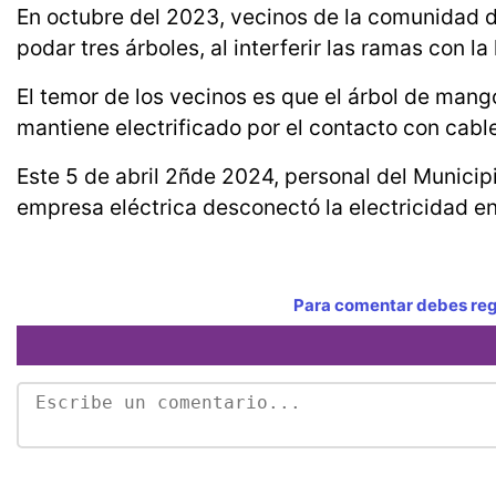
En octubre del 2023, vecinos de la comunidad de
podar tres árboles, al interferir las ramas con la 
El temor de los vecinos es que el árbol de mango
mantiene electrificado por el contacto con cable
Este 5 de abril 2ñde 2024, personal del Municipi
empresa eléctrica desconectó la electricidad en
Para comentar debes regi