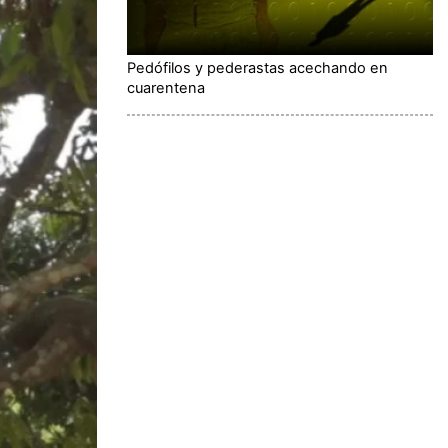
Pedófilos y pederastas acechando en
cuarentena