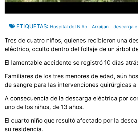
ETIQUETAS
Hospital del Niño
Arraiján
descarga el
Tres de cuatro niños, quienes recibieron una des
eléctrico, oculto dentro del follaje de un árbol 
El lamentable accidente se registró 10 días atrá
Familiares de los tres menores de edad, aún ho
de sangre para las intervenciones quirúrgicas a
A consecuencia de la descarga eléctrica por co
uno de los niños, de 13 años.
El cuarto niño que resultó afectado por la desca
su residencia.