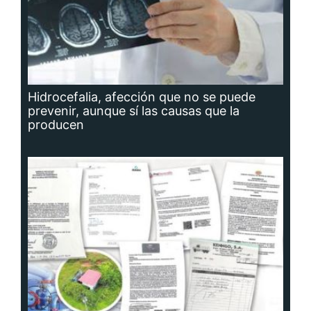
Hidrocefalia, afección que no se puede
prevenir, aunque sí las causas que la
producen