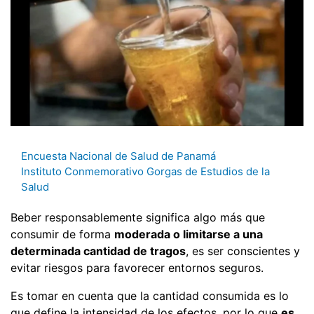
Encuesta Nacional de Salud de Panamá
Instituto Conmemorativo Gorgas de Estudios de la
Salud
Beber responsablemente significa algo más que
consumir de forma
moderada o limitarse a una
determinada cantidad de tragos
, es ser conscientes y
evitar riesgos para favorecer entornos seguros.
Es tomar en cuenta que la cantidad consumida es lo
que define la intensidad de los efectos, por lo que
es