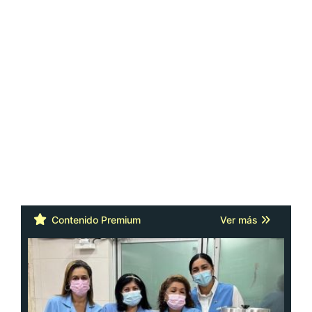
Contenido Premium
Ver más