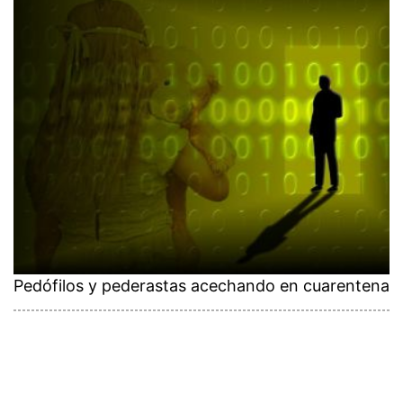
Pedófilos y pederastas acechando en cuarentena