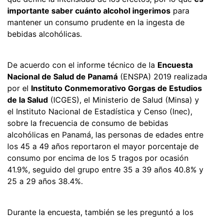
importante saber cuánto alcohol ingerimos
para
mantener un consumo prudente en la ingesta de
bebidas alcohólicas.
De acuerdo con el informe técnico de la
Encuesta
Nacional de Salud de Panamá
(ENSPA) 2019 realizada
por el
Instituto Conmemorativo Gorgas de Estudios
de la Salud
(ICGES), el Ministerio de Salud (Minsa) y
el Instituto Nacional de Estadística y Censo (Inec),
sobre la frecuencia de consumo de bebidas
alcohólicas en Panamá, las personas de edades entre
los 45 a 49 años reportaron el mayor porcentaje de
consumo por encima de los 5 tragos por ocasión
41.9%, seguido del grupo entre 35 a 39 años 40.8% y
25 a 29 años 38.4%.
Durante la encuesta, también se les preguntó a los