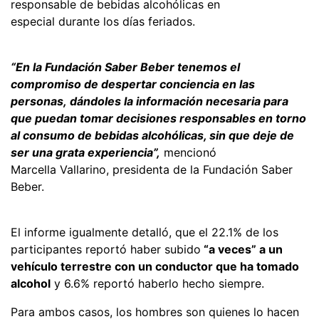
responsable de bebidas alcohólicas en
especial durante los días feriados.
“En la Fundación Saber Beber tenemos el
compromiso de despertar conciencia en las
personas, dándoles la información necesaria para
que puedan tomar decisiones responsables en torno
al consumo de bebidas alcohólicas, sin que deje de
ser una grata experiencia”,
mencionó
Marcella Vallarino, presidenta de la Fundación Saber
Beber.
El informe igualmente detalló, que el 22.1% de los
participantes reportó haber subido
“a veces” a un
vehículo terrestre con un conductor que ha tomado
alcohol
y 6.6% reportó haberlo hecho siempre.
Para ambos casos, los hombres son quienes lo hacen