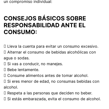
un compromiso individual:
CONSEJOS BÁSICOS SOBRE
RESPONSABILIDAD ANTE EL
CONSUMO:
 Lleva la cuenta para evitar un consumo excesivo.
 Alternar el consumo de bebidas alcohólicas con
agua o sodas.
 Si vas a conducir, no manejes.
 Bebe lentamente.
 Consume alimentos antes de tomar alcohol.
 Si eres menor de edad, no consumas bebidas con
alcohol.
 Respeta a las personas que deciden no beber.
 Si estás embarazada, evita el consumo de alcohol.