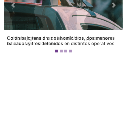
Previous
Next
Colón bajo tensión: dos homicidios, dos menores
baleados y tres detenidos en distintos operativos