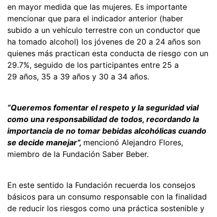
en mayor medida que las mujeres. Es importante
mencionar que para el indicador anterior (haber
subido a un vehículo terrestre con un conductor que
ha tomado alcohol) los jóvenes de 20 a 24 años son
quienes más practican esta conducta de riesgo con un
29.7%, seguido de los participantes entre 25 a
29 años, 35 a 39 años y 30 a 34 años.
“Queremos fomentar el respeto y la seguridad vial
como una responsabilidad de todos, recordando la
importancia de no tomar bebidas alcohólicas cuando
se decide manejar”,
mencionó Alejandro Flores,
miembro de la Fundación Saber Beber.
En este sentido la Fundación recuerda los consejos
básicos para un consumo responsable con la finalidad
de reducir los riesgos como una práctica sostenible y