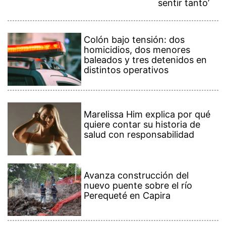
sentir tanto’
Colón bajo tensión: dos
homicidios, dos menores
baleados y tres detenidos en
distintos operativos
Marelissa Him explica por qué
quiere contar su historia de
salud con responsabilidad
Avanza construcción del
nuevo puente sobre el río
Perequeté en Capira