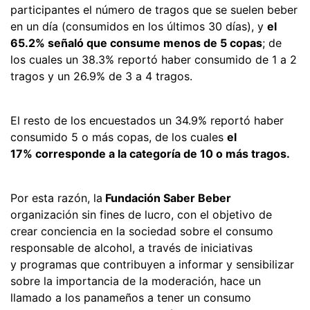
participantes el número de tragos que se suelen beber
en un día (consumidos en los últimos 30 días), y
el
65.2% señaló que consume menos de 5 copas
; de
los cuales un 38.3% reportó haber consumido de 1 a 2
tragos y un 26.9% de 3 a 4 tragos.
El resto de los encuestados un 34.9% reportó haber
consumido 5 o más copas, de los cuales
el
17% corresponde a la categoría de 10 o más tragos.
Por esta razón, la
Fundación Saber Beber
organización sin fines de lucro, con el objetivo de
crear conciencia en la sociedad sobre el consumo
responsable de alcohol, a través de iniciativas
y programas que contribuyen a informar y sensibilizar
sobre la importancia de la moderación, hace un
llamado a los panameños a tener un consumo