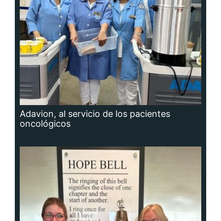
Adavion, al servicio de los pacientes
oncológicos