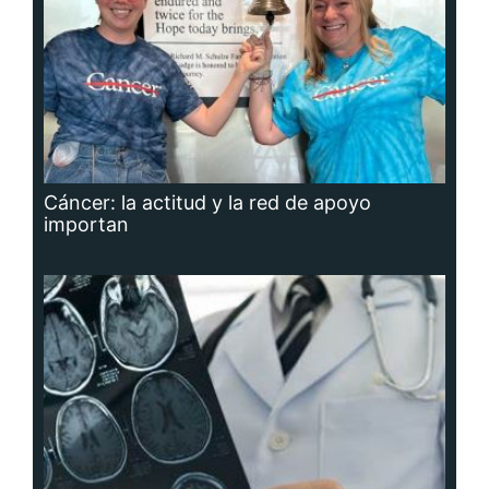
Cáncer: la actitud y la red de apoyo
importan