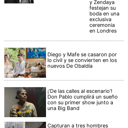
y Zendaya
festejan su
boda en una
exclusiva
ceremonia
en Londres
Diego y Mafe se casaron por
lo civil y se convierten en los
nuevos De Obaldía
¡'De las calles al escenario'!
Don Pablo cumplirá un sueño
con su primer show junto a
una Big Band
Capturan a tres hombres