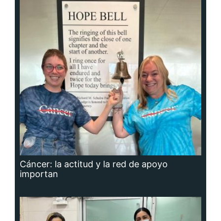
Cáncer: la actitud y la red de apoyo
importan