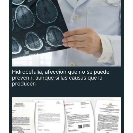
Hidrocefalia, afección que no se puede
prevenir, aunque sí las causas que la
producen