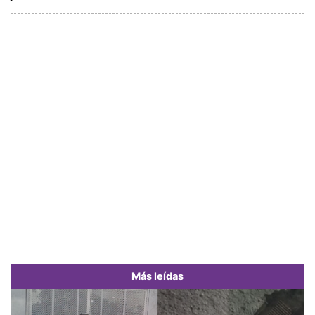
Más leídas