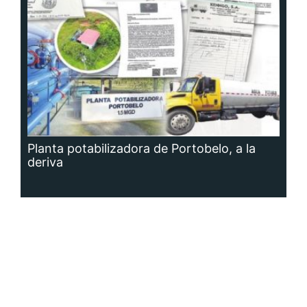
Planta potabilizadora de Portobelo, a la
deriva