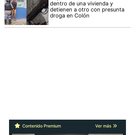
dentro de una vivienda y
detienen a otro con presunta
droga en Colón
Contenido Premium
Ver más