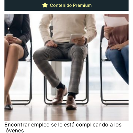
Contenido Premium
Encontrar empleo se le está complicando a los
jóvenes