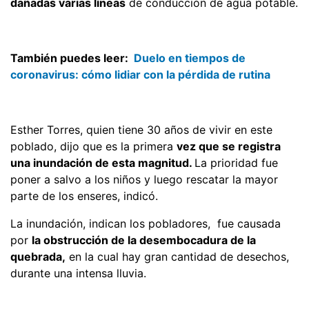
dañadas varias líneas
de conducción de agua potable.
También puedes leer:
Duelo en tiempos de
coronavirus: cómo lidiar con la pérdida de rutina
Esther Torres, quien tiene 30 años de vivir en este
poblado, dijo que es la primera
vez que se registra
una inundación de esta magnitud.
La prioridad fue
poner a salvo a los niños y luego rescatar la mayor
parte de los enseres, indicó.
La inundación, indican los pobladores, fue causada
por
la obstrucción de la desembocadura de la
quebrada,
en la cual hay gran cantidad de desechos,
durante una intensa lluvia.