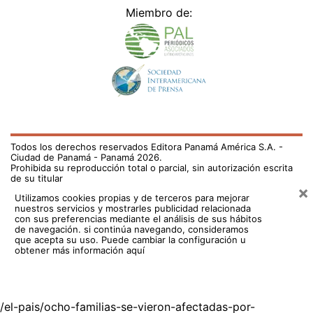
Miembro de:
Todos los derechos reservados Editora Panamá América S.A. -
Ciudad de Panamá - Panamá 2026.
Prohibida su reproducción total o parcial, sin autorización escrita
de su titular
×
Utilizamos cookies propias y de terceros para mejorar
nuestros servicios y mostrarles publicidad relacionada
con sus preferencias mediante el análisis de sus hábitos
de navegación. si continúa navegando, consideramos
que acepta su uso.
Puede cambiar la configuración u
obtener más información aquí
/el-pais/ocho-familias-se-vieron-afectadas-por-