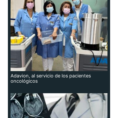
Adavion, al servicio de los pacientes
oncológicos