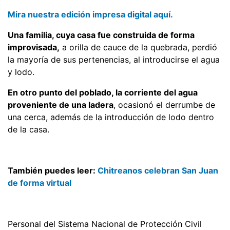
Mira nuestra edición impresa digital aquí.
Una familia, cuya casa fue construida de forma
improvisada,
a orilla de cauce de la quebrada, perdió
la mayoría de sus pertenencias, al introducirse el agua
y lodo.
En otro punto del poblado, la corriente del agua
proveniente de una ladera
, ocasionó el derrumbe de
una cerca, además de la introducción de lodo dentro
de la casa.
También puedes leer:
Chitreanos celebran San Juan
de forma virtual
Personal del Sistema Nacional de Protección Civil