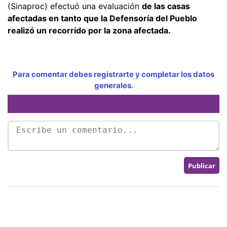
(Sinaproc) efectuó una evaluación
de las casas
afectadas en tanto que la Defensoría del Pueblo
realizó un recorrido por la zona afectada.
Para comentar debes registrarte y completar los datos
generales.