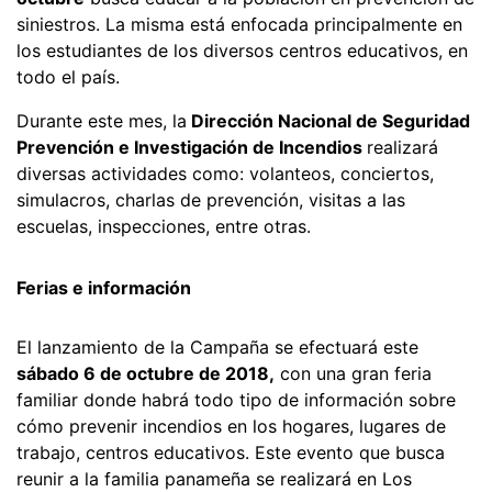
siniestros. La misma está enfocada principalmente en
los estudiantes de los diversos centros educativos, en
todo el país.
Durante este mes, la
Dirección Nacional de Seguridad
Prevención e Investigación de Incendios
realizará
diversas actividades como: volanteos, conciertos,
simulacros, charlas de prevención, visitas a las
escuelas, inspecciones, entre otras.
Ferias e información
El lanzamiento de la Campaña se efectuará este
sábado 6 de octubre de 2018,
con una gran feria
familiar donde habrá todo tipo de información sobre
cómo prevenir incendios en los hogares, lugares de
trabajo, centros educativos. Este evento que busca
reunir a la familia panameña se realizará en Los