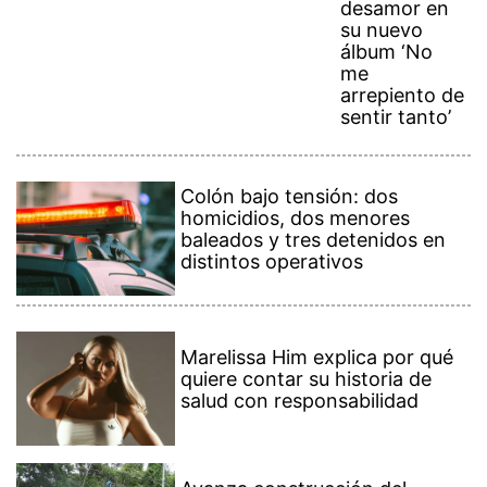
desamor en
su nuevo
álbum ‘No
me
arrepiento de
sentir tanto’
Colón bajo tensión: dos
homicidios, dos menores
baleados y tres detenidos en
distintos operativos
Marelissa Him explica por qué
quiere contar su historia de
salud con responsabilidad