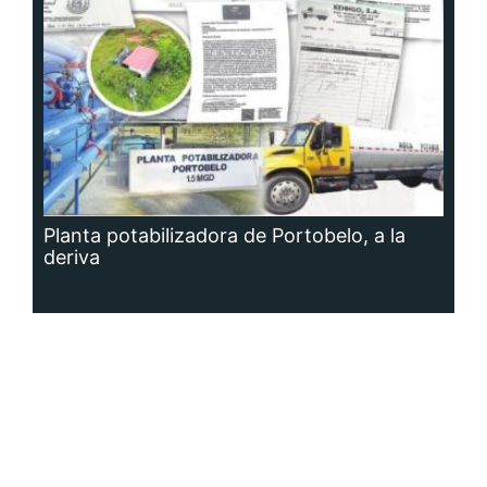
Planta potabilizadora de Portobelo, a la
deriva