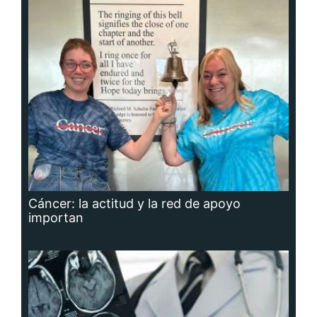
Cáncer: la actitud y la red de apoyo
importan