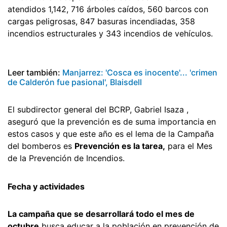
atendidos 1,142, 716 árboles caídos, 560 barcos con
cargas peligrosas, 847 basuras incendiadas, 358
incendios estructurales y 343 incendios de vehículos.
Leer también:
Manjarrez: 'Cosca es inocente'... 'crimen
de Calderón fue pasional', Blaisdell
El subdirector general del BCRP, Gabriel Isaza ,
aseguró que la prevención es de suma importancia en
estos casos y que este año es el lema de la Campaña
del bomberos es
Prevención es la tarea,
para el Mes
de la Prevención de Incendios.
Fecha y actividades
La campaña que se desarrollará todo el mes de
octubre
busca educar a la población en prevención de