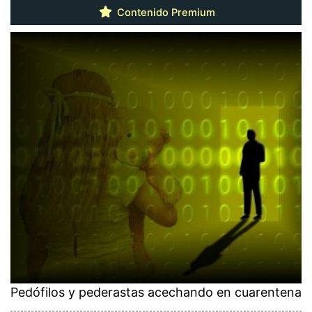
Contenido Premium
Pedófilos y pederastas acechando en cuarentena