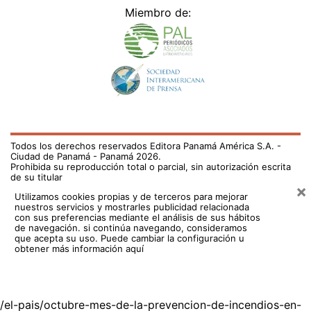
Miembro de:
Todos los derechos reservados Editora Panamá América S.A. -
Ciudad de Panamá - Panamá 2026.
Prohibida su reproducción total o parcial, sin autorización escrita
de su titular
×
Utilizamos cookies propias y de terceros para mejorar
nuestros servicios y mostrarles publicidad relacionada
con sus preferencias mediante el análisis de sus hábitos
de navegación. si continúa navegando, consideramos
que acepta su uso.
Puede cambiar la configuración u
obtener más información aquí
/el-pais/octubre-mes-de-la-prevencion-de-incendios-en-