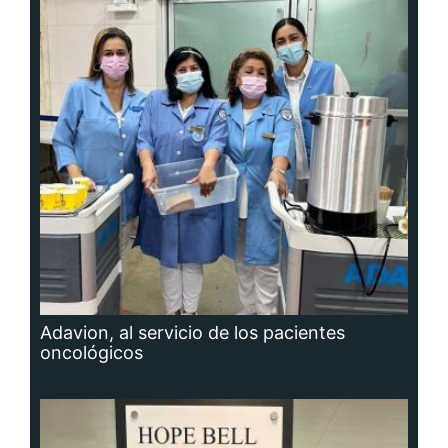
Adavion, al servicio de los pacientes
oncológicos