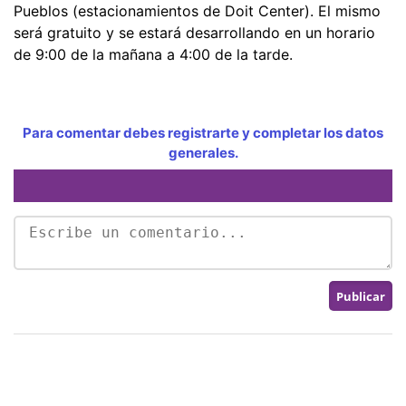
Pueblos (estacionamientos de Doit Center). El mismo
será gratuito y se estará desarrollando en un horario
de 9:00 de la mañana a 4:00 de la tarde.
Para comentar debes registrarte y completar los datos
generales.