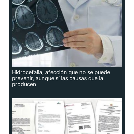
Hidrocefalia, afección que no se puede
prevenir, aunque sí las causas que la
producen