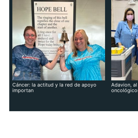
Cáncer: la actitud y la red de apoyo
Adavion, al
importan
oncológico