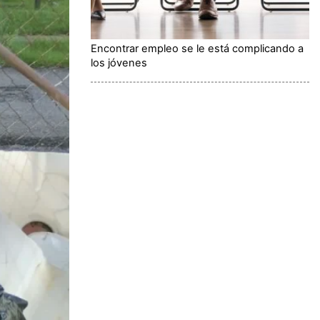
Encontrar empleo se le está complicando a
los jóvenes