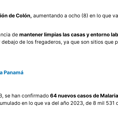
ión de Colón,
aumentando a ocho (8) en lo que va
tancia de
mantener limpias las casas y entorno lab
r debajo de los fregaderos, ya que son sitios que
día Panamá
3, se han confirmado
64 nuevos casos de Malaria
mulado en lo que va del año 2023, de 8 mil 531 