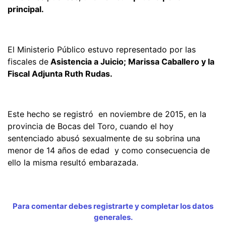
principal.
El Ministerio Público estuvo representado por las
fiscales de
Asistencia a Juicio; Marissa Caballero y la
Fiscal Adjunta Ruth Rudas.
Este hecho se registró en noviembre de 2015, en la
provincia de Bocas del Toro, cuando el hoy
sentenciado abusó sexualmente de su sobrina una
menor de 14 años de edad y como consecuencia de
ello la misma resultó embarazada.
Para comentar debes registrarte y completar los datos
generales.