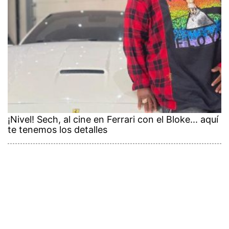
¡Nivel! Sech, al cine en Ferrari con el Bloke... aquí
te tenemos los detalles