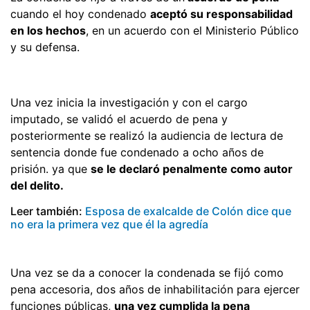
cuando el hoy condenado
aceptó su responsabilidad
en los hechos
, en un acuerdo con el Ministerio Público
y su defensa.
Una vez inicia la investigación y con el cargo
imputado, se validó el acuerdo de pena y
posteriormente se realizó la audiencia de lectura de
sentencia donde fue condenado a ocho años de
prisión. ya que
se le declaró penalmente como autor
del delito.
Leer también:
Esposa de exalcalde de Colón dice que
no era la primera vez que él la agredía
Una vez se da a conocer la condenada se fijó como
pena accesoria, dos años de inhabilitación para ejercer
funciones públicas,
una vez cumplida la pena