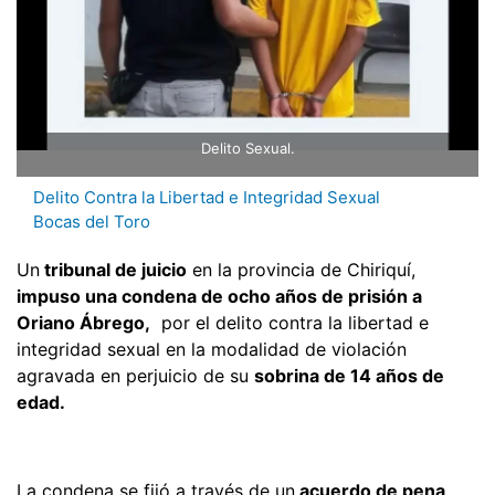
Delito Sexual.
Delito Contra la Libertad e Integridad Sexual
Bocas del Toro
Un
tribunal de juicio
en la provincia de Chiriquí,
impuso una condena de ocho años de prisión a
Oriano Ábrego,
por el delito contra la libertad e
integridad sexual en la modalidad de violación
agravada en perjuicio de su
sobrina de 14 años de
edad.
La condena se fijó a través de un
acuerdo de pena