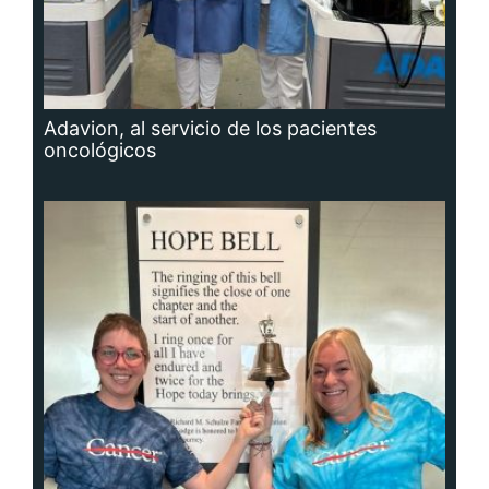
Adavion, al servicio de los pacientes
oncológicos