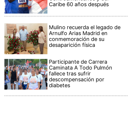
Caribe 60 años después
Mulino recuerda el legado de
Arnulfo Arias Madrid en
conmemoración de su
desaparición física
Participante de Carrera
Caminata A Todo Pulmón
fallece tras sufrir
descompensación por
diabetes