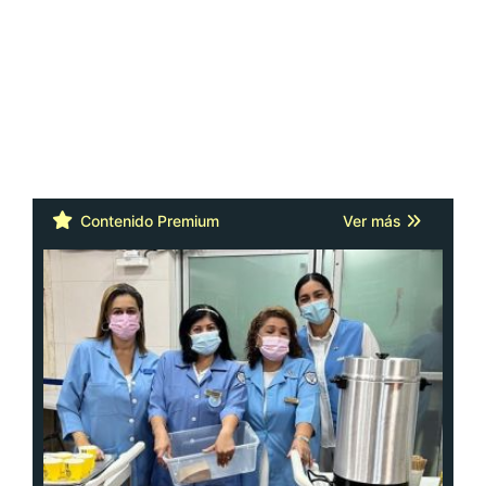
Contenido Premium
Ver más