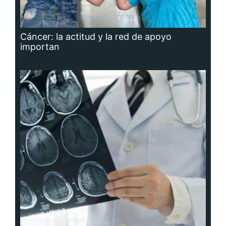
Cáncer: la actitud y la red de apoyo
importan