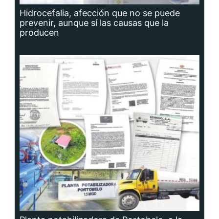
Hidrocefalia, afección que no se puede
prevenir, aunque sí las causas que la
producen