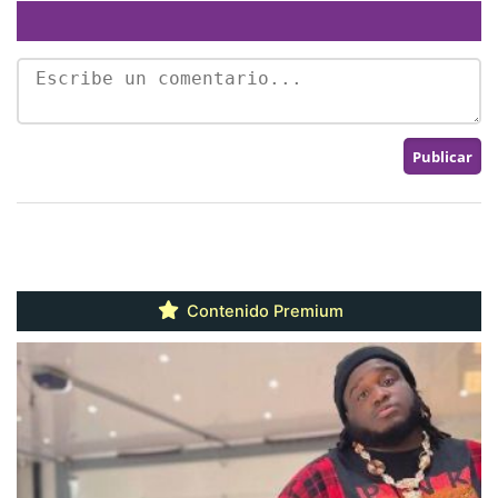
Contenido Premium