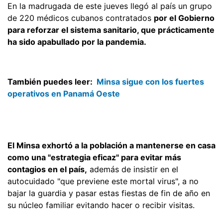
En la madrugada de este jueves llegó al país un grupo
de 220 médicos cubanos contratados
por el Gobierno
para reforzar el sistema sanitario, que prácticamente
ha sido apabullado por la pandemia.
También puedes leer:
Minsa sigue con los fuertes
operativos en Panamá Oeste
El Minsa exhortó a la población a mantenerse en casa
como una "estrategia eficaz" para evitar más
contagios en el país,
además de insistir en el
autocuidado "que previene este mortal virus", a no
bajar la guardia y pasar estas fiestas de fin de año en
su núcleo familiar evitando hacer o recibir visitas.