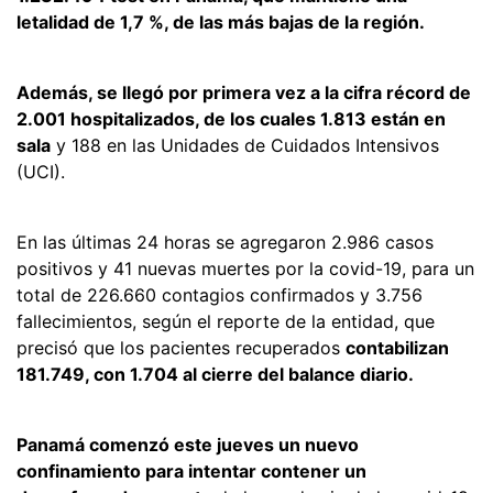
letalidad de 1,7 %, de las más bajas de la región.
Además, se llegó por primera vez a la cifra récord de
2.001 hospitalizados, de los cuales 1.813 están en
sala
y 188 en las Unidades de Cuidados Intensivos
(UCI).
En las últimas 24 horas se agregaron 2.986 casos
positivos y 41 nuevas muertes por la covid-19, para un
total de 226.660 contagios confirmados y 3.756
fallecimientos, según el reporte de la entidad, que
precisó que los pacientes recuperados
contabilizan
181.749, con 1.704 al cierre del balance diario.
Panamá comenzó este jueves un nuevo
confinamiento para intentar contener un