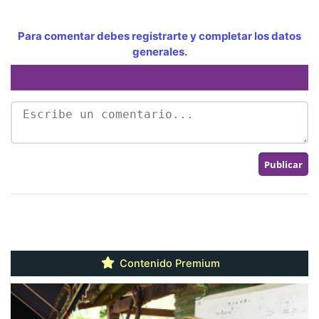
Para comentar debes registrarte y completar los datos
generales.
Contenido Premium