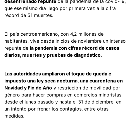
desenfrenado repunte
de la pandemia de la covid-19,
que ese mismo día llegó por primera vez a la cifra
récord de 51 muertes.
El país centroamericano, con 4,2 millones de
habitantes, vive desde inicios de noviembre un intenso
repunte de
la pandemia con cifras récord de casos
diarios, muertes y pruebas de diagnóstico.
Las autoridades ampliaron el toque de queda e
impuesto una ley seca nocturna, una cuarentena en
Navidad y Fin de Año
y restricción de movilidad por
género para hacer compras en comercios minoristas
desde el lunes pasado y hasta el 31 de diciembre, en
un intento por frenar los contagios, entre otras
medidas.