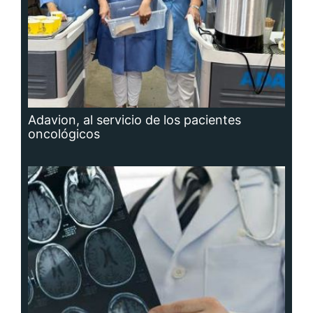
Adavion, al servicio de los pacientes
oncológicos