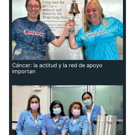
Cáncer: la actitud y la red de apoyo
importan