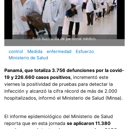
Foto ilustrativa de personal médico.
control
Medida
enfermedad
Esfuerzo
Ministerio de Salud
Panamá, que totaliza 3.756 defunciones por la covid-
19 y 226.660 casos positivos
, incrementó este
viernes la positividad de pruebas para detectar la
infección y alcanzó la cifra récord de más de 2.000
hospitalizados, informó el Ministerio de Salud (Minsa).
El informe epidemiológico del Ministerio de Salud
reporta que en esta jornada
se aplicaron 11.380