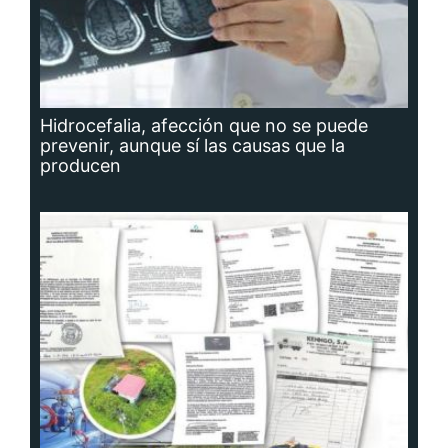
Hidrocefalia, afección que no se puede
prevenir, aunque sí las causas que la
producen