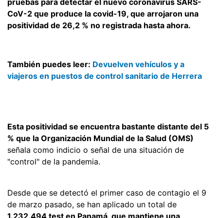
pruebas para detectar el nuevo coronavirus SARS-
CoV-2 que produce la covid-19, que arrojaron una
positividad de 26,2 % no registrada hasta ahora.
También puedes leer:
Devuelven vehículos y a
viajeros en puestos de control sanitario de Herrera
Esta positividad se encuentra bastante distante del 5
% que la Organización Mundial de la Salud (OMS)
señala como indicio o señal de una situación de
"control" de la pandemia.
Desde que se detectó el primer caso de contagio el 9
de marzo pasado, se han aplicado un total de
1.232.494 test en Panamá, que mantiene una