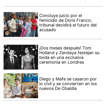
Concluye juicio por el
femicidio de Doris Franco;
tribunal decidirá el futuro del
acusado
¡Dos meses después! Tom
Holland y Zendaya festejan su
boda en una exclusiva
ceremonia en Londres
Diego y Mafe se casaron por
lo civil y se convierten en los
nuevos De Obaldía