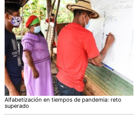
Alfabetización en tiempos de pandemia: reto
superado