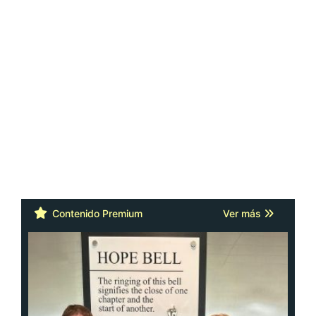
Contenido Premium
Ver más