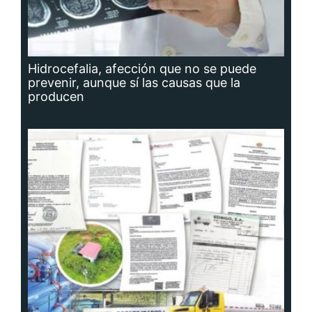
Hidrocefalia, afección que no se puede
prevenir, aunque sí las causas que la
producen