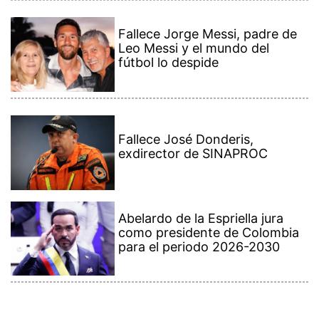
Fallece Jorge Messi, padre de
Leo Messi y el mundo del
fútbol lo despide
Fallece José Donderis,
exdirector de SINAPROC
Abelardo de la Espriella jura
como presidente de Colombia
para el periodo 2026-2030