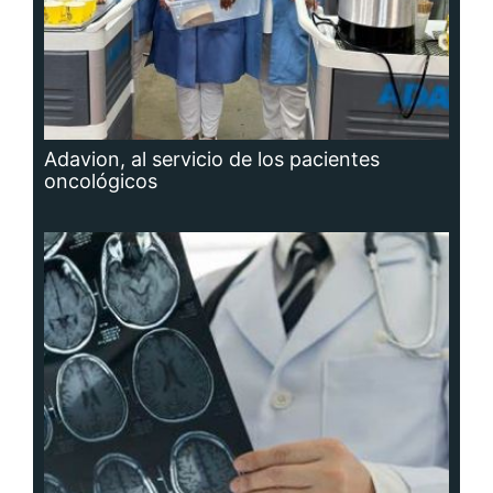
Adavion, al servicio de los pacientes
oncológicos