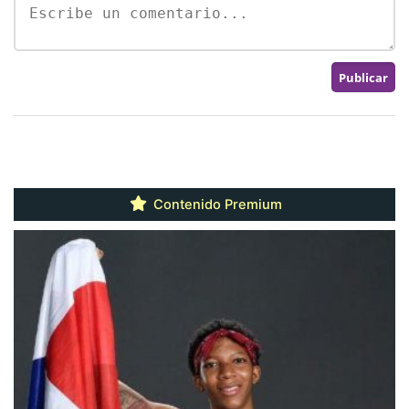
Contenido Premium