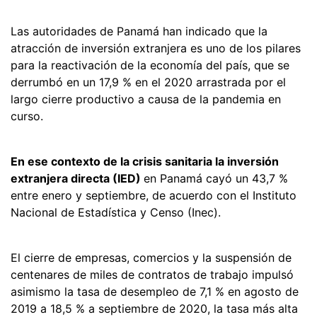
Las autoridades de Panamá han indicado que la
atracción de inversión extranjera es uno de los pilares
para la reactivación de la economía del país, que se
derrumbó en un 17,9 % en el 2020 arrastrada por el
largo cierre productivo a causa de la pandemia en
curso.
En ese contexto de la crisis sanitaria la inversión
extranjera directa (IED)
en Panamá cayó un 43,7 %
entre enero y septiembre, de acuerdo con el Instituto
Nacional de Estadística y Censo (Inec).
El cierre de empresas, comercios y la suspensión de
centenares de miles de contratos de trabajo impulsó
asimismo la tasa de desempleo de 7,1 % en agosto de
2019 a 18,5 % a septiembre de 2020, la tasa más alta