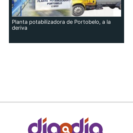
Planta potabilizadora de Portobelo, a la
deriva
Siguenos en: