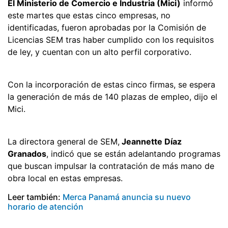
El Ministerio de Comercio e Industria (Mici)
informó
este martes que estas cinco empresas, no
identificadas, fueron aprobadas por la Comisión de
Licencias SEM tras haber cumplido con los requisitos
de ley, y cuentan con un alto perfil corporativo.
Con la incorporación de estas cinco firmas, se espera
la generación de más de 140 plazas de empleo, dijo el
Mici.
La directora general de SEM,
Jeannette Díaz
Granados
, indicó que se están adelantando programas
que buscan impulsar la contratación de más mano de
obra local en estas empresas.
Leer también:
Merca Panamá anuncia su nuevo
horario de atención