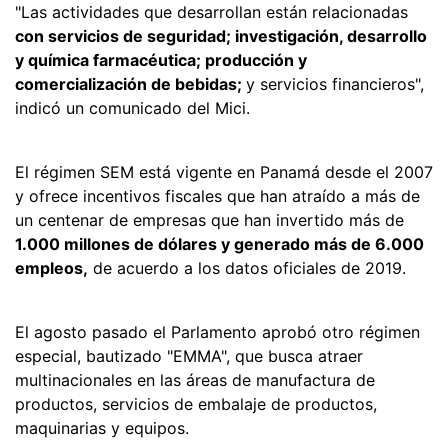
"Las actividades que desarrollan están relacionadas
con servicios de seguridad; investigación, desarrollo
y química farmacéutica; producción y
comercialización de bebidas;
y servicios financieros",
indicó un comunicado del Mici.
El régimen SEM está vigente en Panamá desde el 2007
y ofrece incentivos fiscales que han atraído a más de
un centenar de empresas que han invertido más de
1.000 millones de dólares y generado más de 6.000
empleos,
de acuerdo a los datos oficiales de 2019.
El agosto pasado el Parlamento aprobó otro régimen
especial, bautizado "EMMA", que busca atraer
multinacionales en las áreas de manufactura de
productos, servicios de embalaje de productos,
maquinarias y equipos.