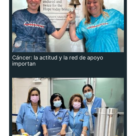
Cáncer: la actitud y la red de apoyo
importan