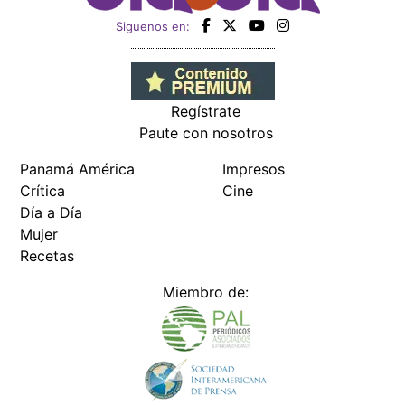
Regístrate
Paute con nosotros
Panamá América
Impresos
Crítica
Cine
Día a Día
Mujer
Recetas
Miembro de: