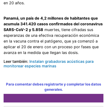
en 20 años.
Panamá, un país de 4,2 millones de habitantes que
acumula 341.420 casos confirmados del coronavirus
SARS-CoV-2 y 5.858
muertes, tiene cifradas sus
esperanzas de una efectiva recuperación económica
en la vacuna contra el patógeno, que ya comenzó a
aplicar el 20 de enero con un proceso por fases que
avanza en la medida que llegan las dosis.
Leer también:
Instalan grabadoras acústicas para
monitorear especies marinas
Para comentar debes registrarte y completar los datos
generales.