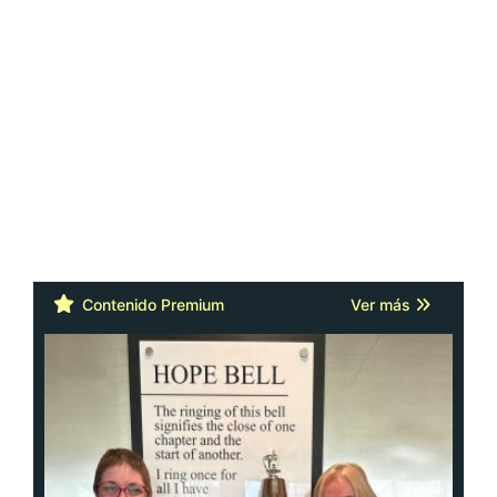
Contenido Premium
Ver más