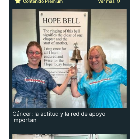
Contenido Premium
Ver más
Cáncer: la actitud y la red de apoyo
importan