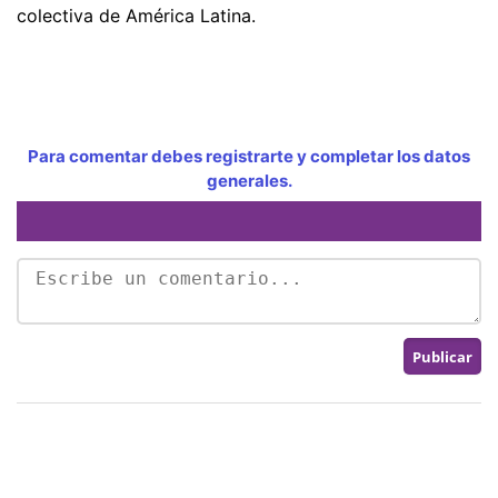
colectiva de América Latina.
Para comentar debes registrarte y completar los datos
generales.