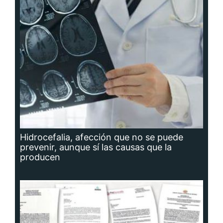
Hidrocefalia, afección que no se puede
prevenir, aunque sí las causas que la
producen