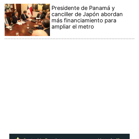
Presidente de Panamá y
canciller de Japón abordan
más financiamiento para
ampliar el metro