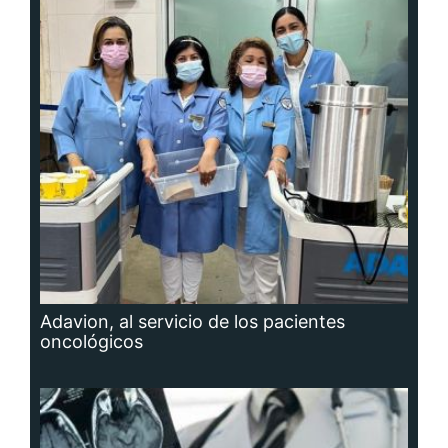
Adavion, al servicio de los pacientes
oncológicos