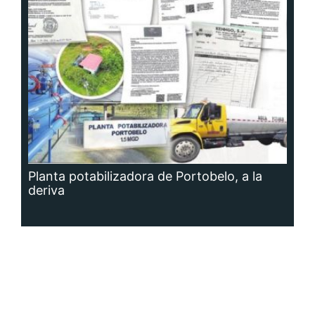
Planta potabilizadora de Portobelo, a la
deriva