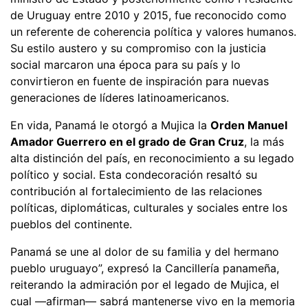
de Uruguay entre 2010 y 2015, fue reconocido como
un referente de coherencia política y valores humanos.
Su estilo austero y su compromiso con la justicia
social marcaron una época para su país y lo
convirtieron en fuente de inspiración para nuevas
generaciones de líderes latinoamericanos.
En vida, Panamá le otorgó a Mujica la
Orden Manuel
Amador Guerrero en el grado de Gran Cruz
, la más
alta distinción del país, en reconocimiento a su legado
político y social. Esta condecoración resaltó su
contribución al fortalecimiento de las relaciones
políticas, diplomáticas, culturales y sociales entre los
pueblos del continente.
Panamá se une al dolor de su familia y del hermano
pueblo uruguayo”, expresó la Cancillería panameña,
reiterando la admiración por el legado de Mujica, el
cual —afirman— sabrá mantenerse vivo en la memoria