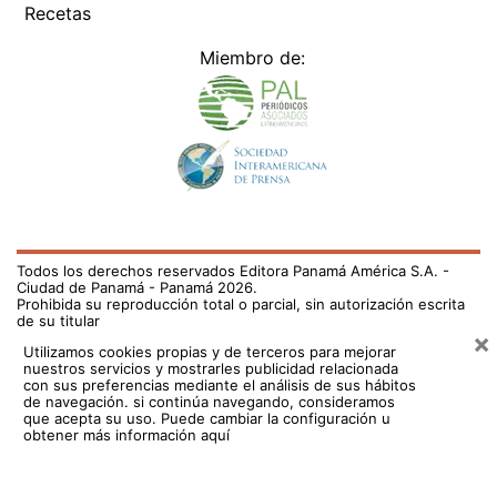
Recetas
Miembro de:
Todos los derechos reservados Editora Panamá América S.A. -
Ciudad de Panamá - Panamá 2026.
Prohibida su reproducción total o parcial, sin autorización escrita
de su titular
×
Utilizamos cookies propias y de terceros para mejorar
nuestros servicios y mostrarles publicidad relacionada
con sus preferencias mediante el análisis de sus hábitos
de navegación. si continúa navegando, consideramos
que acepta su uso.
Puede cambiar la configuración u
obtener más información aquí