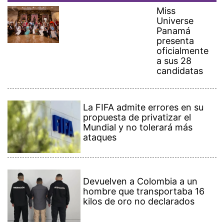
Miss
Universe
Panamá
presenta
oficialmente
a sus 28
candidatas
La FIFA admite errores en su
propuesta de privatizar el
Mundial y no tolerará más
ataques
Devuelven a Colombia a un
hombre que transportaba 16
kilos de oro no declarados