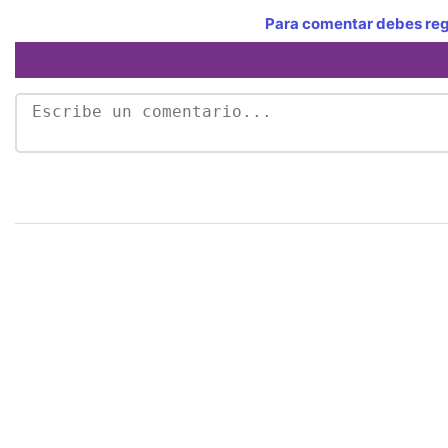
Para comentar debes regi