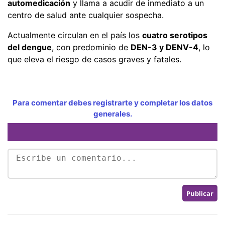
automedicación
y llama a acudir de inmediato a un
centro de salud ante cualquier sospecha.
Actualmente circulan en el país los
cuatro serotipos
del dengue
, con predominio de
DEN-3 y DENV-4
, lo
que eleva el riesgo de casos graves y fatales.
Para comentar debes registrarte y completar los datos
generales.