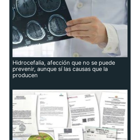
Hidrocefalia, afección que no se puede
prevenir, aunque sí las causas que la
producen