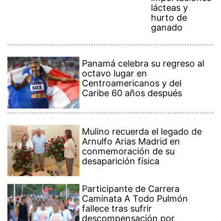
lácteas y
hurto de
ganado
Panamá celebra su regreso al
octavo lugar en
Centroamericanos y del
Caribe 60 años después
Mulino recuerda el legado de
Arnulfo Arias Madrid en
conmemoración de su
desaparición física
Participante de Carrera
Caminata A Todo Pulmón
fallece tras sufrir
descompensación por