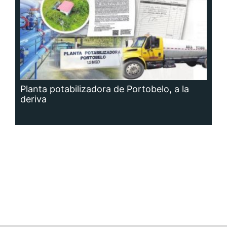
Planta potabilizadora de Portobelo, a la
deriva