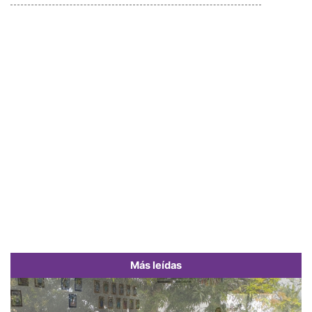
Más leídas