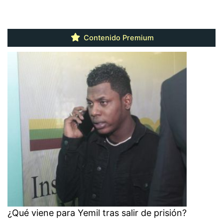
Contenido Premium
¿Qué viene para Yemil tras salir de prisión?