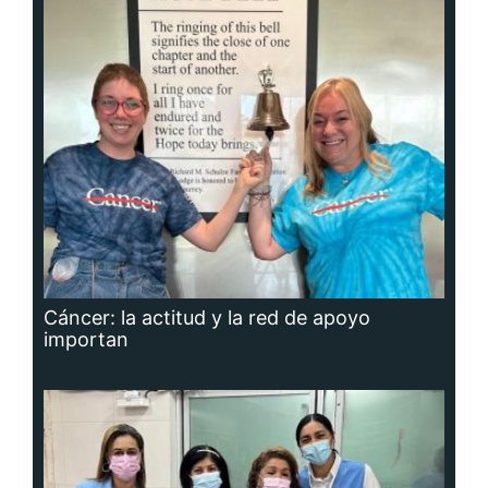
Cáncer: la actitud y la red de apoyo
importan