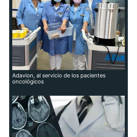
Adavion, al servicio de los pacientes
oncológicos