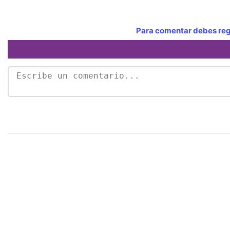
Para comentar debes regi