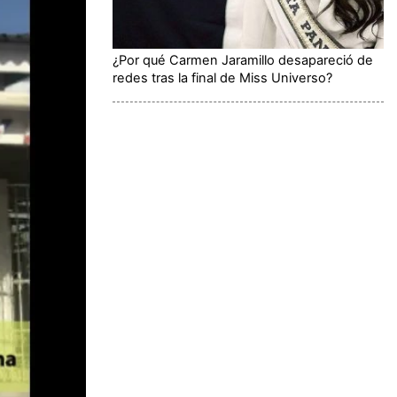
¿Por qué Carmen Jaramillo desapareció de
redes tras la final de Miss Universo?