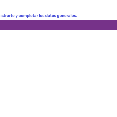
strarte y completar los datos generales.