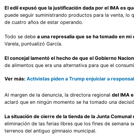
El edil expusó que la justificación dada por el IMA es q
puede seguir suministrando productos para la venta, lo qu
de cuatro años de estar operando.
Todo se debe
a una represalia que se ha tomado en mi
Varela, puntualizó García.
El concejal lamentó el hecho de que el Gobierno Nacion
de alimentos que era una alternativa para que el consu
Ver más:
Activistas piden a Trump enjuiciar a respons
Al margen de la denuncia, la directora regional
del IMA 
aclaró que en ningún momento se ha tomado una decisió
La situación de cierre de la tienda de la Junta Comunal
eliminación de las ferias libres que los fines de semana 
terrenos del antiguo gimnasio municipal.