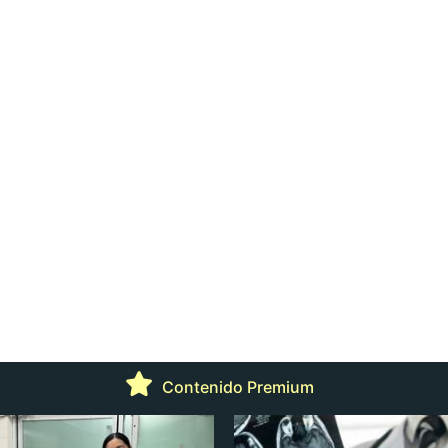
Contenido Premium