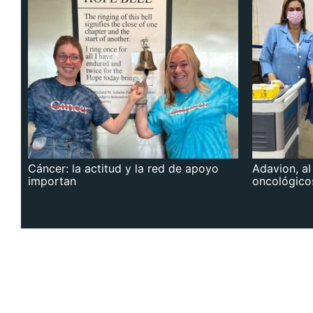
Cáncer: la actitud y la red de apoyo
Adavion, al
importan
oncológico