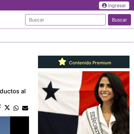
ingresar
Buscar
Contenido Premium
ductos al