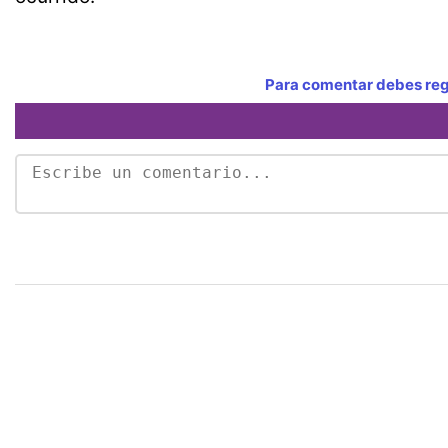
Para comentar debes regi