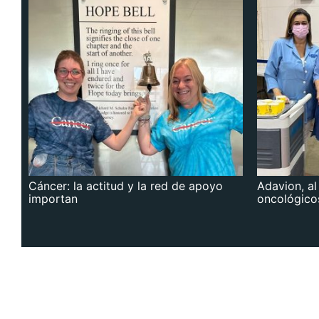
Cáncer: la actitud y la red de apoyo
Adavion, al
importan
oncológico