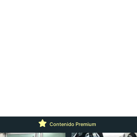
Contenido Premium