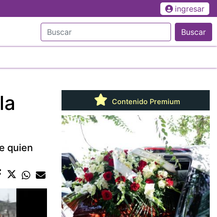
ingresar
Buscar
la
Contenido Premium
e quien