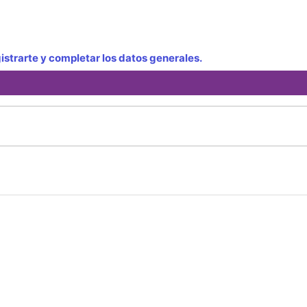
strarte y completar los datos generales.