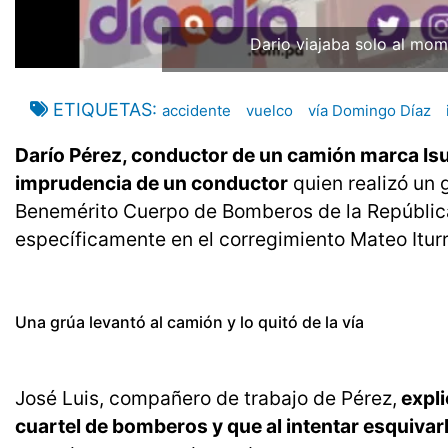
Dario viajaba solo al mo
ETIQUETAS
accidente
vuelco
vía Domingo Díaz
Darío Pérez, conductor de un camión marca Isu
imprudencia de un conductor
quien realizó un 
Benemérito Cuerpo de Bomberos de la Repúblic
específicamente en el corregimiento Mateo Iturr
Una grúa levantó al camión y lo quitó de la vía
José Luis, compañero de trabajo de Pérez,
expli
cuartel de bomberos y que al intentar esquivarl