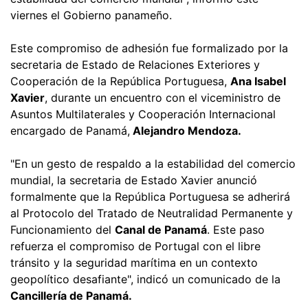
viernes el Gobierno panameño.
Este compromiso de adhesión fue formalizado por la
secretaria de Estado de Relaciones Exteriores y
Cooperación de la República Portuguesa,
Ana Isabel
Xavier
, durante un encuentro con el viceministro de
Asuntos Multilaterales y Cooperación Internacional
encargado de Panamá,
Alejandro Mendoza.
"En un gesto de respaldo a la estabilidad del comercio
mundial, la secretaria de Estado Xavier anunció
formalmente que la República Portuguesa se adherirá
al Protocolo del Tratado de Neutralidad Permanente y
Funcionamiento del
Canal de Panamá
. Este paso
refuerza el compromiso de Portugal con el libre
tránsito y la seguridad marítima en un contexto
geopolítico desafiante", indicó un comunicado de la
Cancillería de Panamá.