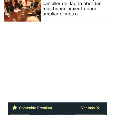
canciller de Japón abordan
más financiamiento para
ampliar el metro
Contenido Premium
Ver más