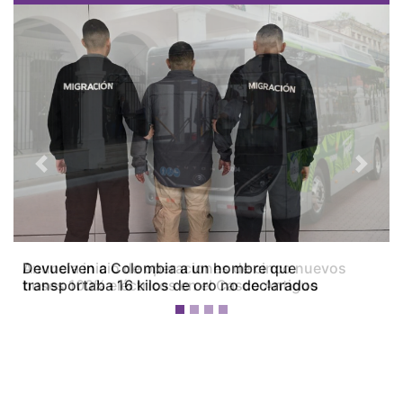
Previous
Next
Devuelven a Colombia a un hombre que
transportaba 16 kilos de oro no declarados