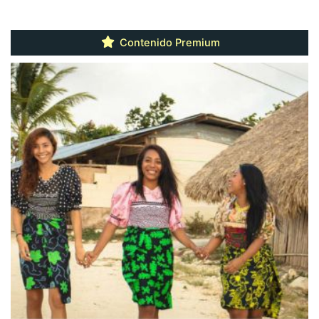
Contenido Premium