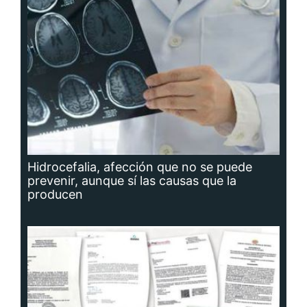
Hidrocefalia, afección que no se puede
prevenir, aunque sí las causas que la
producen