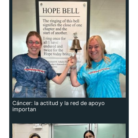
Cáncer: la actitud y la red de apoyo
importan