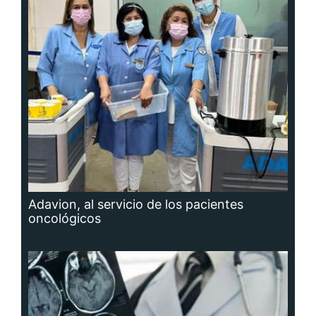
Adavion, al servicio de los pacientes
oncológicos