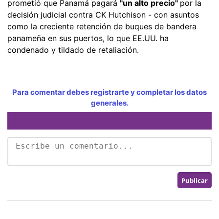
prometió que Panamá pagará
"un alto precio"
por la
decisión judicial contra CK Hutchison - con asuntos
como la creciente retención de buques de bandera
panameña en sus puertos, lo que EE.UU. ha
condenado y tildado de retaliación.
Para comentar debes registrarte y completar los datos
generales.