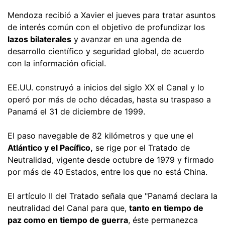
Mendoza recibió a Xavier el jueves para tratar asuntos
de interés común con el objetivo de profundizar los
lazos bilaterales
y avanzar en una agenda de
desarrollo científico y seguridad global, de acuerdo
con la información oficial.
EE.UU. construyó a inicios del siglo XX el Canal y lo
operó por más de ocho décadas, hasta su traspaso a
Panamá el 31 de diciembre de 1999.
El paso navegable de 82 kilómetros y que une el
Atlántico y el Pacífico,
se rige por el Tratado de
Neutralidad, vigente desde octubre de 1979 y firmado
por más de 40 Estados, entre los que no está China.
El artículo II del Tratado señala que "Panamá declara la
neutralidad del Canal para que,
tanto en tiempo de
paz como en tiempo de guerra
, éste permanezca