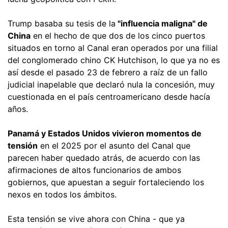
Trump basaba su tesis de la
"influencia maligna" de
China
en el hecho de que dos de los cinco puertos
situados en torno al Canal eran operados por una filial
del conglomerado chino CK Hutchison, lo que ya no es
así desde el pasado 23 de febrero a raíz de un fallo
judicial inapelable que declaró nula la concesión, muy
cuestionada en el país centroamericano desde hacía
años.
Panamá y Estados Unidos vivieron momentos de
tensión
en el 2025 por el asunto del Canal que
parecen haber quedado atrás, de acuerdo con las
afirmaciones de altos funcionarios de ambos
gobiernos, que apuestan a seguir fortaleciendo los
nexos en todos los ámbitos.
Esta tensión se vive ahora con China - que ya