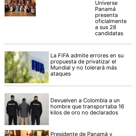
Universe
Panamá
presenta
oficialmente
a sus 28
candidatas
La FIFA admite errores en su
propuesta de privatizar el
Mundial y no tolerará más
ataques
Devuelven a Colombia a un
hombre que transportaba 16
kilos de oro no declarados
Presidente de Panamá y