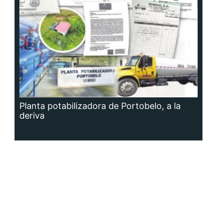
Planta potabilizadora de Portobelo, a la
deriva