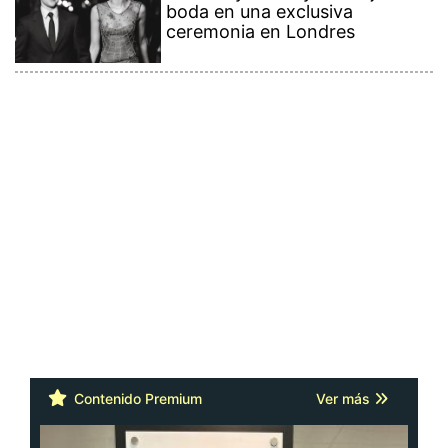
boda en una exclusiva
ceremonia en Londres
Contenido Premium
Ver más