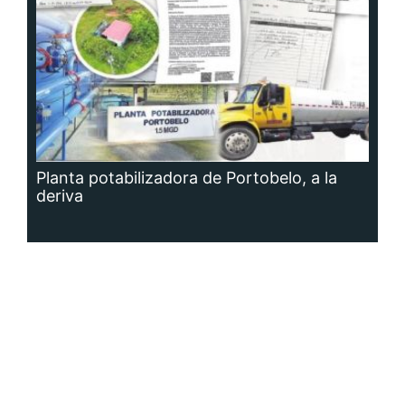
Planta potabilizadora de Portobelo, a la
deriva