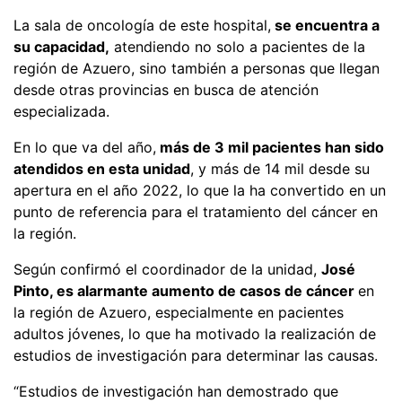
La sala de oncología de este hospital,
se encuentra a
su capacidad,
atendiendo no solo a pacientes de la
región de Azuero, sino también a personas que llegan
desde otras provincias en busca de atención
especializada.
En lo que va del año,
más de 3 mil pacientes han sido
atendidos en esta unidad
, y más de 14 mil desde su
apertura en el año 2022, lo que la ha convertido en un
punto de referencia para el tratamiento del cáncer en
la región.
Según confirmó el coordinador de la unidad,
José
Pinto, es alarmante aumento de casos de cáncer
en
la región de Azuero, especialmente en pacientes
adultos jóvenes, lo que ha motivado la realización de
estudios de investigación para determinar las causas.
“Estudios de investigación han demostrado que