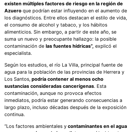
existen múltiples factores de riesgo en la región de
Azuero
que podrían estar influyendo en el aumento de
los diagnósticos. Entre ellos destacan el estilo de vida,
el consumo de alcohol y tabaco, y los hábitos
alimenticios. Sin embargo, a partir de este año, se
suma un nuevo y preocupante hallazgo: la posible
contaminación de
las fuentes hídricas”,
explicó el
especialista.
Según los estudios, el río La Villa, principal fuente de
agua para la población de las provincias de Herrera y
Los Santos,
podría contener al menos ocho
sustancias consideradas cancerígenas
. Esta
contaminación, aunque no provoca efectos
inmediatos, podría estar generando consecuencias a
largo plazo, incluso décadas después de la exposición
continua.
“Los factores ambientales y
contaminantes en el agua