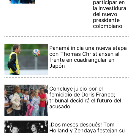
participar en
la investidura
del nuevo
presidente
colombiano
Panamá inicia una nueva etapa
con Thomas Christiansen al
frente en cuadrangular en
Japón
Concluye juicio por el
femicidio de Doris Franco;
tribunal decidirá el futuro del
acusado
¡Dos meses después! Tom
Holland y Zendaya festejan su