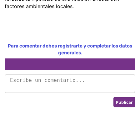
factores ambientales locales.
Para comentar debes registrarte y completar los datos
generales.