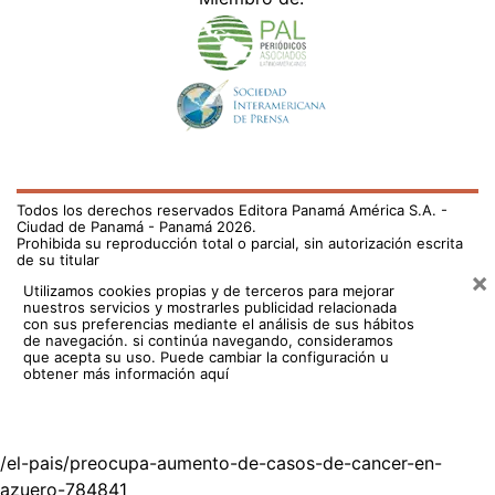
Todos los derechos reservados Editora Panamá América S.A. -
Ciudad de Panamá - Panamá 2026.
Prohibida su reproducción total o parcial, sin autorización escrita
de su titular
×
Utilizamos cookies propias y de terceros para mejorar
nuestros servicios y mostrarles publicidad relacionada
con sus preferencias mediante el análisis de sus hábitos
de navegación. si continúa navegando, consideramos
que acepta su uso.
Puede cambiar la configuración u
obtener más información aquí
/el-pais/preocupa-aumento-de-casos-de-cancer-en-
azuero-784841