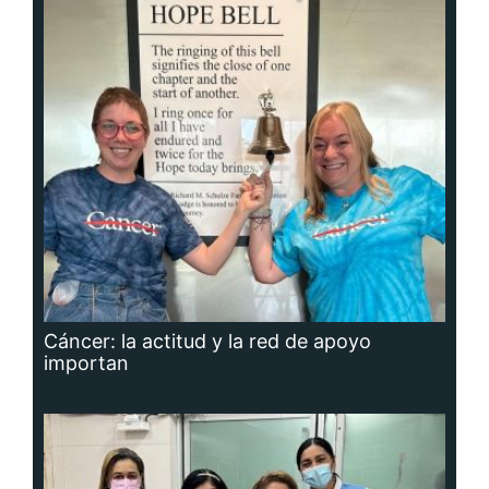
Cáncer: la actitud y la red de apoyo
importan