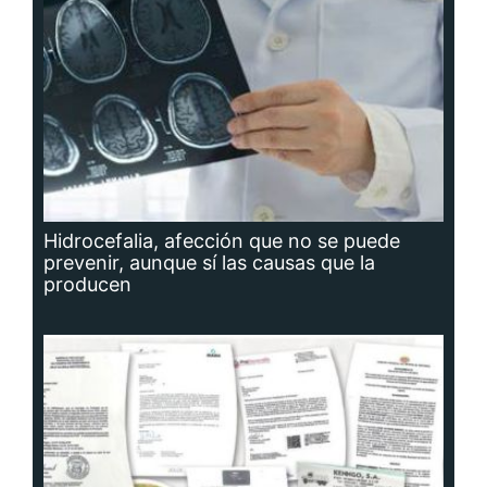
Hidrocefalia, afección que no se puede
prevenir, aunque sí las causas que la
producen