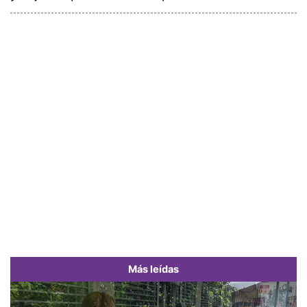
Más leídas