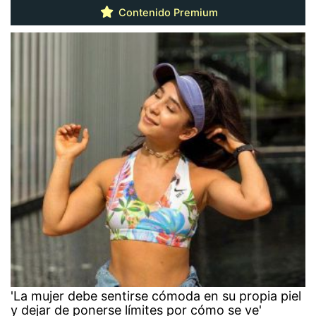
Contenido Premium
'La mujer debe sentirse cómoda en su propia piel
y dejar de ponerse límites por cómo se ve'