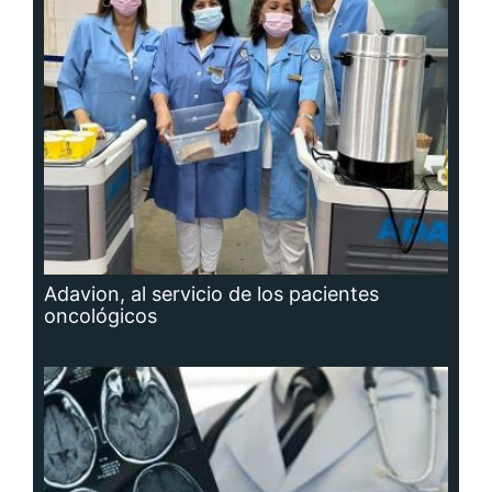
Adavion, al servicio de los pacientes
oncológicos