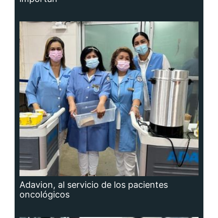
Adavion, al servicio de los pacientes
oncológicos