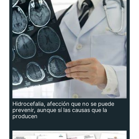
Hidrocefalia, afección que no se puede
prevenir, aunque sí las causas que la
producen