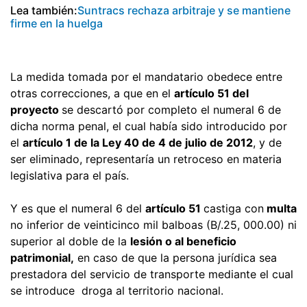
Lea también:
Suntracs rechaza arbitraje y se mantiene
firme en la huelga
La medida tomada por el mandatario obedece entre
otras correcciones, a que en el
artículo 51 del
proyecto
se descartó por completo el numeral 6 de
dicha norma penal, el cual había sido introducido por
el
artículo 1 de la Ley 40 de 4 de julio de 2012
, y de
ser eliminado, representaría un retroceso en materia
legislativa para el país.
Y es que el numeral 6 del
artículo 51
castiga con
multa
no inferior de veinticinco mil balboas (B/.25, 000.00) ni
superior al doble de la
lesión o al beneficio
patrimonial,
en caso de que la persona jurídica sea
prestadora del servicio de transporte mediante el cual
se introduce droga al territorio nacional.