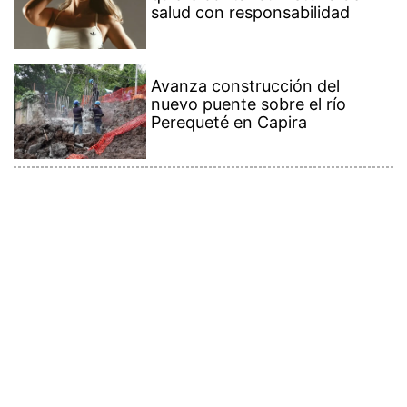
salud con responsabilidad
Avanza construcción del
nuevo puente sobre el río
Perequeté en Capira