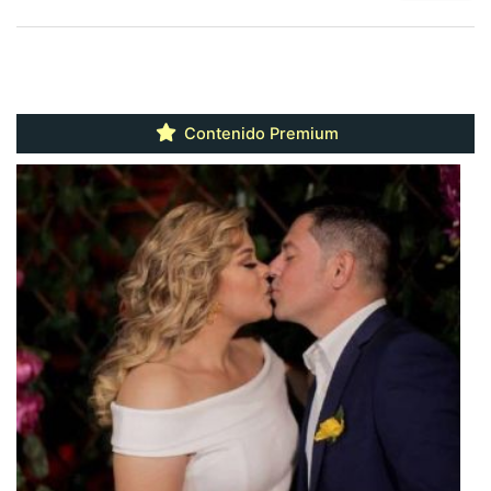
Contenido Premium