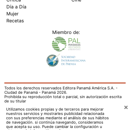
Día a Día
Mujer
Recetas
Miembro de:
Todos los derechos reservados Editora Panamá América S.A. -
Ciudad de Panamá - Panamá 2026.
Prohibida su reproducción total o parcial, sin autorización escrita
de su titular
×
Utilizamos cookies propias y de terceros para mejorar
nuestros servicios y mostrarles publicidad relacionada
con sus preferencias mediante el análisis de sus hábitos
de navegación. si continúa navegando, consideramos
que acepta su uso.
Puede cambiar la configuración u