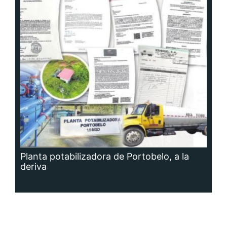
Planta potabilizadora de Portobelo, a la
deriva