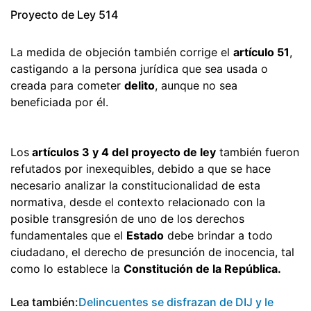
Proyecto de Ley 514
La medida de objeción también corrige el
artículo 51
,
castigando a la persona jurídica que sea usada o
creada para cometer
delito
, aunque no sea
beneficiada por él.
Los
artículos 3 y 4 del proyecto de ley
también fueron
refutados por inexequibles, debido a que se hace
necesario analizar la constitucionalidad de esta
normativa, desde el contexto relacionado con la
posible transgresión de uno de los derechos
fundamentales que el
Estado
debe brindar a todo
ciudadano, el derecho de presunción de inocencia, tal
como lo establece la
Constitución de la República.
Lea también:
Delincuentes se disfrazan de DIJ y le