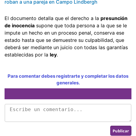
roban a una pareja en Campo Lindbergh
El documento detalla que el derecho a la
presunción
de inocencia
supone que toda persona a la que se le
impute un hecho en un proceso penal, conserva ese
estado hasta que se demuestre su culpabilidad, que
deberá ser mediante un juicio con todas las garantías
establecidas por la
ley
.
Para comentar debes registrarte y completar los datos
generales.