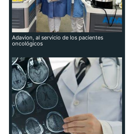
Adavion, al servicio de los pacientes
oncológicos