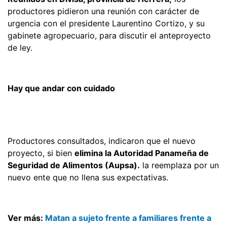
productores pidieron una reunión con carácter de
urgencia con el presidente Laurentino Cortizo, y su
gabinete agropecuario, para discutir el anteproyecto
de ley.
Hay que andar con cuidado
Productores consultados, indicaron que el nuevo
proyecto, si bien
elimina la Autoridad Panameña de
Seguridad de Alimentos (Aupsa).
la reemplaza por un
nuevo ente que no llena sus expectativas.
Ver más:
Matan a sujeto frente a familiares frente a