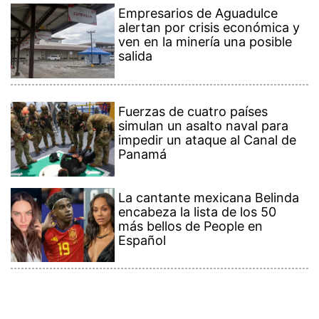
Empresarios de Aguadulce
alertan por crisis económica y
ven en la minería una posible
salida
Fuerzas de cuatro países
simulan un asalto naval para
impedir un ataque al Canal de
Panamá
La cantante mexicana Belinda
encabeza la lista de los 50
más bellos de People en
Español