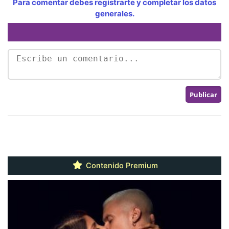
Para comentar debes registrarte y completar los datos
generales.
Contenido Premium