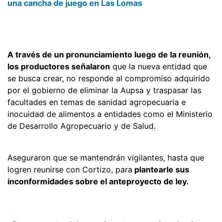
una cancha de juego en Las Lomas
A través de un pronunciamiento luego de la reunión,
los productores señalaron
que la nueva entidad que
se busca crear, no responde al compromiso adquirido
por el gobierno de eliminar la Aupsa y traspasar las
facultades en temas de sanidad agropecuaria e
inocuidad de alimentos a entidades como el Ministerio
de Desarrollo Agropecuario y de Salud.
Aseguraron que se mantendrán vigilantes, hasta que
logren reunirse con Cortizo, para
plantearle sus
inconformidades sobre el anteproyecto de ley.