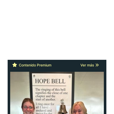
Contenido Premium
Ver más