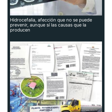
Hidrocefalia, afección que no se puede
prevenir, aunque sí las causas que la
producen