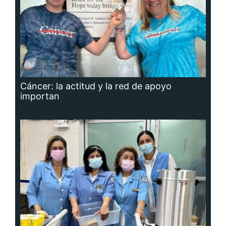
Cáncer: la actitud y la red de apoyo
importan