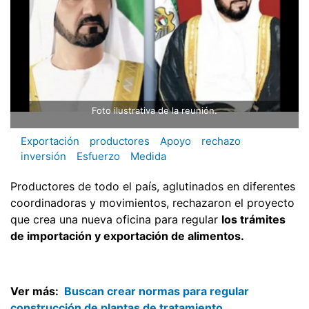
Foto ilustrativa de la reunión.
Exportación
productores
Apoyo
rechazo
inversión
Esfuerzo
Medida
Productores de todo el país, aglutinados en diferentes
coordinadoras y movimientos, rechazaron el proyecto
que crea una nueva oficina para regular
los trámites
de importación y exportación de alimentos.
Ver más:
Buscan crear normas para regular
construcción de plantas de tratamiento