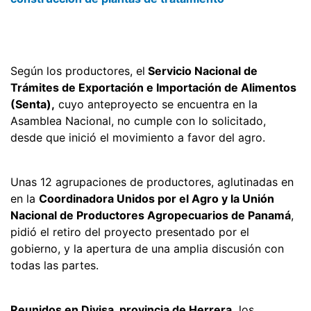
Según los productores, el
Servicio Nacional de
Trámites de Exportación e Importación de Alimentos
(Senta),
cuyo anteproyecto se encuentra en la
Asamblea Nacional, no cumple con lo solicitado,
desde que inició el movimiento a favor del agro.
Unas 12 agrupaciones de productores, aglutinadas en
en la
Coordinadora Unidos por el Agro y la Unión
Nacional de Productores Agropecuarios de Panamá
,
pidió el retiro del proyecto presentado por el
gobierno, y la apertura de una amplia discusión con
todas las partes.
Reunidos en Divisa, provincia de Herrera,
los