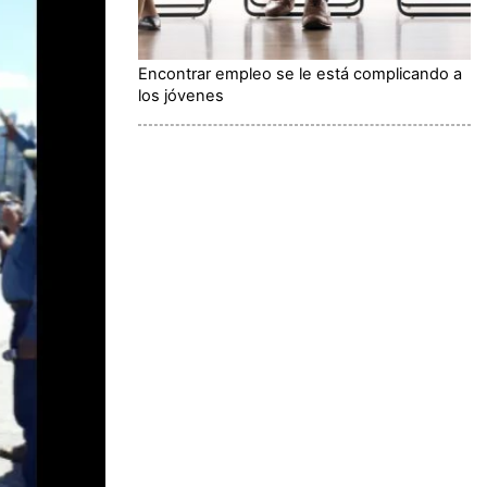
Encontrar empleo se le está complicando a
los jóvenes