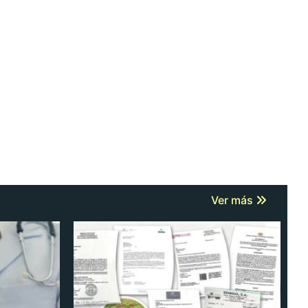
Ver más