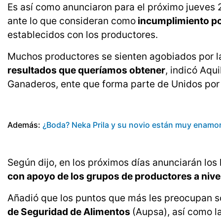
Es así como anunciaron para el próximo jueves 2
ante lo que consideran como
incumplimiento po
establecidos con los productores.
Muchos productores se sienten agobiados por l
resultados que queríamos obtener
, indicó Aq
Ganaderos, ente que forma parte de Unidos por 
Además:
¿Boda? Neka Prila y su novio están muy enamo
Según dijo, en los próximos días anunciarán los 
con apoyo de los grupos de productores a nivel
Añadió que los puntos que más les preocupan s
de Seguridad de Alimentos
(Aupsa), así como la