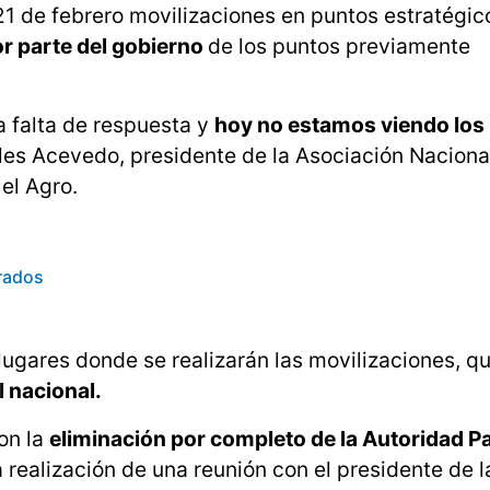
1 de febrero movilizaciones en puntos estratégico
r parte del gobierno
de los puntos previamente
a falta de respuesta y
hoy no estamos viendo los
uiles Acevedo, presidente de la Asociación Naciona
el Agro.
rados
lugares donde se realizarán las movilizaciones, q
 nacional.
on la
eliminación por completo de la Autoridad 
 realización de una reunión con el presidente de l