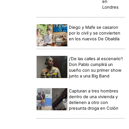
en
Londres
Diego y Mafe se casaron
por lo civil y se convierten
en los nuevos De Obaldía
¡'De las calles al escenario'!
Don Pablo cumplirá un
sueño con su primer show
junto a una Big Band
Capturan a tres hombres
dentro de una vivienda y
detienen a otro con
presunta droga en Colón