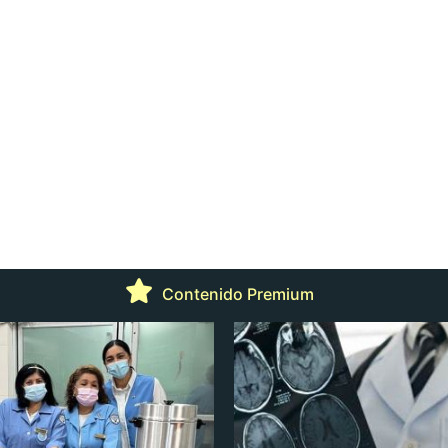
Contenido Premium