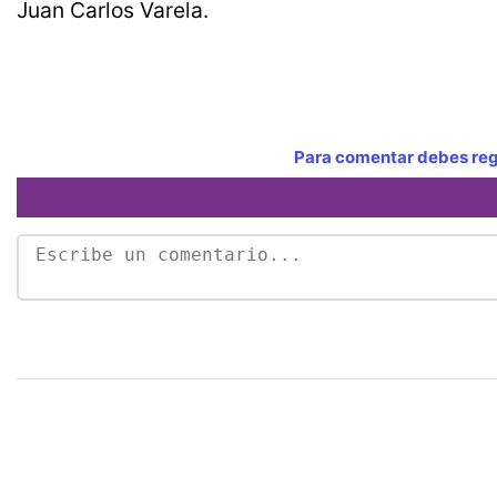
Juan Carlos Varela.
Para comentar debes regi