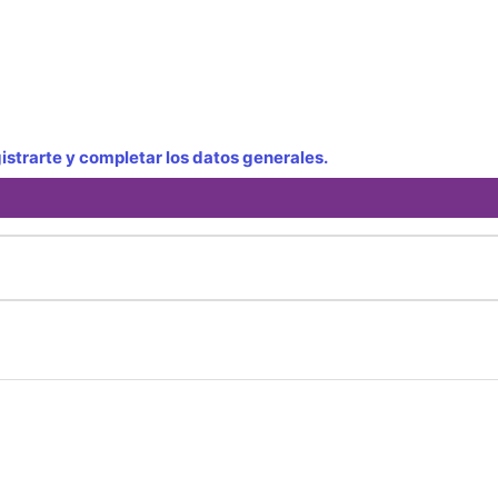
strarte y completar los datos generales.