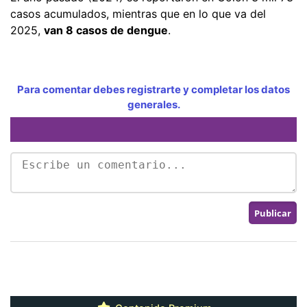
casos acumulados, mientras que en lo que va del
2025,
van 8 casos de dengue
.
Para comentar debes registrarte y completar los datos
generales.