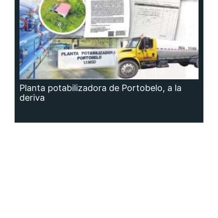
Planta potabilizadora de Portobelo, a la
deriva