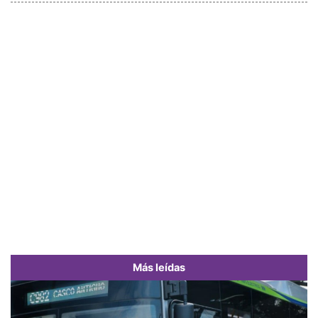
Más leídas