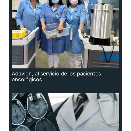
Adavion, al servicio de los pacientes
oncológicos