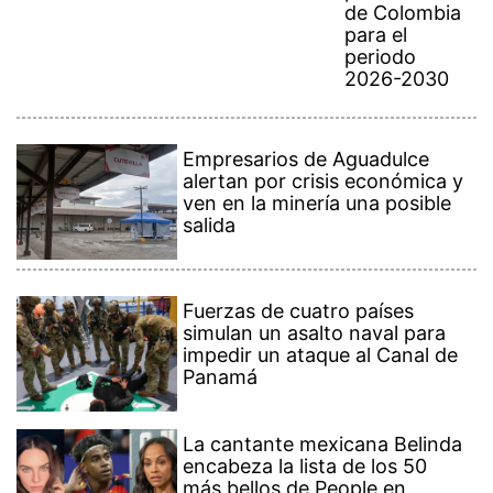
de Colombia
para el
periodo
2026-2030
Empresarios de Aguadulce
alertan por crisis económica y
ven en la minería una posible
salida
Fuerzas de cuatro países
simulan un asalto naval para
impedir un ataque al Canal de
Panamá
La cantante mexicana Belinda
encabeza la lista de los 50
más bellos de People en