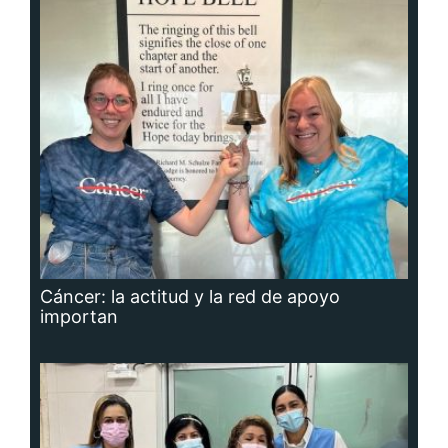
Cáncer: la actitud y la red de apoyo
importan