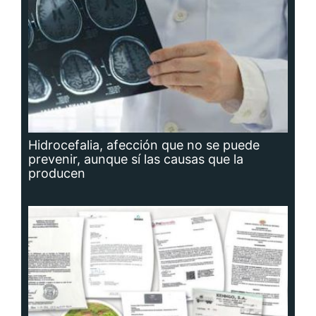
Hidrocefalia, afección que no se puede
prevenir, aunque sí las causas que la
producen