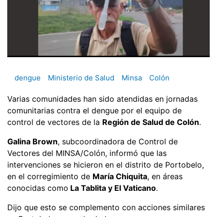
dengue
Ministerio de Salud
Minsa
Colón
Varias comunidades han sido atendidas en jornadas
comunitarias contra el dengue por el equipo de
control de vectores de la
Región de Salud de Colón
.
Galina Brown
, subcoordinadora de Control de
Vectores del MINSA/Colón, informó que las
intervenciones se hicieron en el distrito de Portobelo,
en el corregimiento de
María Chiquita
, en áreas
conocidas como
La Tablita y El Vaticano
.
Dijo que esto se complemento con acciones similares