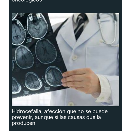
Hidrocefalia, afección que no se puede
prevenir, aunque sí las causas que la
producen