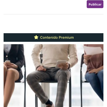
Contenido Premium