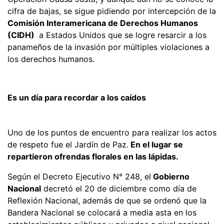
cifra de bajas, se sigue pidiendo por intercepción de la
Comisión Interamericana de Derechos Humanos
(CIDH)
a Estados Unidos que se logre resarcir a los
panameños de la invasión por múltiples violaciones a
los derechos humanos.
Es un día para recordar a los caídos
Uno de los puntos de encuentro para realizar los actos
de respeto fue el Jardín de Paz.
En el lugar se
repartieron ofrendas florales en las lápidas.
Según el Decreto Ejecutivo N° 248, el
Gobierno
Nacional
decretó el 20 de diciembre como día de
Reflexión Nacional, además de que se ordenó que la
Bandera Nacional se colocará a media asta en los