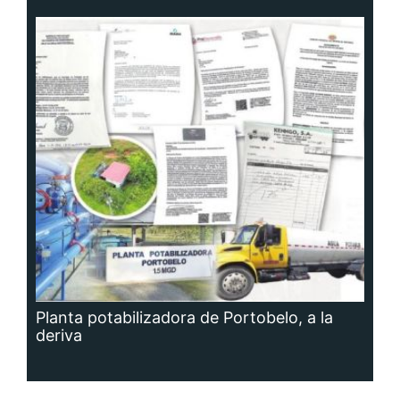
Planta potabilizadora de Portobelo, a la
deriva