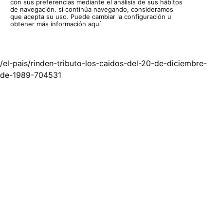
con sus preferencias mediante el análisis de sus hábitos
de navegación. si continúa navegando, consideramos
que acepta su uso.
Puede cambiar la configuración u
obtener más información aquí
/el-pais/rinden-tributo-los-caidos-del-20-de-diciembre-
de-1989-704531