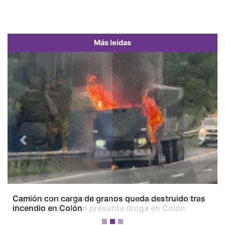
Más leídas
Previous
Next
Camión con carga de granos queda destruido tras
incendio en Colón