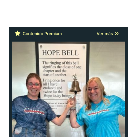
Contenido Premium
Ver más