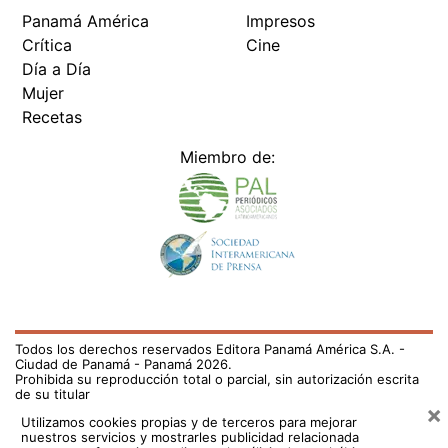
Panamá América
Impresos
Crítica
Cine
Día a Día
Mujer
Recetas
Miembro de:
Todos los derechos reservados Editora Panamá América S.A. -
Ciudad de Panamá - Panamá 2026.
Prohibida su reproducción total o parcial, sin autorización escrita
de su titular
×
Utilizamos cookies propias y de terceros para mejorar
nuestros servicios y mostrarles publicidad relacionada