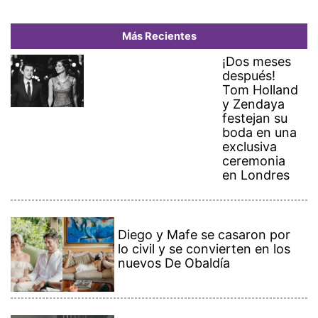
Más Recientes
¡Dos meses
después!
Tom Holland
y Zendaya
festejan su
boda en una
exclusiva
ceremonia
en Londres
Diego y Mafe se casaron por
lo civil y se convierten en los
nuevos De Obaldía