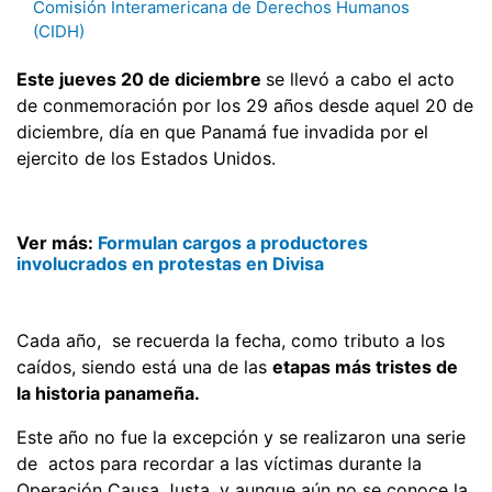
Comisión Interamericana de Derechos Humanos
(CIDH)
Este jueves 20 de diciembre
se llevó a cabo el acto
de conmemoración por los 29 años desde aquel 20 de
diciembre, día en que Panamá fue invadida por el
ejercito de los Estados Unidos.
Ver más:
Formulan cargos a productores
involucrados en protestas en Divisa
Cada año, se recuerda la fecha, como tributo a los
caídos, siendo está una de las
etapas más tristes de
la historia panameña.
Este año no fue la excepción y se realizaron una serie
de actos para recordar a las víctimas durante la
Operación Causa Justa, y aunque aún no se conoce la