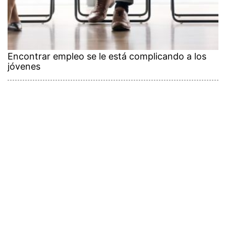
Encontrar empleo se le está complicando a los
jóvenes