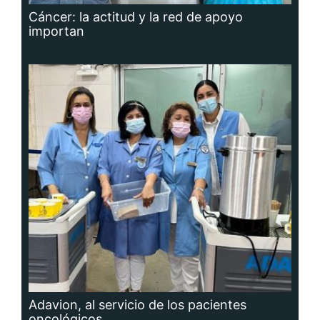
Cáncer: la actitud y la red de apoyo
importan
Adavion, al servicio de los pacientes
oncológicos