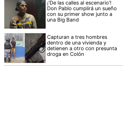
¡'De las calles al escenario'!
Don Pablo cumplirá un sueño
con su primer show junto a
una Big Band
Capturan a tres hombres
dentro de una vivienda y
detienen a otro con presunta
droga en Colón