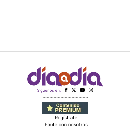
Siguenos en:
Regístrate
Paute con nosotros