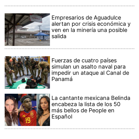
Empresarios de Aguadulce
alertan por crisis económica y
ven en la minería una posible
salida
Fuerzas de cuatro países
simulan un asalto naval para
impedir un ataque al Canal de
Panamá
La cantante mexicana Belinda
encabeza la lista de los 50
más bellos de People en
Español