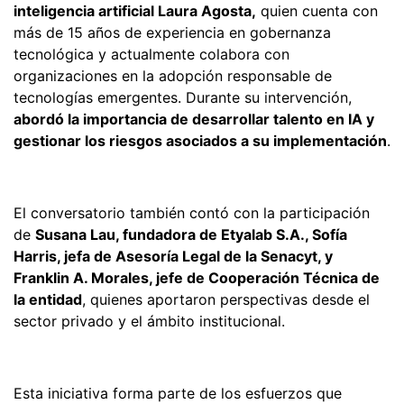
inteligencia artificial Laura Agosta,
quien cuenta con
más de 15 años de experiencia en gobernanza
tecnológica y actualmente colabora con
organizaciones en la adopción responsable de
tecnologías emergentes. Durante su intervención,
abordó la importancia de desarrollar talento en IA y
gestionar los riesgos asociados a su implementación
.
El conversatorio también contó con la participación
de
Susana Lau, fundadora de Etyalab S.A., Sofía
Harris, jefa de Asesoría Legal de la Senacyt, y
Franklin A. Morales, jefe de Cooperación Técnica de
la entidad
, quienes aportaron perspectivas desde el
sector privado y el ámbito institucional.
Esta iniciativa forma parte de los esfuerzos que