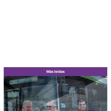
Más leídas