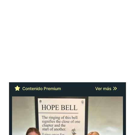
Contenido Premium
Ver más