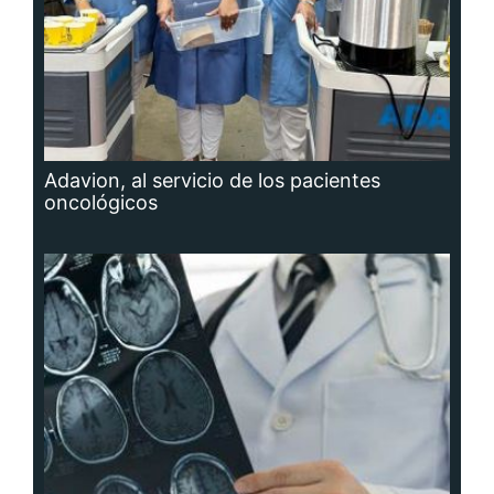
Adavion, al servicio de los pacientes
oncológicos