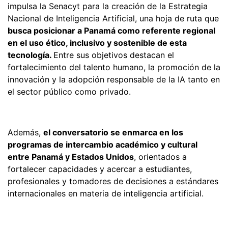
impulsa la Senacyt para la creación de la Estrategia
Nacional de Inteligencia Artificial, una hoja de ruta que
busca posicionar a Panamá como referente regional
en el uso ético, inclusivo y sostenible de esta
tecnología.
Entre sus objetivos destacan el
fortalecimiento del talento humano, la promoción de la
innovación y la adopción responsable de la IA tanto en
el sector público como privado.
Además,
el conversatorio se enmarca en los
programas de intercambio académico y cultural
entre Panamá y Estados Unidos
, orientados a
fortalecer capacidades y acercar a estudiantes,
profesionales y tomadores de decisiones a estándares
internacionales en materia de inteligencia artificial.