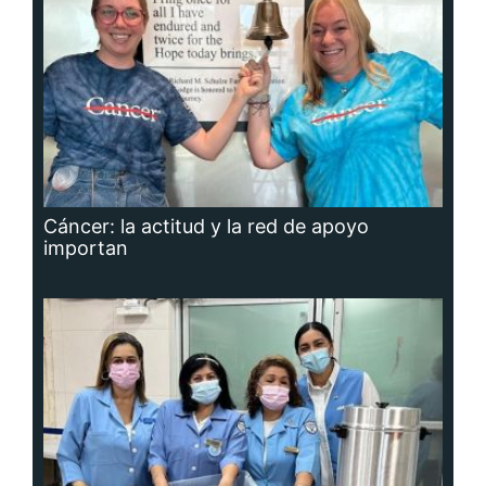
Cáncer: la actitud y la red de apoyo
importan