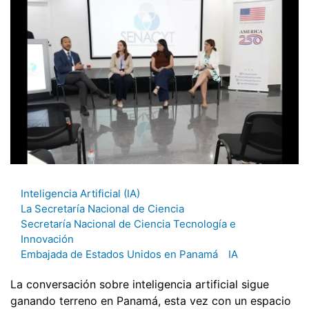
Inteligencia Artificial (IA)
La Secretaría Nacional de Ciencia
Secretaría Nacional de Ciencia Tecnología e
Innovación
Embajada de Estados Unidos en Panamá
IA
La conversación sobre inteligencia artificial sigue
ganando terreno en Panamá, esta vez con un espacio