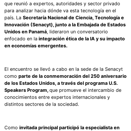
que reunió a expertos, autoridades y sector privado
para analizar hacia dónde va esta tecnología en el
país. La
Secretaría Nacional de Ciencia, Tecnología e
Innovación (Senacyt), junto a la Embajada de Estados
Unidos en Panamá
, lideraron un conversatorio
enfocado en la
integración ética de la IA y su impacto
en economías emergentes.
El encuentro se llevó a cabo en la sede de la Senacyt
como
parte de la conmemoración del 250 aniversario
de los Estados Unidos, a través del programa U.S.
Speakers Program,
que promueve el intercambio de
conocimientos entre expertos internacionales y
distintos sectores de la sociedad.
Como
invitada principal participó la especialista en