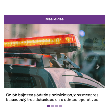
Más leídas
Previous
Next
Colón bajo tensión: dos homicidios, dos menores
baleados y tres detenidos en distintos operativos