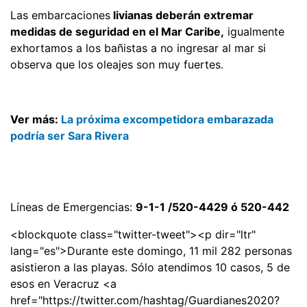
Las embarcaciones
livianas deberán extremar
medidas de seguridad en el Mar Caribe,
igualmente
exhortamos a los bañistas a no ingresar al mar si
observa que los oleajes son muy fuertes.
Ver más:
La próxima excompetidora embarazada
podría ser Sara Rivera
Líneas de Emergencias:
9-1-1 /520-4429 ó 520-442
<blockquote class="twitter-tweet"><p dir="ltr"
lang="es">Durante este domingo, 11 mil 282 personas
asistieron a las playas. Sólo atendimos 10 casos, 5 de
esos en Veracruz <a
href="https://twitter.com/hashtag/Guardianes2020?