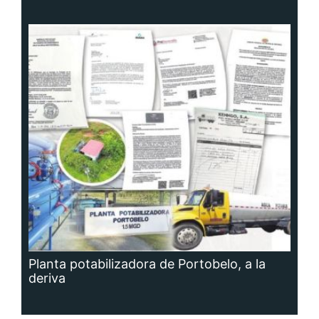
Planta potabilizadora de Portobelo, a la
deriva