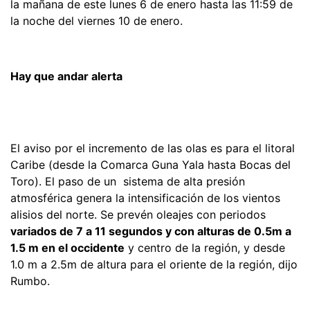
la mañana de este lunes 6 de enero hasta las 11:59 de
la noche del viernes 10 de enero.
Hay que andar alerta
El aviso por el incremento de las olas es para el litoral
Caribe (desde la Comarca Guna Yala hasta Bocas del
Toro). El paso de un sistema de alta presión
atmosférica genera la intensificación de los vientos
alisios del norte. Se prevén oleajes con periodos
variados de 7 a 11 segundos y con alturas de 0.5m a
1.5 m en el occidente
y centro de la región, y desde
1.0 m a 2.5m de altura para el oriente de la región, dijo
Rumbo.