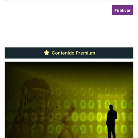
Contenido Premium