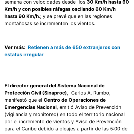
semana con velocidades desde los
30 Km/h hasta 60
Km/h y con posibles ráfagas oscilando 60 Km/h
hasta 90 Km/h
.; y se prevé que en las regiones
montañosas se incrementen los vientos.
Ver más:
Retienen a más de 650 extranjeros con
estatus irregular
El director general del Sistema Nacional de
Protección Civil (Sinaproc),
Carlos A. Rumbo,
manifestó que el
Centro de Operaciones de
Emergencias Nacional,
emitió Aviso de Prevención
(vigilancia y monitoreo) en todo el territorio nacional
por el incremento de vientos y Aviso de Prevención
para el Caribe debido a oleajes a partir de las 5:00 de