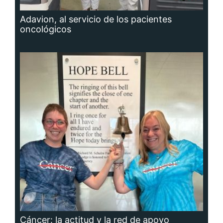
Adavion, al servicio de los pacientes
oncológicos
Cáncer: la actitud y la red de apoyo