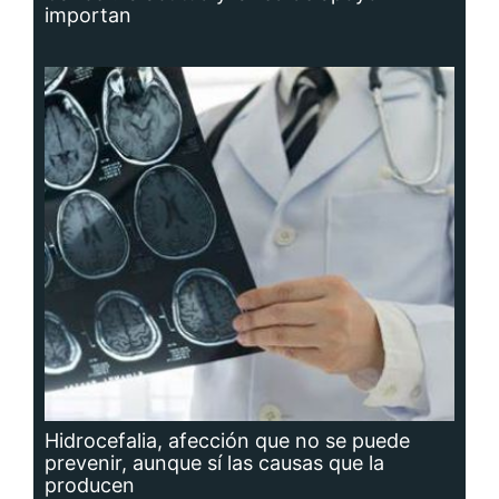
importan
Hidrocefalia, afección que no se puede
prevenir, aunque sí las causas que la
producen