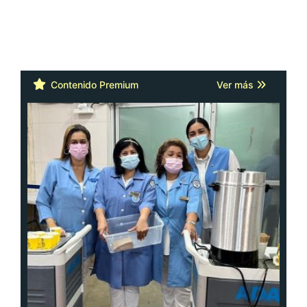
Contenido Premium
Ver más