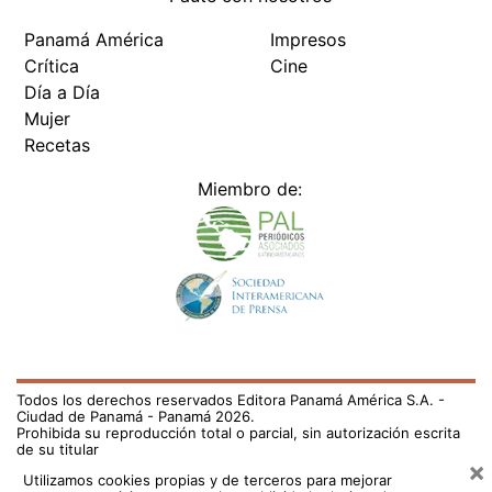
Panamá América
Impresos
Crítica
Cine
Día a Día
Mujer
Recetas
Miembro de:
Todos los derechos reservados Editora Panamá América S.A. -
Ciudad de Panamá - Panamá 2026.
Prohibida su reproducción total o parcial, sin autorización escrita
de su titular
×
Utilizamos cookies propias y de terceros para mejorar