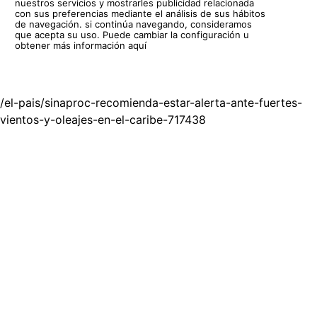
nuestros servicios y mostrarles publicidad relacionada
con sus preferencias mediante el análisis de sus hábitos
de navegación. si continúa navegando, consideramos
que acepta su uso.
Puede cambiar la configuración u
obtener más información aquí
/el-pais/sinaproc-recomienda-estar-alerta-ante-fuertes-
vientos-y-oleajes-en-el-caribe-717438