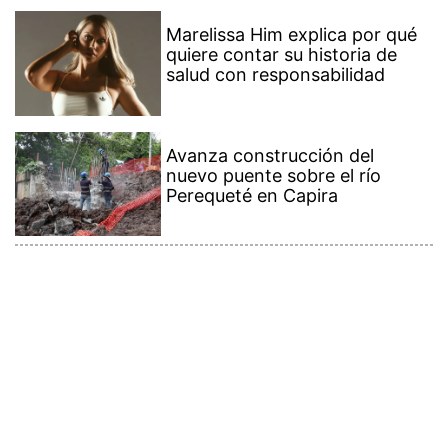
Marelissa Him explica por qué
quiere contar su historia de
salud con responsabilidad
Avanza construcción del
nuevo puente sobre el río
Perequeté en Capira