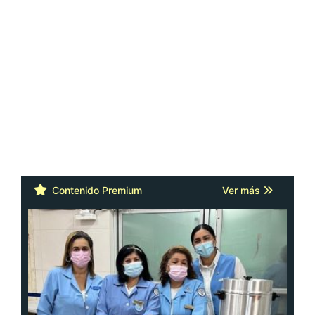
Contenido Premium
Ver más