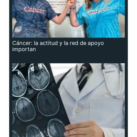
Cáncer: la actitud y la red de apoyo
importan