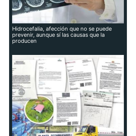
Hidrocefalia, afección que no se puede
prevenir, aunque sí las causas que la
producen