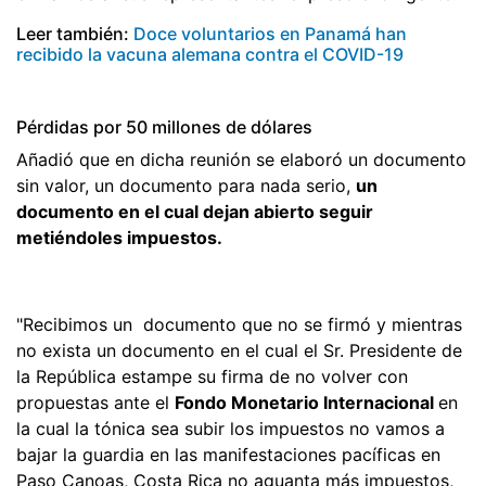
Leer también:
Doce voluntarios en Panamá han
recibido la vacuna alemana contra el COVID-19
Pérdidas por 50 millones de dólares
Añadió que en dicha reunión se elaboró un documento
sin valor, un documento para nada serio,
un
documento en el cual dejan abierto seguir
metiéndoles impuestos.
"Recibimos un documento que no se firmó y mientras
no exista un documento en el cual el Sr. Presidente de
la República estampe su firma de no volver con
propuestas ante el
Fondo Monetario Internacional
en
la cual la tónica sea subir los impuestos no vamos a
bajar la guardia en las manifestaciones pacíficas en
Paso Canoas, Costa Rica no aguanta más impuestos,