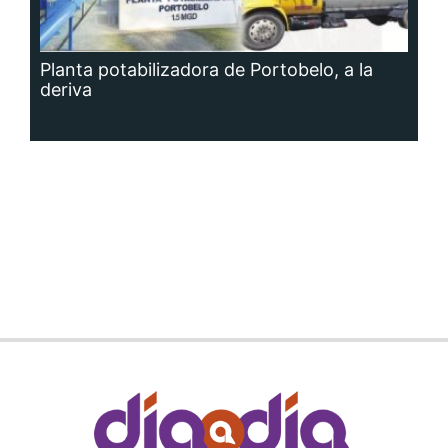
Planta potabilizadora de Portobelo, a la
deriva