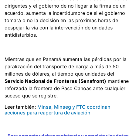
dirigentes y el gobierno de no llegar a la firma de un
acuerdo, aumenta la incertidumbre de si el gobierno
tomará o no la decisión en las próximas horas de
despejar la vía con la intervención de unidades
antidisturbios.
Mientras que en Panamá aumenta las pérdidas por la
paralización del transporte de carga a más de 50
millones de dólares, al tiempo que unidades del
Servicio Nacional de Fronteras (Senafront)
mantiene
reforzada la frontera de Paso Canoas ante cualquier
suceso que se registre.
Leer también:
Minsa, Minseg y FTC coordinan
acciones para reapertura de aviación
Para comentar debes registrarte y completar los datos