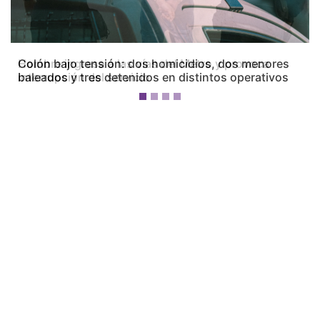
Colón bajo tensión: dos homicidios, dos menores
baleados y tres detenidos en distintos operativos