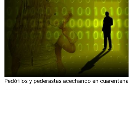
Pedófilos y pederastas acechando en cuarentena