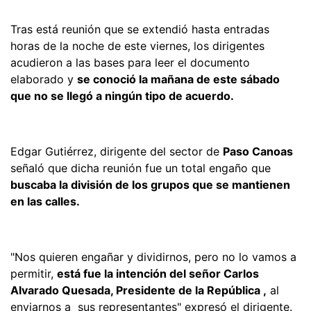
Tras está reunión que se extendió hasta entradas
horas de la noche de este viernes, los dirigentes
acudieron a las bases para leer el documento
elaborado y
se conoció la mañana de este sábado
que no se llegó a ningún tipo de acuerdo.
Edgar Gutiérrez, dirigente del sector de
Paso Canoas
señaló que dicha reunión fue un total engaño que
buscaba la división de los grupos que se mantienen
en las calles.
"Nos quieren engañar y dividirnos, pero no lo vamos a
permitir,
está fue la intención del señor Carlos
Alvarado Quesada, Presidente de la República ,
al
enviarnos a sus representantes" expresó el dirigente.