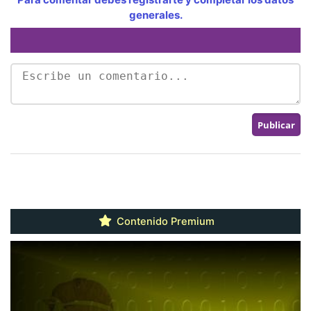
generales.
Contenido Premium