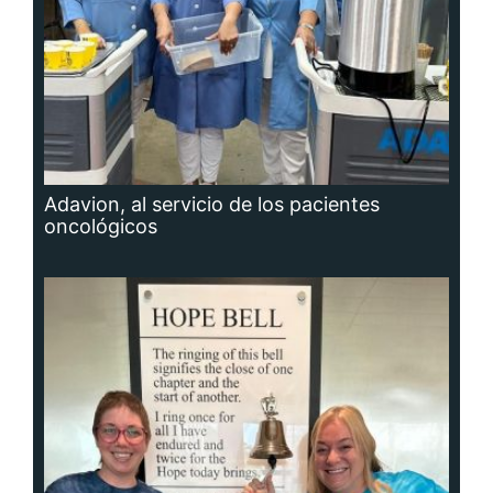
Adavion, al servicio de los pacientes
oncológicos