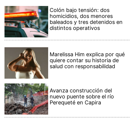
Colón bajo tensión: dos
homicidios, dos menores
baleados y tres detenidos en
distintos operativos
Marelissa Him explica por qué
quiere contar su historia de
salud con responsabilidad
Avanza construcción del
nuevo puente sobre el río
Perequeté en Capira