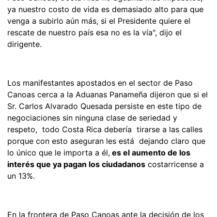
ya nuestro costo de vida es demasiado alto para que
venga a subirlo aún más, si el Presidente quiere el
rescate de nuestro país esa no es la vía", dijo el
dirigente.
Los manifestantes apostados en el sector de Paso
Canoas cerca a la Aduanas Panameña dijeron que si el
Sr. Carlos Alvarado Quesada persiste en este tipo de
negociaciones sin ninguna clase de seriedad y
respeto, todo Costa Rica debería tirarse a las calles
porque con esto aseguran les está dejando claro que
lo único que le importa a él,
es el aumento de los
interés que ya pagan los ciudadanos
costarricense a
un 13%.
En la frontera de Paso Canoas ante la decisión de los