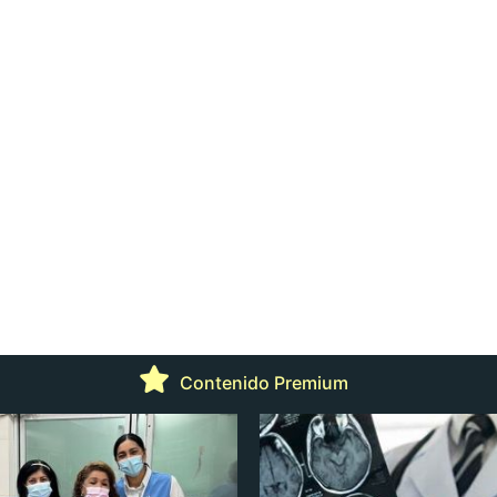
Contenido Premium