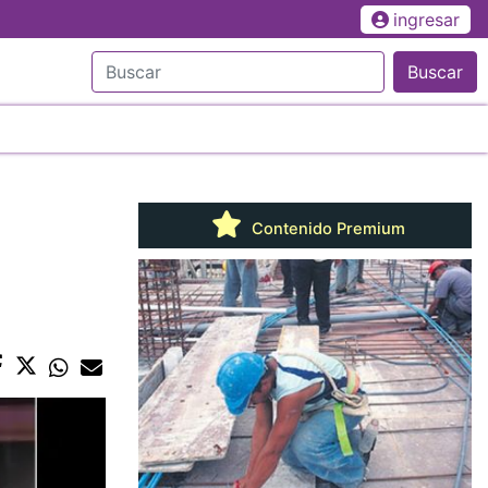
ingresar
Buscar
Contenido Premium