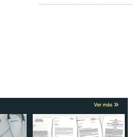
Ver más