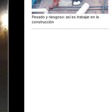
Pesado y riesgoso: así es trabajar en la
construcción