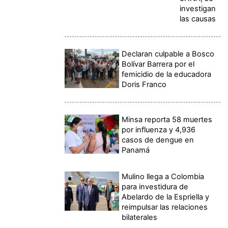
investigan
las causas
Declaran culpable a Bosco
Bolívar Barrera por el
femicidio de la educadora
Doris Franco
Minsa reporta 58 muertes
por influenza y 4,936
casos de dengue en
Panamá
Mulino llega a Colombia
para investidura de
Abelardo de la Espriella y
reimpulsar las relaciones
bilaterales