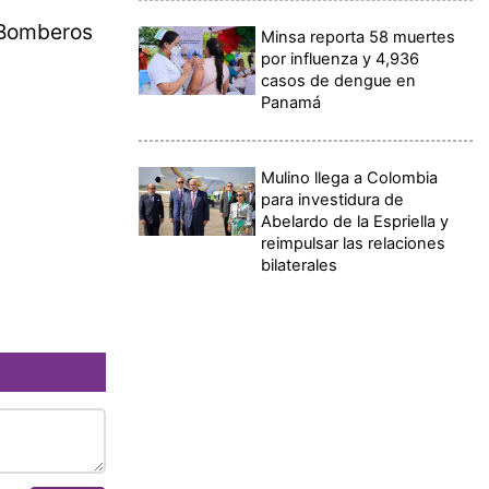
 Bomberos
Minsa reporta 58 muertes
por influenza y 4,936
casos de dengue en
Panamá
Mulino llega a Colombia
para investidura de
Abelardo de la Espriella y
reimpulsar las relaciones
bilaterales