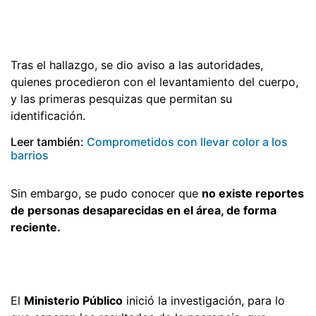
Tras el hallazgo, se dio aviso a las autoridades,
quienes procedieron con el levantamiento del cuerpo,
y las primeras pesquizas que permitan su
identificación.
Leer también:
Comprometidos con llevar color a los
barrios
Sin embargo, se pudo conocer que
no existe reportes
de personas desaparecidas en el área, de forma
reciente.
El
Ministerio Público
inició la investigación, para lo