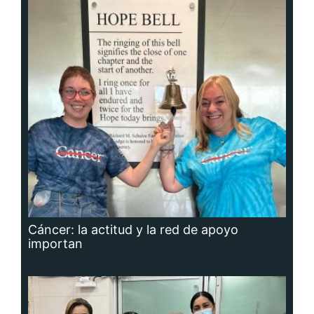
Cáncer: la actitud y la red de apoyo
importan