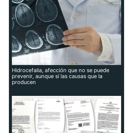
Hidrocefalia, afección que no se puede
prevenir, aunque sí las causas que la
producen