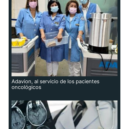
Adavion, al servicio de los pacientes
oncológicos