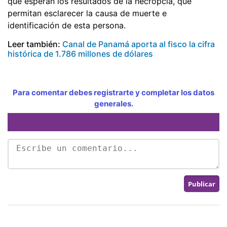
que esperan los resultados de la necropcia, que
permitan esclarecer la causa de muerte e
identificación de esta persona.
Leer también:
Canal de Panamá aporta al fisco la cifra
histórica de 1.786 millones de dólares
Para comentar debes registrarte y completar los datos
generales.