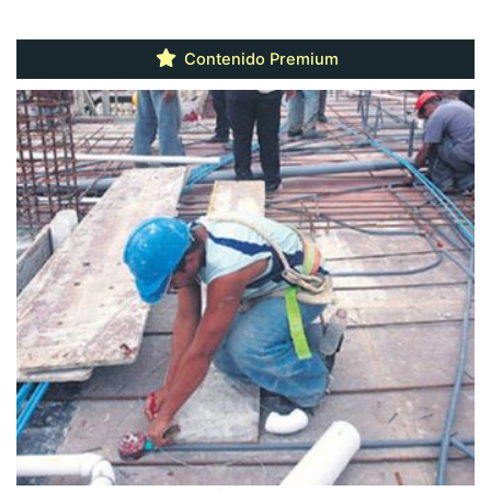
Contenido Premium