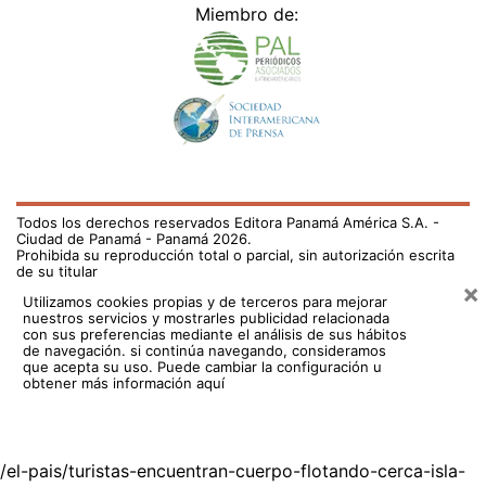
Todos los derechos reservados Editora Panamá América S.A. -
Ciudad de Panamá - Panamá 2026.
Prohibida su reproducción total o parcial, sin autorización escrita
de su titular
×
Utilizamos cookies propias y de terceros para mejorar
nuestros servicios y mostrarles publicidad relacionada
con sus preferencias mediante el análisis de sus hábitos
de navegación. si continúa navegando, consideramos
que acepta su uso.
Puede cambiar la configuración u
obtener más información aquí
/el-pais/turistas-encuentran-cuerpo-flotando-cerca-isla-
iguana-716759