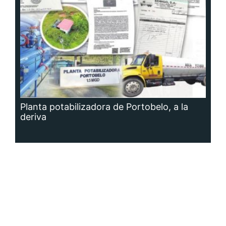
Planta potabilizadora de Portobelo, a la
deriva