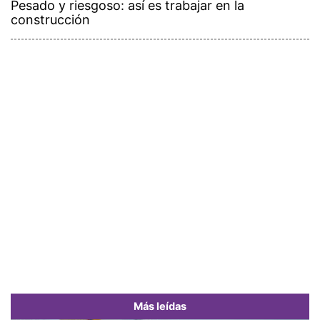
Pesado y riesgoso: así es trabajar en la
construcción
Más leídas