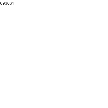
693661