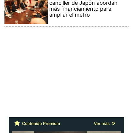
canciller de Japón abordan
más financiamiento para
ampliar el metro
Contenido Premium
Ver más