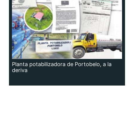
Planta potabilizadora de Portobelo, a la
deriva