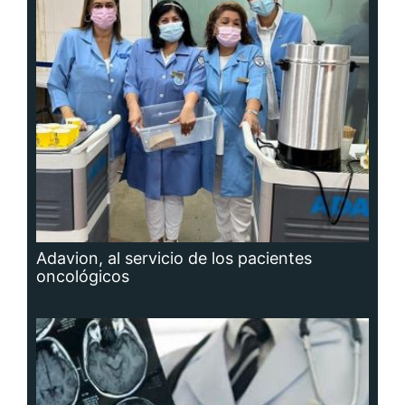
Adavion, al servicio de los pacientes
oncológicos