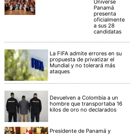
Universe
Panamá
presenta
oficialmente
a sus 28
candidatas
La FIFA admite errores en su
propuesta de privatizar el
Mundial y no tolerará más
ataques
Devuelven a Colombia a un
hombre que transportaba 16
kilos de oro no declarados
Presidente de Panamá y