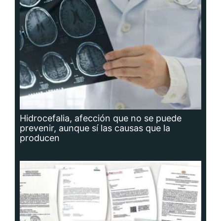
Hidrocefalia, afección que no se puede
prevenir, aunque sí las causas que la
producen