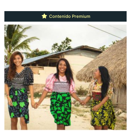
Contenido Premium