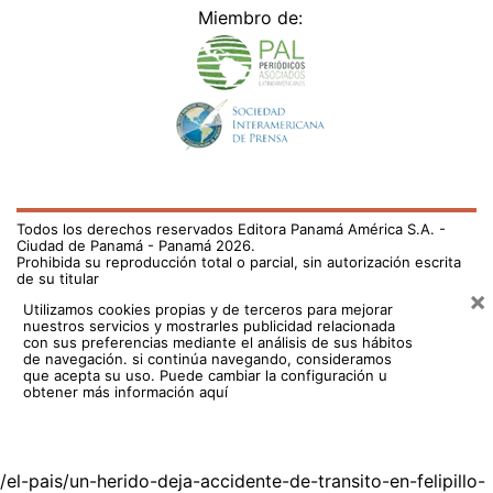
Miembro de:
Todos los derechos reservados Editora Panamá América S.A. -
Ciudad de Panamá - Panamá 2026.
Prohibida su reproducción total o parcial, sin autorización escrita
de su titular
×
Utilizamos cookies propias y de terceros para mejorar
nuestros servicios y mostrarles publicidad relacionada
con sus preferencias mediante el análisis de sus hábitos
de navegación. si continúa navegando, consideramos
que acepta su uso.
Puede cambiar la configuración u
obtener más información aquí
/el-pais/un-herido-deja-accidente-de-transito-en-felipillo-