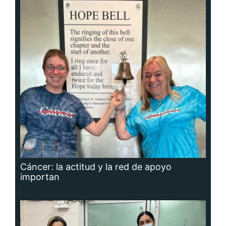
Cáncer: la actitud y la red de apoyo
importan