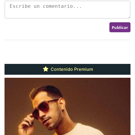
Contenido Premium