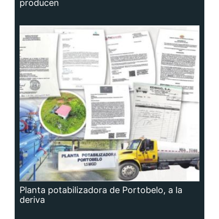
producen
Planta potabilizadora de Portobelo, a la
deriva