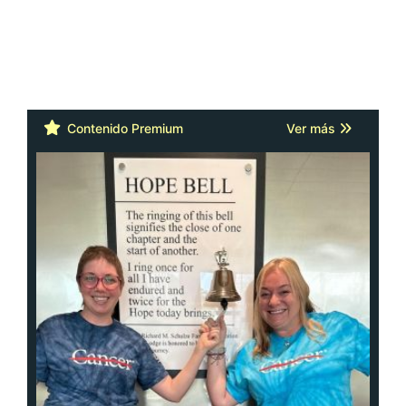
Contenido Premium
Ver más