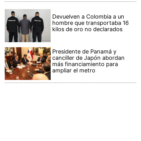
Devuelven a Colombia a un
hombre que transportaba 16
kilos de oro no declarados
Presidente de Panamá y
canciller de Japón abordan
más financiamiento para
ampliar el metro