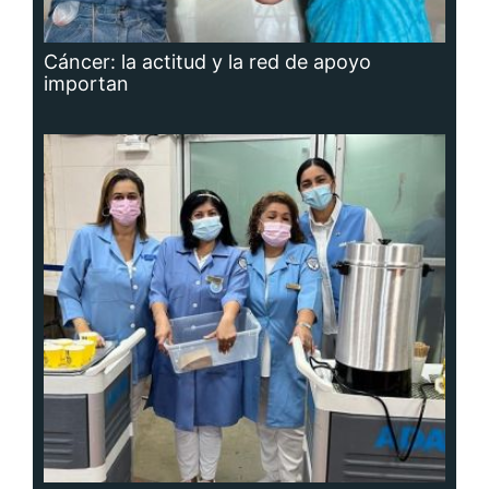
Cáncer: la actitud y la red de apoyo
importan