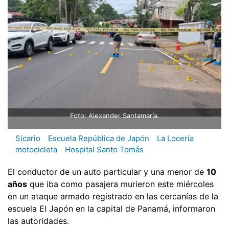
Foto: Alexander Santamaría.
Sicario
Escuela República de Japón
La Locería
motocicleta
Hospital Santo Tomás
El conductor de un auto particular y una menor de
10
años
que iba como pasajera murieron este miércoles
en un ataque armado registrado en las cercanías de la
escuela El Japón en la capital de Panamá, informaron
las autoridades.