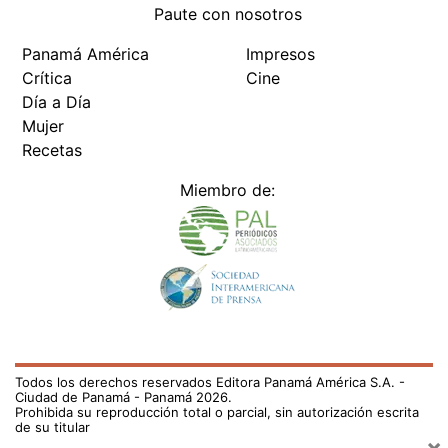
Paute con nosotros
Panamá América
Impresos
Crítica
Cine
Día a Día
Mujer
Recetas
Miembro de:
Todos los derechos reservados Editora Panamá América S.A. -
Ciudad de Panamá - Panamá 2026.
Prohibida su reproducción total o parcial, sin autorización escrita
de su titular
×