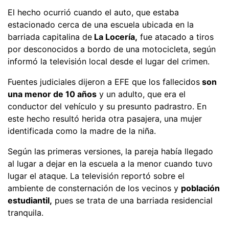
El hecho ocurrió cuando el auto, que estaba
estacionado cerca de una escuela ubicada en la
barriada capitalina de
La Locería,
fue atacado a tiros
por desconocidos a bordo de una motocicleta, según
informó la televisión local desde el lugar del crimen.
Fuentes judiciales dijeron a EFE que los fallecidos
son
una menor de 10 años
y un adulto, que era el
conductor del vehículo y su presunto padrastro. En
este hecho resultó herida otra pasajera, una mujer
identificada como la madre de la niña.
Según las primeras versiones, la pareja había llegado
al lugar a dejar en la escuela a la menor cuando tuvo
lugar el ataque. La televisión reportó sobre el
ambiente de consternación de los vecinos y
población
estudiantil,
pues se trata de una barriada residencial
tranquila.