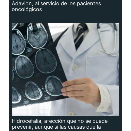
Adavion, al servicio de los pacientes
oncológicos
Hidrocefalia, afección que no se puede
prevenir, aunque sí las causas que la