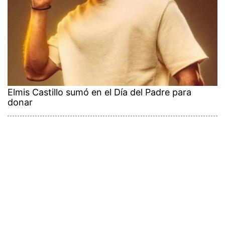
Elmis Castillo sumó en el Día del Padre para
donar