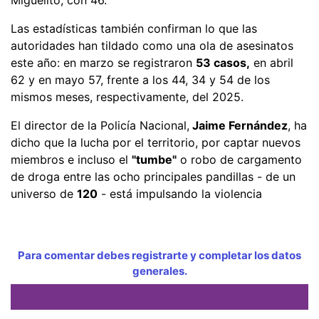
Las estadísticas también confirman lo que las
autoridades han tildado como una ola de asesinatos
este año: en marzo se registraron
53 casos,
en abril
62 y en mayo 57, frente a los 44, 34 y 54 de los
mismos meses, respectivamente, del 2025.
El director de la Policía Nacional,
Jaime Fernández
, ha
dicho que la lucha por el territorio, por captar nuevos
miembros e incluso el
"tumbe"
o robo de cargamento
de droga entre las ocho principales pandillas - de un
universo de
120
- está impulsando la violencia
Para comentar debes registrarte y completar los datos
generales.