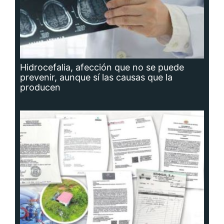
Hidrocefalia, afección que no se puede
prevenir, aunque sí las causas que la
producen