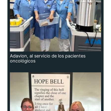
Adavion, al servicio de los pacientes
oncológicos