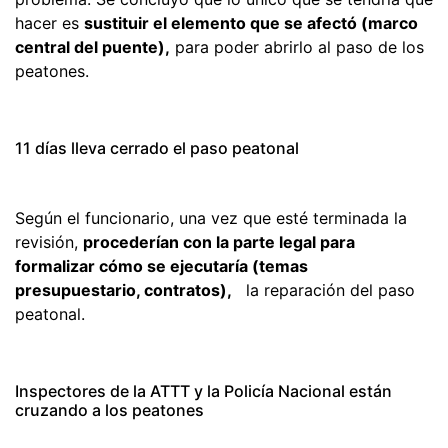
hacer es
sustituir el elemento que se afectó (
marco
central del puente),
para poder abrirlo al paso de los
peatones.
11 días lleva cerrado el paso peatonal
Según el funcionario, una vez que esté terminada la
revisión,
procederían con la parte legal para
formalizar cómo se ejecutaría (temas
presupuestario, contratos),
la reparación del paso
peatonal.
Inspectores de la ATTT y la Policía Nacional están
cruzando a los peatones