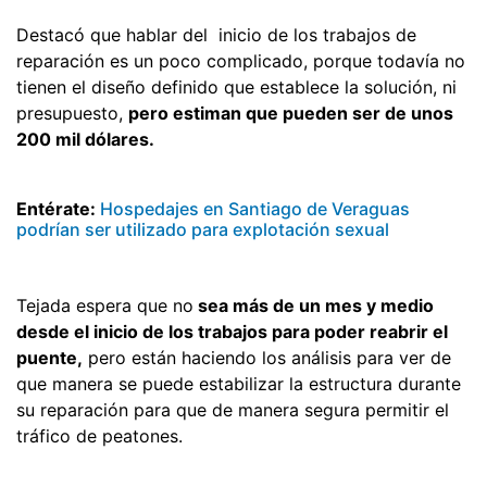
Destacó que hablar del inicio de los trabajos de
reparación es un poco complicado, porque todavía no
tienen el diseño definido que establece la solución, ni
presupuesto,
pero estiman que pueden ser de unos
200 mil dólares.
Entérate:
Hospedajes en Santiago de Veraguas
podrían ser utilizado para explotación sexual
Tejada espera que no
sea más de un mes y medio
desde el inicio de los trabajos para poder reabrir el
puente,
pero están haciendo los análisis para ver de
que manera se puede estabilizar la estructura durante
su reparación para que de manera segura permitir el
tráfico de peatones.