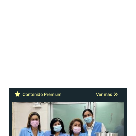
Contenido Premium
Ver más