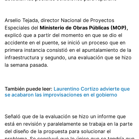
Arselio Tejada, director Nacional de Proyectos
Especiales del
Ministerio de Obras Públicas (MOP),
explicó que a partir del momento en que se dio el
accidente en el puente, se inició un proceso que en
primera instancia consistió en el apuntalamiento de la
infraestructura y segundo, una evaluación que se hizo
la semana pasada.
También puede leer:
Laurentino Cortizo advierte que
se acabaron las improvisaciones en el gobierno
Señaló que de la evaluación se hizo un informe que
está en revisión y paralelamente se trabaja en la parte
del diseño de la propuesta para solucionar el
problema. Se concluyó que lo único que se tendría que