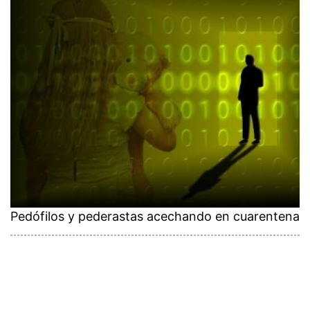
Pedófilos y pederastas acechando en cuarentena