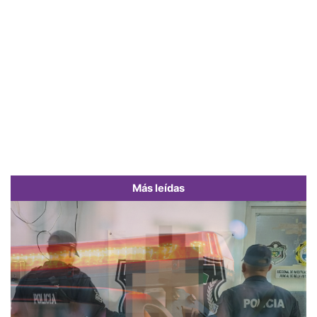
Más leídas