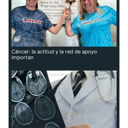
Cáncer: la actitud y la red de apoyo
importan