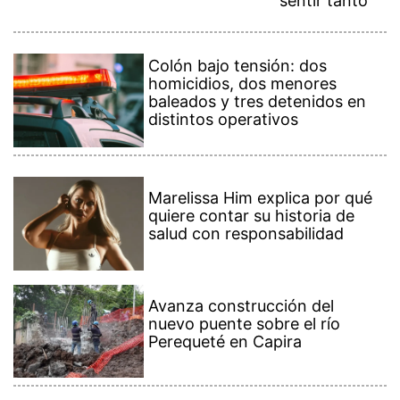
sentir tanto’
Colón bajo tensión: dos
homicidios, dos menores
baleados y tres detenidos en
distintos operativos
Marelissa Him explica por qué
quiere contar su historia de
salud con responsabilidad
Avanza construcción del
nuevo puente sobre el río
Perequeté en Capira