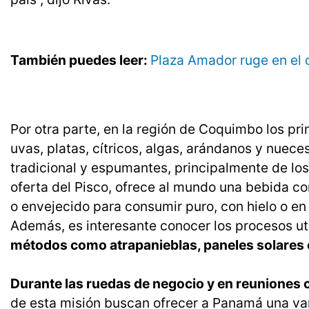
También puedes leer:
Plaza Amador ruge en el c
Por otra parte, en la región de Coquimbo los pr
uvas, platas, cítricos, algas, arándanos y nueces
tradicional y espumantes, principalmente de los
oferta del Pisco, ofrece al mundo una bebida co
o envejecido para consumir puro, con hielo o en 
Además, es interesante conocer los procesos ut
métodos como atrapanieblas, paneles solares 
Durante las ruedas de negocio y en reuniones
de esta misión buscan ofrecer a Panamá una var