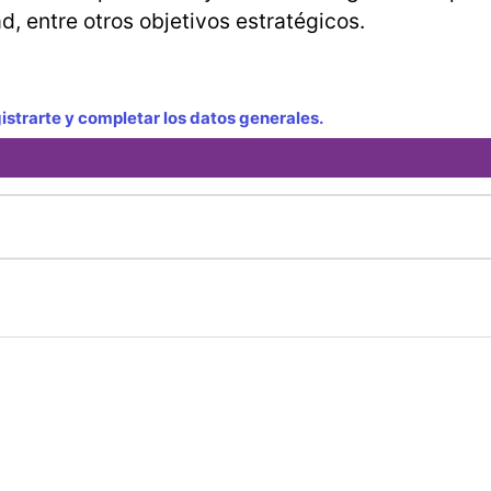
d, entre otros objetivos estratégicos.
strarte y completar los datos generales.