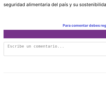
seguridad alimentaria del país y su sostenibilida
Para comentar debes regi