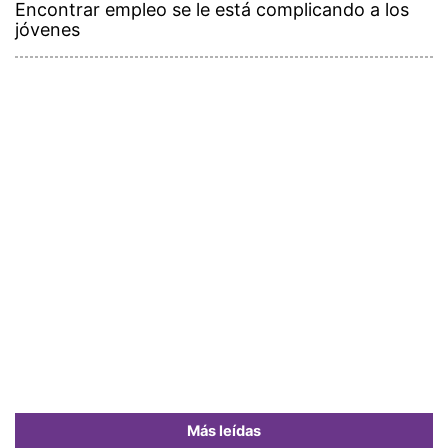
Encontrar empleo se le está complicando a los
jóvenes
Más leídas