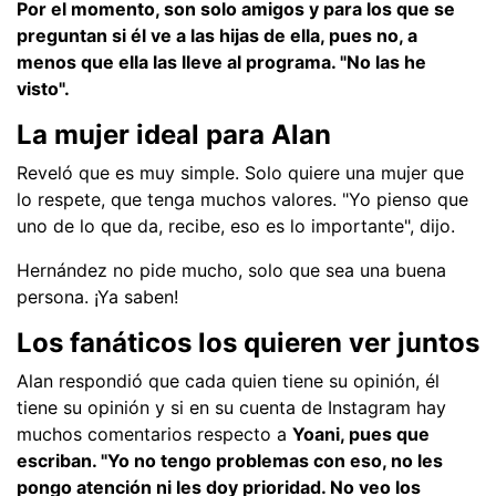
Por el momento, son solo amigos y para los que se
preguntan si él ve a las hijas de ella, pues no, a
menos que ella las lleve al programa. "No las he
visto".
La mujer ideal para Alan
Reveló que es muy simple. Solo quiere una mujer que
lo respete, que tenga muchos valores. "Yo pienso que
uno de lo que da, recibe, eso es lo importante", dijo.
Hernández no pide mucho, solo que sea una buena
persona. ¡Ya saben!
Los fanáticos los quieren ver juntos
Alan respondió que cada quien tiene su opinión, él
tiene su opinión y si en su cuenta de Instagram hay
muchos comentarios respecto a
Yoani, pues que
escriban. "Yo no tengo problemas con eso, no les
pongo atención ni les doy prioridad. No veo los