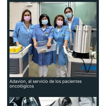
Adavion, al servicio de los pacientes
oncológicos