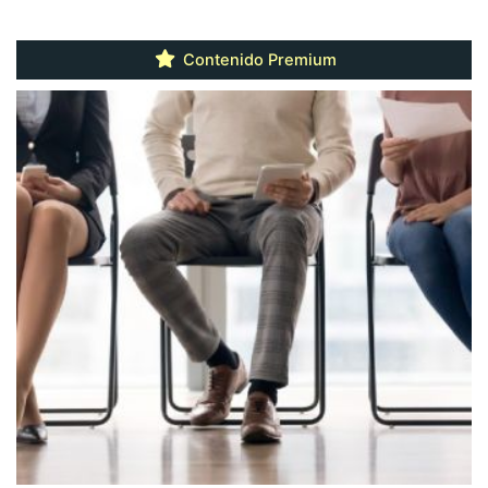
Contenido Premium