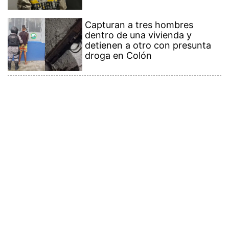
Capturan a tres hombres
dentro de una vivienda y
detienen a otro con presunta
droga en Colón