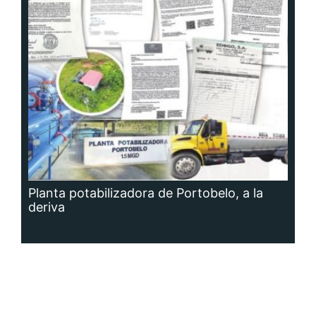
Planta potabilizadora de Portobelo, a la
deriva