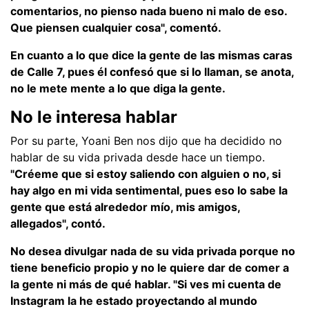
comentarios, no pienso nada bueno ni malo de eso.
Que piensen cualquier cosa", comentó.
En cuanto a lo que dice la gente de las mismas caras
de Calle 7, pues él confesó que si lo llaman, se anota,
no le mete mente a lo que diga la gente.
No le interesa hablar
Por su parte, Yoani Ben nos dijo que ha decidido no
hablar de su vida privada desde hace un tiempo.
"Créeme que si estoy saliendo con alguien o no, si
hay algo en mi vida sentimental, pues eso lo sabe la
gente que está alrededor mío, mis amigos,
allegados", contó.
No desea divulgar nada de su vida privada porque no
tiene beneficio propio y no le quiere dar de comer a
la gente ni más de qué hablar. "Si ves mi cuenta de
Instagram la he estado proyectando al mundo