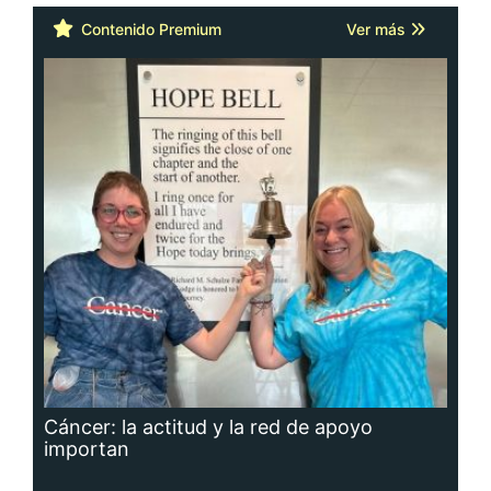
Contenido Premium
Ver más
Cáncer: la actitud y la red de apoyo
importan