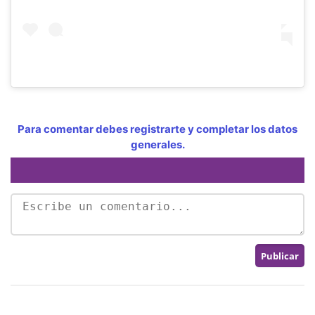
Para comentar debes registrarte y completar los datos
generales.