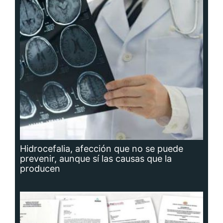
Hidrocefalia, afección que no se puede
prevenir, aunque sí las causas que la
producen