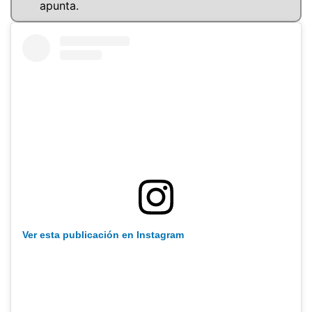
apunta.
Ver esta publicación en Instagram