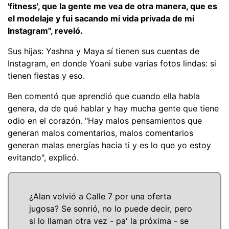
'fitness', que la gente me vea de otra manera, que es
el modelaje y fui sacando mi vida privada de mi
Instagram", reveló.
Sus hijas: Yashna y Maya sí tienen sus cuentas de
Instagram, en donde Yoani sube varias fotos lindas: si
tienen fiestas y eso.
Ben comentó que aprendió que cuando ella habla
genera, da de qué hablar y hay mucha gente que tiene
odio en el corazón. "Hay malos pensamientos que
generan malos comentarios, malos comentarios
generan malas energías hacia ti y es lo que yo estoy
evitando", explicó.
¿Alan volvió a Calle 7 por una oferta
jugosa? Se sonrió, no lo puede decir, pero
si lo llaman otra vez - pa' la próxima - se