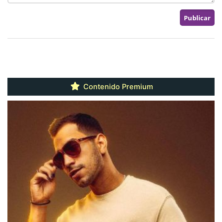
Contenido Premium