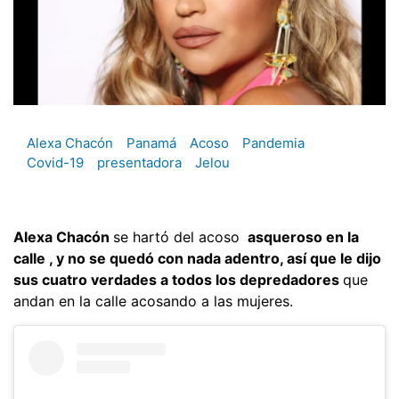
Alexa Chacón
Panamá
Acoso
Pandemia
Covid-19
presentadora
Jelou
Alexa Chacón
se hartó del acoso
asqueroso en la
calle , y no se quedó con nada adentro, así que le dijo
sus cuatro verdades a todos los depredadores
que
andan en la calle acosando a las mujeres.