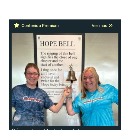
Contenido Premium
Ver más