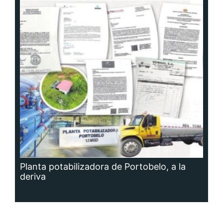
Planta potabilizadora de Portobelo, a la
deriva