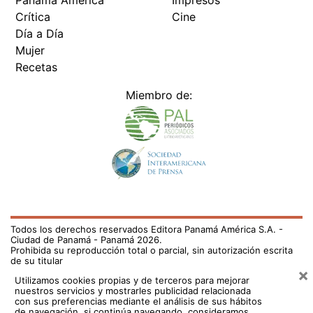
Panamá América
Impresos
Crítica
Cine
Día a Día
Mujer
Recetas
Miembro de:
Todos los derechos reservados Editora Panamá América S.A. -
Ciudad de Panamá - Panamá 2026.
Prohibida su reproducción total o parcial, sin autorización escrita
de su titular
×
Utilizamos cookies propias y de terceros para mejorar
nuestros servicios y mostrarles publicidad relacionada
con sus preferencias mediante el análisis de sus hábitos
de navegación. si continúa navegando, consideramos