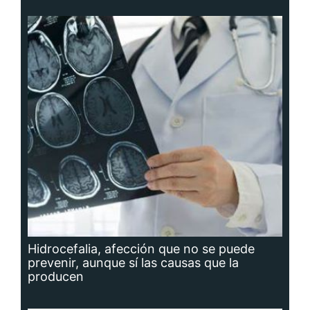
Hidrocefalia, afección que no se puede
prevenir, aunque sí las causas que la
producen