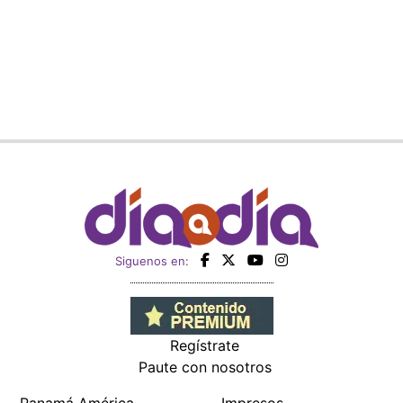
Siguenos en:
Regístrate
Paute con nosotros