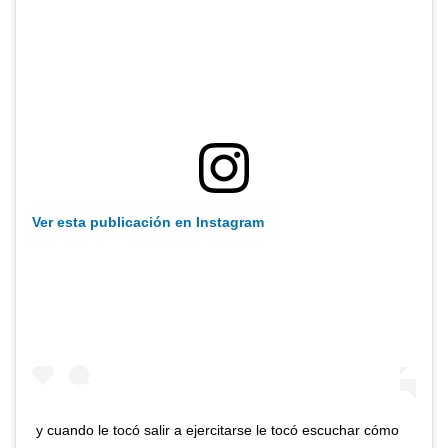
Ver esta publicación en Instagram
y cuando le tocó salir a ejercitarse le tocó escuchar cómo