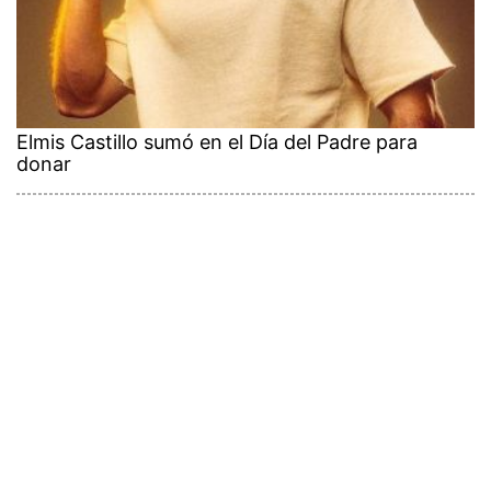
Elmis Castillo sumó en el Día del Padre para
donar