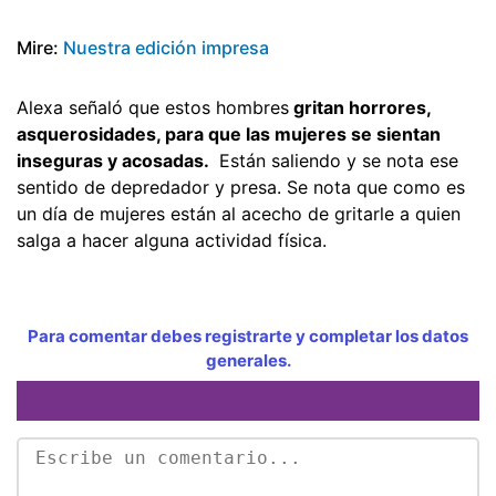
Mire:
Nuestra edición impresa
Alexa señaló que estos hombres
gritan horrores,
asquerosidades, para que las mujeres se sientan
inseguras y acosadas.
Están saliendo y se nota ese
sentido de depredador y presa. Se nota que como es
un día de mujeres están al acecho de gritarle a quien
salga a hacer alguna actividad física.
Para comentar debes registrarte y completar los datos
generales.