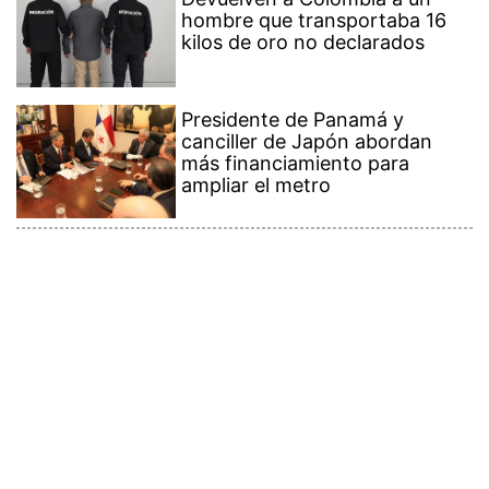
hombre que transportaba 16
kilos de oro no declarados
Presidente de Panamá y
canciller de Japón abordan
más financiamiento para
ampliar el metro