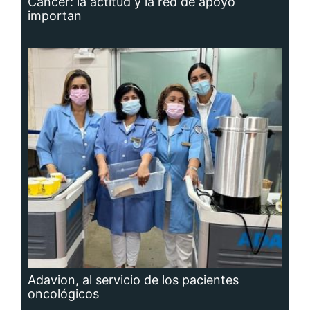
Cáncer: la actitud y la red de apoyo
importan
Adavion, al servicio de los pacientes
oncológicos