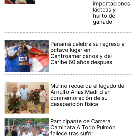
importaciones
lácteas y
hurto de
ganado
Panamá celebra su regreso al
octavo lugar en
Centroamericanos y del
Caribe 60 años después
Mulino recuerda el legado de
Arnulfo Arias Madrid en
conmemoración de su
desaparición física
Participante de Carrera
Caminata A Todo Pulmón
fallece tras sufrir