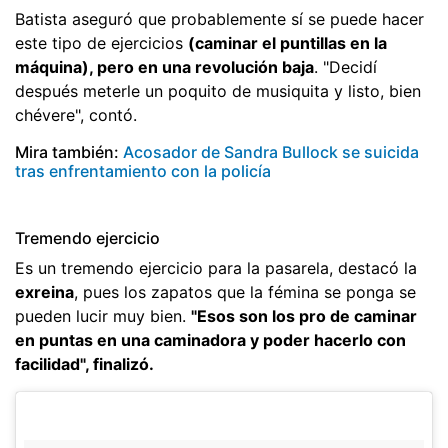
Batista aseguró que probablemente sí se puede hacer
este tipo de ejercicios
(caminar el puntillas en la
máquina), pero en una revolución baja
. "Decidí
después meterle un poquito de musiquita y listo, bien
chévere", contó.
Mira también:
Acosador de Sandra Bullock se suicida
tras enfrentamiento con la policía
Tremendo ejercicio
Es un tremendo ejercicio para la pasarela, destacó la
exreina
, pues los zapatos que la fémina se ponga se
pueden lucir muy bien.
"Esos son los pro de caminar
en puntas en una caminadora y poder hacerlo con
facilidad", finalizó.