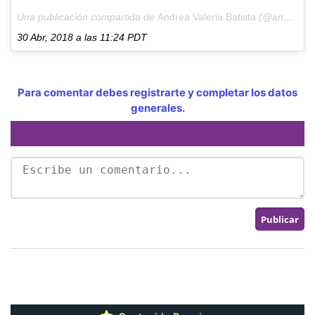
Una publicación compartida de
Andrea Valeria Batista
(@andreavb19) el
30 Abr, 2018 a las 11:24 PDT
Para comentar debes registrarte y completar los datos
generales.