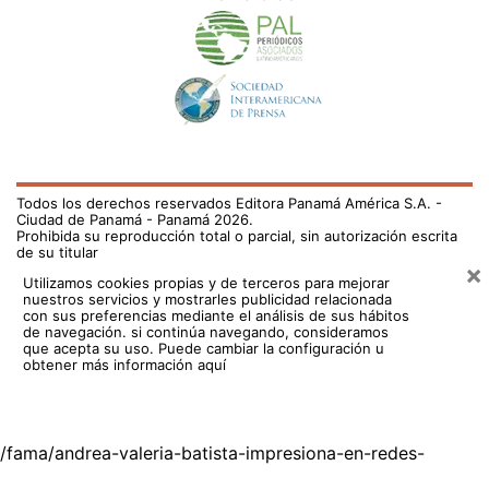
Todos los derechos reservados Editora Panamá América S.A. -
Ciudad de Panamá - Panamá 2026.
Prohibida su reproducción total o parcial, sin autorización escrita
de su titular
×
Utilizamos cookies propias y de terceros para mejorar
nuestros servicios y mostrarles publicidad relacionada
con sus preferencias mediante el análisis de sus hábitos
de navegación. si continúa navegando, consideramos
que acepta su uso.
Puede cambiar la configuración u
obtener más información aquí
/fama/andrea-valeria-batista-impresiona-en-redes-
ejercitandose-en-puntillas-693679