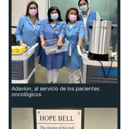
Adavion, al servicio de los pacientes
oncológicos