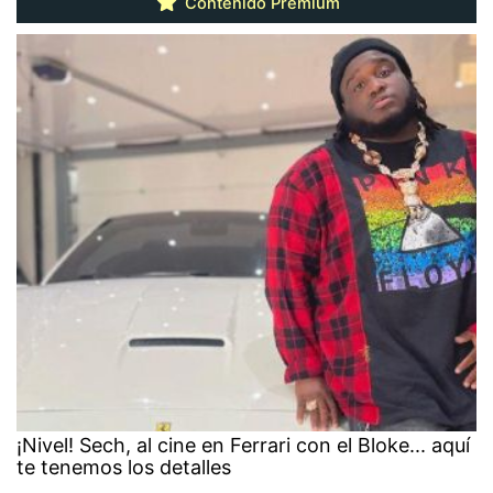
Contenido Premium
¡Nivel! Sech, al cine en Ferrari con el Bloke... aquí
te tenemos los detalles