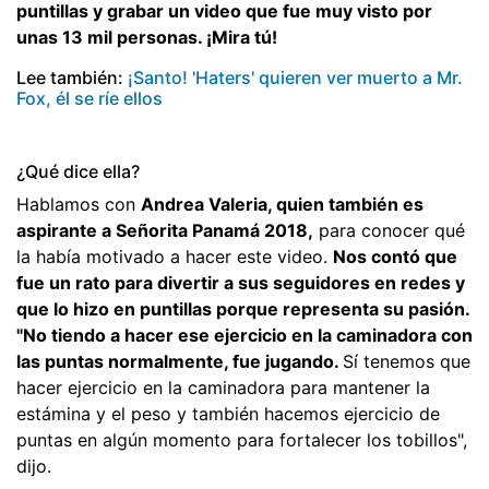
puntillas y grabar un video que fue muy visto por
unas 13 mil personas. ¡Mira tú!
Lee también:
¡Santo! 'Haters' quieren ver muerto a Mr.
Fox, él se ríe ellos
¿Qué dice ella?
Hablamos con
Andrea Valeria, quien también es
aspirante a Señorita Panamá 2018,
para conocer qué
la había motivado a hacer este video.
Nos contó que
fue un rato para divertir a sus seguidores en redes y
que lo hizo en puntillas porque representa su pasión.
"No tiendo a hacer ese ejercicio en la caminadora con
las puntas normalmente, fue jugando.
Sí tenemos que
hacer ejercicio en la caminadora para mantener la
estámina y el peso y también hacemos ejercicio de
puntas en algún momento para fortalecer los tobillos",
dijo.