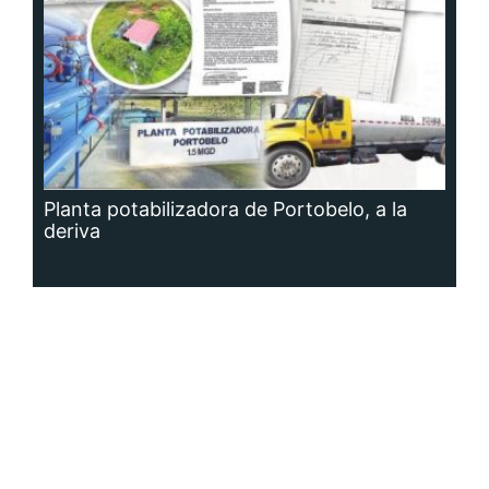
Planta potabilizadora de Portobelo, a la
deriva