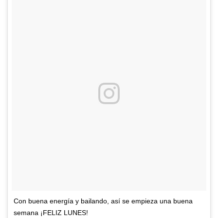
Con buena energía y bailando, así se empieza una buena
semana ¡FELIZ LUNES!