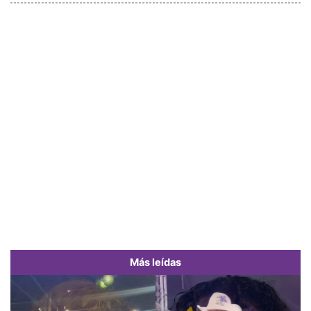
Más leídas