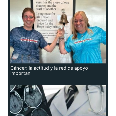
Cáncer: la actitud y la red de apoyo
importan