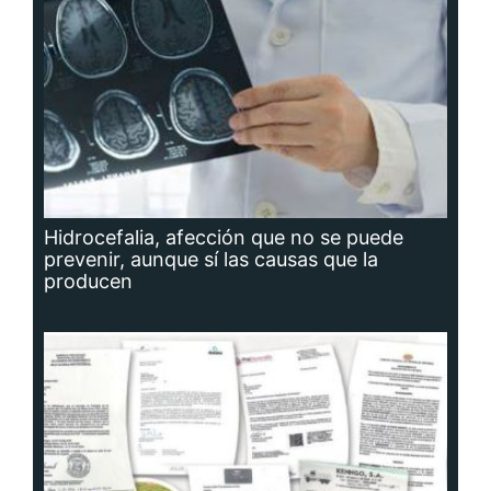
Hidrocefalia, afección que no se puede
prevenir, aunque sí las causas que la
producen