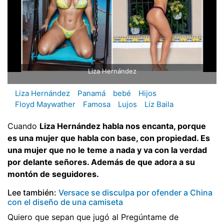
Liza Hernández
Liza Hernández
Panamá
bebé
Hijos
Floyd Maywather
Famosa
Lujos
Liz Baila
Cuando
Liza Hernández habla nos encanta, porque
es una mujer que habla con base, con propiedad. Es
una mujer que no le teme a nada y va con la verdad
por delante señores. Además de que adora a su
montón de seguidores.
Lee también:
Versace se disculpa por ofender a China
con el diseño de una camiseta
Quiero que sepan que jugó al Pregúntame de