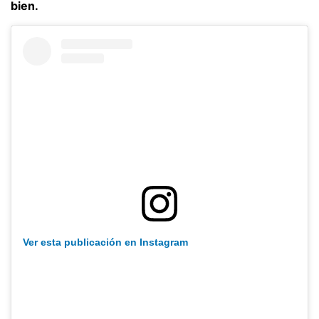
bien.
Ver esta publicación en Instagram