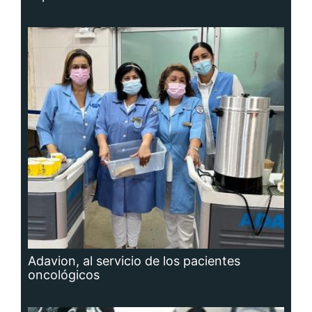
Adavion, al servicio de los pacientes
oncológicos