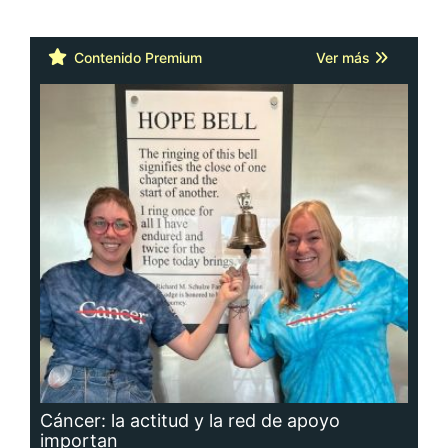
Contenido Premium
Ver más
Cáncer: la actitud y la red de apoyo
importan