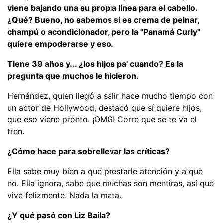
viene bajando una su propia línea para el cabello.
¿Qué? Bueno, no sabemos si es crema de peinar,
champú o acondicionador, pero la "Panamá Curly"
quiere empoderarse y eso.
Tiene 39 años y... ¿los hijos pa' cuando? Es la
pregunta que muchos le hicieron.
Hernández, quien llegó a salir hace mucho tiempo con
un actor de Hollywood, destacó que sí quiere hijos,
que eso viene pronto. ¡OMG! Corre que se te va el
tren.
¿Cómo hace para sobrellevar las críticas?
Ella sabe muy bien a qué prestarle atención y a qué
no. Ella ignora, sabe que muchas son mentiras, así que
vive felizmente. Nada la mata.
¿Y qué pasó con Liz Baila?