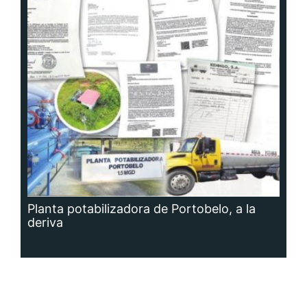
Planta potabilizadora de Portobelo, a la
deriva