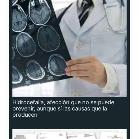
Hidrocefalia, afección que no se puede
prevenir, aunque sí las causas que la
producen