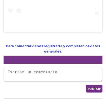
Para comentar debes registrarte y completar los datos
generales.