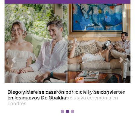
Previous
Next
Diego y Mafe se casaron por lo civil y se convierten
en los nuevos De Obaldía