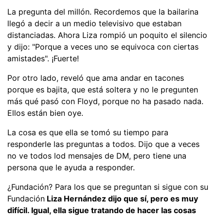
La pregunta del millón. Recordemos que la bailarina
llegó a decir a un medio televisivo que estaban
distanciadas. Ahora Liza rompió un poquito el silencio
y dijo: "Porque a veces uno se equivoca con ciertas
amistades". ¡Fuerte!
Por otro lado, reveló que ama andar en tacones
porque es bajita, que está soltera y no le pregunten
más qué pasó con Floyd, porque no ha pasado nada.
Ellos están bien oye.
La cosa es que ella se tomó su tiempo para
responderle las preguntas a todos. Dijo que a veces
no ve todos lod mensajes de DM, pero tiene una
persona que le ayuda a responder.
¿Fundación? Para los que se preguntan si sigue con su
Fundación
Liza Hernández dijo que sí, pero es muy
difícil. Igual, ella sigue tratando de hacer las cosas