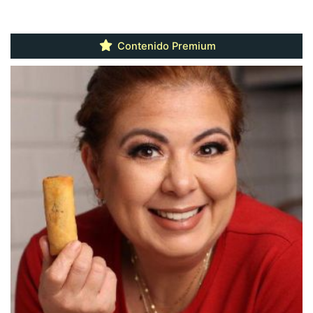
Contenido Premium