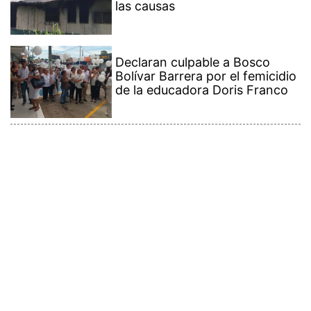
Declaran culpable a Bosco
Bolívar Barrera por el femicidio
de la educadora Doris Franco