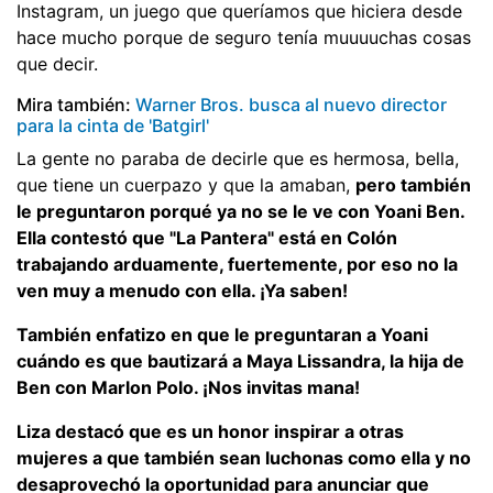
Instagram, un juego que queríamos que hiciera desde
hace mucho porque de seguro tenía muuuuchas cosas
que decir.
Mira también:
Warner Bros. busca al nuevo director
para la cinta de 'Batgirl'
La gente no paraba de decirle que es hermosa, bella,
que tiene un cuerpazo y que la amaban,
pero también
le preguntaron porqué ya no se le ve con Yoani Ben.
Ella contestó que "La Pantera" está en Colón
trabajando arduamente, fuertemente, por eso no la
ven muy a menudo con ella. ¡Ya saben!
También enfatizo en que le preguntaran a Yoani
cuándo es que bautizará a Maya Lissandra, la hija de
Ben con Marlon Polo. ¡Nos invitas mana!
Liza destacó que es un honor inspirar a otras
mujeres a que también sean luchonas como ella y no
desaprovechó la oportunidad para anunciar que