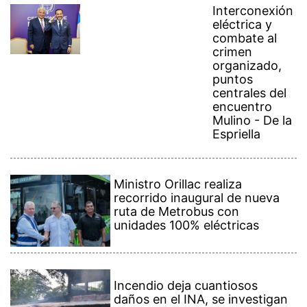
eléctrica y
combate al
crimen
organizado,
puntos
centrales del
encuentro
Mulino - De la
Espriella
Ministro Orillac realiza
recorrido inaugural de nueva
ruta de Metrobus con
unidades 100% eléctricas
Incendio deja cuantiosos
daños en el INA, se investigan
las causas