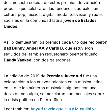
decimosexta edición de estos premios de votación
popular que celebraron las tendencias actuales en
cultura pop, música, digital, moda, televisión y redes
sociales en la comunidad latina
joven de Estados
Unidos.
Así lo demuestran los premios cada uno que recibieron
Bad Bunny, Anuel AA y Cardi B
, que estuvieron
seguidos del también reguetonero puertorriqueño
Daddy Yankee,
con dos galardones.
La edición de 2019 de
Premios Juventud
fue una
celebración a los nuevos talentos en la música latina,
en la que los números musicales algunos con una
dosis de nostalgia, se mezclaron con mensajes sobre
la crisis política en Puerto Rico.
Leer también:
Anyuri revela que ella y Musulini ya