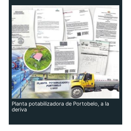
Planta potabilizadora de Portobelo, a la
deriva