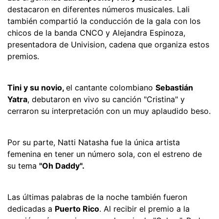
destacaron en diferentes números musicales. Lali
también compartió la conducción de la gala con los
chicos de la banda CNCO y Alejandra Espinoza,
presentadora de Univision, cadena que organiza estos
premios.
Tini y su novio,
el cantante colombiano
Sebastián
Yatra
, debutaron en vivo su canción "Cristina" y
cerraron su interpretación con un muy aplaudido beso.
Por su parte, Natti Natasha fue la única artista
femenina en tener un número sola, con el estreno de
su tema
"Oh Daddy".
Las últimas palabras de la noche también fueron
dedicadas a
Puerto Rico
. Al recibir el premio a la