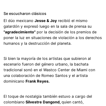
Se escucharon clásicos
El dúo mexicano
Jesse & Joy
recibió el mismo
galardón y expresó luego en la sala de prensa su
"agradecimiento"
por la decisión de los premios de
poner la luz en situaciones de violación a los derechos
humanos y la destrucción del planeta.
Si bien la mayoría de los artistas que subieron al
escenario fueron del género urbano, la bachata
tradicional sonó en el Wastco Center de Miami con
una colaboración de Romeo Santos y el artista
dominicano
Frank Reyes.
El toque de nostalgia también estuvo a cargo del
colombiano
Silvestre Dangond,
quien cantó,