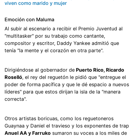
viven como marido y mujer
Emoción con Maluma
Al subir al escenario a recibir el Premio Juventud al
"multitasker" por su trabajo como cantante,
compositor y escritor, Daddy Yankee admitió que
tenía "la mente y el corazón en otra parte".
Dirigiéndose al gobernador de
Puerto Rico, Ricardo
Roselló
, el rey del reguetón le pidió que "entregue el
poder de forma pacífica y que le dé espacio a nuevos
líderes" para que estos dirijan la isla de la "manera
correcta".
Otros artistas boricuas, como los reguetoneros
Guaynaa y Daniel el travieso y los exponentes de trap
Anuel AA y Farruko
sumaron su voces a los miles de