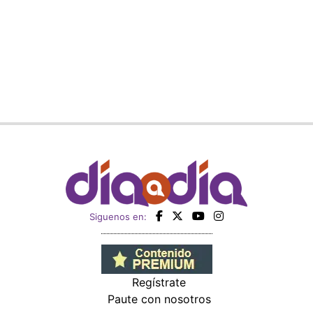
Siguenos en:
Regístrate
Paute con nosotros