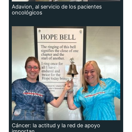
Adavion, al servicio de los pacientes
oncológicos
Cáncer: la actitud y la red de apoyo
importan