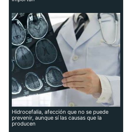
Hidrocefalia, afección que no se puede
prevenir, aunque sí las causas que la
producen