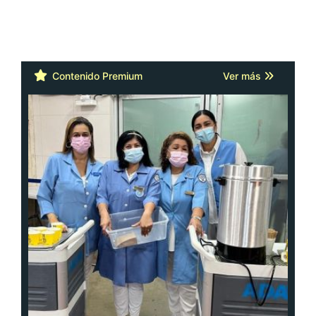
Contenido Premium
Ver más