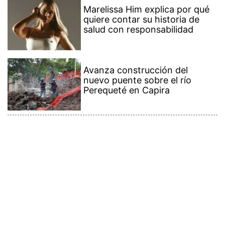
Marelissa Him explica por qué
quiere contar su historia de
salud con responsabilidad
Avanza construcción del
nuevo puente sobre el río
Perequeté en Capira