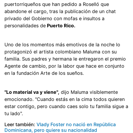
puertorriqueños que han pedido a Roselló que
abandone el cargo, tras la publicación de un chat
privado del Gobierno con mofas e insultos a
personalidades de
Puerto Rico.
Uno de los momentos más emotivos de la noche lo
protagonizó el artista colombiano Maluma con su
familia. Sus padres y hermana le entregaron el premio
Agente de cambio, por la labor que hace en conjunto
en la fundación Arte de los sueños.
"Lo material va y viene",
dijo Maluma visiblemente
emocionado. "Cuando estás en la cima todos quieren
estar contigo, pero cuando caes solo tu familia sigue a
tu lado".
Leer también:
Vlady Foster no nació en República
Dominicana, pero quiere su nacionalidad