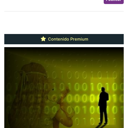
Contenido Premium