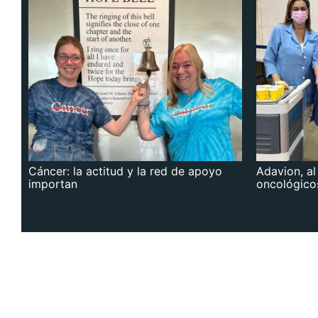
Cáncer: la actitud y la red de apoyo
Adavion, al
importan
oncológico