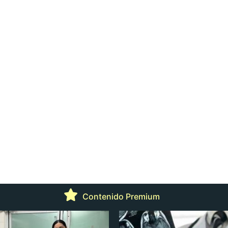
Contenido Premium