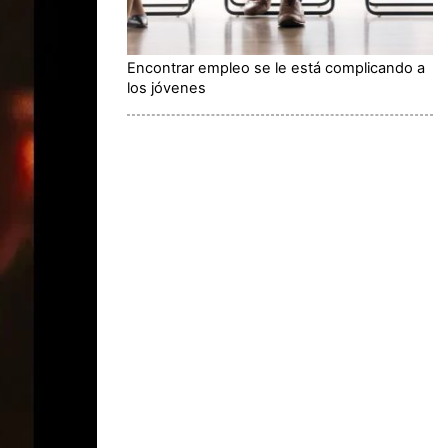
Encontrar empleo se le está complicando a
los jóvenes