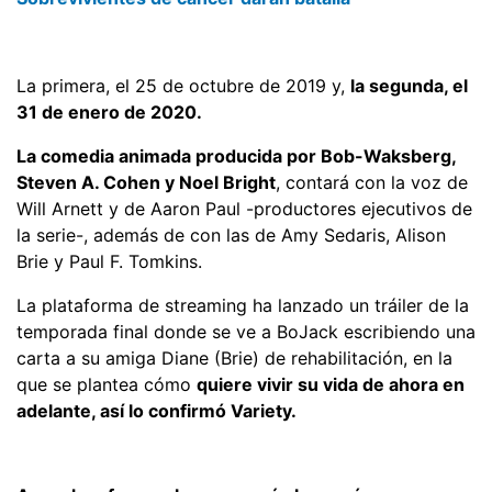
La primera, el 25 de octubre de 2019 y,
la segunda, el
31 de enero de 2020.
La comedia animada producida por Bob-Waksberg,
Steven A. Cohen y Noel Bright
, contará con la voz de
Will Arnett y de Aaron Paul -productores ejecutivos de
la serie-, además de con las de Amy Sedaris, Alison
Brie y Paul F. Tomkins.
La plataforma de streaming ha lanzado un tráiler de la
temporada final donde se ve a BoJack escribiendo una
carta a su amiga Diane (Brie) de rehabilitación, en la
que se plantea cómo
quiere vivir su vida de ahora en
adelante, así lo confirmó Variety.