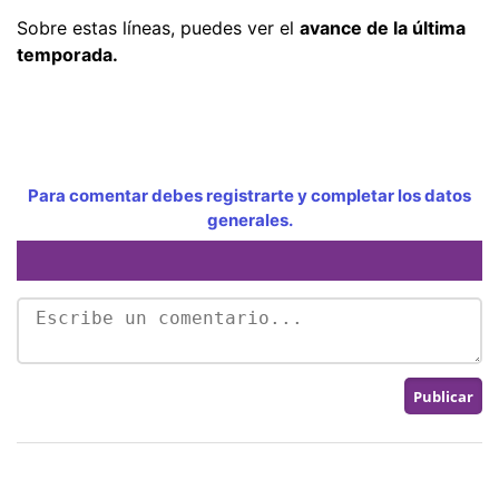
Sobre estas líneas, puedes ver el
avance de la última
temporada.
Para comentar debes registrarte y completar los datos
generales.