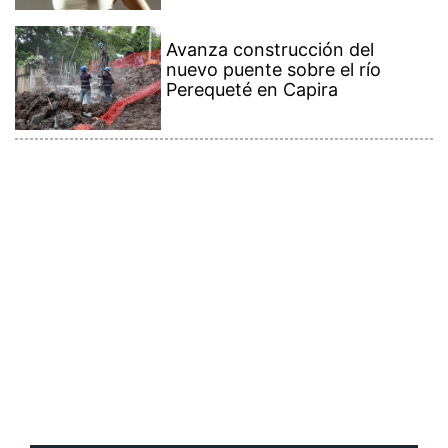
Avanza construcción del
nuevo puente sobre el río
Perequeté en Capira