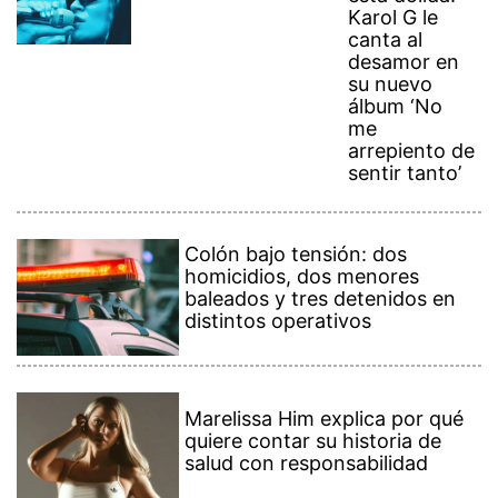
Karol G le
canta al
desamor en
su nuevo
álbum ‘No
me
arrepiento de
sentir tanto’
Colón bajo tensión: dos
homicidios, dos menores
baleados y tres detenidos en
distintos operativos
Marelissa Him explica por qué
quiere contar su historia de
salud con responsabilidad