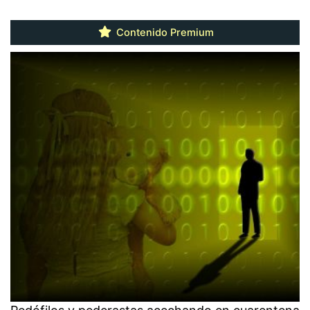
Contenido Premium