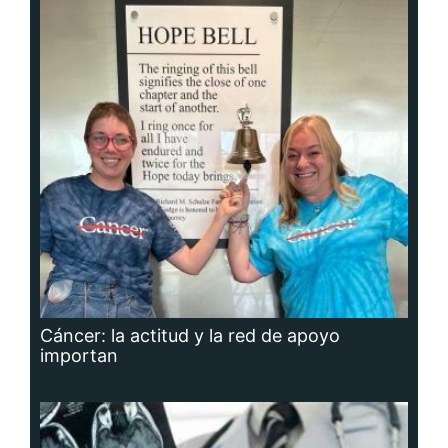
Cáncer: la actitud y la red de apoyo
importan