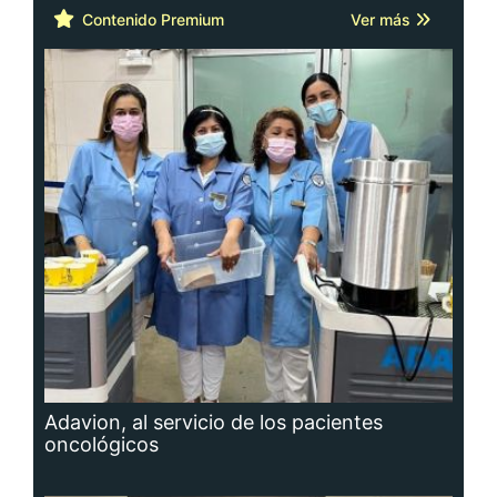
Contenido Premium
Ver más
Adavion, al servicio de los pacientes
oncológicos