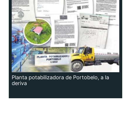
Planta potabilizadora de Portobelo, a la
deriva