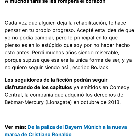
A muchos fans se les romperá el corazón
Cada vez que alguien deja la rehabilitación, te hace
pensar en tu propio progreso. Acepté esta idea de que
yo no podía cambiar, pero lo principal en lo que
pienso es en lo estúpido que soy por no haber hecho
esto antes. Perdí muchos años siendo miserable,
porque supuse que esa era la única forma de ser, y ya
no quiero seguir siendo así , escribe BoJack.
Los seguidores de la ficción podrán seguir
disfrutando de los capítulos
ya emitidos en Comedy
Central, la compañía que adquirió los derechos de
Bebmar-Mercury (Lionsgate) en octubre de 2018.
Ver más:
De la paliza del Bayern Múnich a la nueva
marca de Cristiano Ronaldo