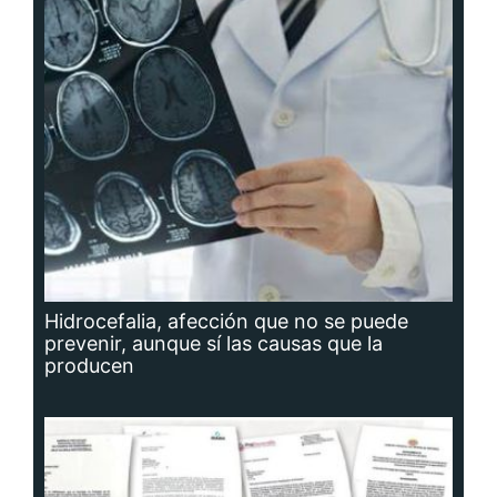
Hidrocefalia, afección que no se puede
prevenir, aunque sí las causas que la
producen