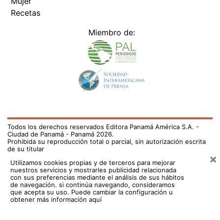
Mujer
Recetas
Miembro de:
Todos los derechos reservados Editora Panamá América S.A. -
Ciudad de Panamá - Panamá 2026.
Prohibida su reproducción total o parcial, sin autorización escrita
de su titular
×
Utilizamos cookies propias y de terceros para mejorar
nuestros servicios y mostrarles publicidad relacionada
con sus preferencias mediante el análisis de sus hábitos
de navegación. si continúa navegando, consideramos
que acepta su uso.
Puede cambiar la configuración u
obtener más información aquí