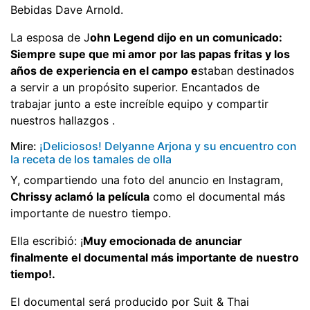
Bebidas Dave Arnold.
La esposa de J
ohn Legend dijo en un comunicado:
Siempre supe que mi amor por las papas fritas y los
años de experiencia en el campo e
staban destinados
a servir a un propósito superior. Encantados de
trabajar junto a este increíble equipo y compartir
nuestros hallazgos .
Mire:
¡Deliciosos! Delyanne Arjona y su encuentro con
la receta de los tamales de olla
Y, compartiendo una foto del anuncio en Instagram,
Chrissy aclamó la película
como el documental más
importante de nuestro tiempo.
Ella escribió: ¡
Muy emocionada de anunciar
finalmente el documental más importante de nuestro
tiempo!.
El documental será producido por Suit & Thai