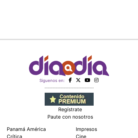
Siguenos en:
Regístrate
Paute con nosotros
Panamá América
Impresos
Crítica
Cine