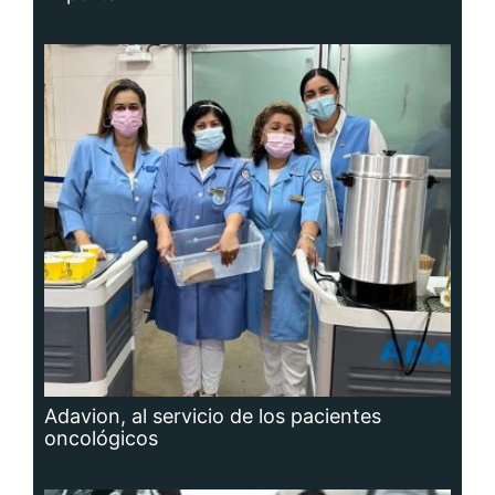
Adavion, al servicio de los pacientes
oncológicos