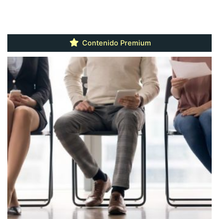
Contenido Premium