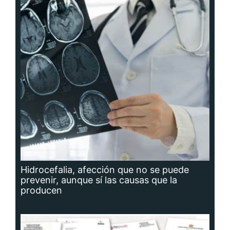
Hidrocefalia, afección que no se puede
prevenir, aunque sí las causas que la
producen