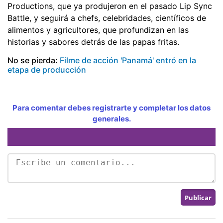
Productions, que ya produjeron en el pasado Lip Sync
Battle, y seguirá a chefs, celebridades, científicos de
alimentos y agricultores, que profundizan en las
historias y sabores detrás de las papas fritas.
No se pierda:
Filme de acción 'Panamá' entró en la
etapa de producción
Para comentar debes registrarte y completar los datos
generales.