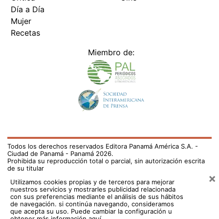
Día a Día
Mujer
Recetas
Miembro de:
Todos los derechos reservados Editora Panamá América S.A. -
Ciudad de Panamá - Panamá 2026.
Prohibida su reproducción total o parcial, sin autorización escrita
de su titular
×
Utilizamos cookies propias y de terceros para mejorar
nuestros servicios y mostrarles publicidad relacionada
con sus preferencias mediante el análisis de sus hábitos
de navegación. si continúa navegando, consideramos
que acepta su uso.
Puede cambiar la configuración u
obtener más información aquí