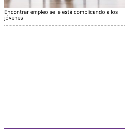
Encontrar empleo se le está complicando a los
jóvenes