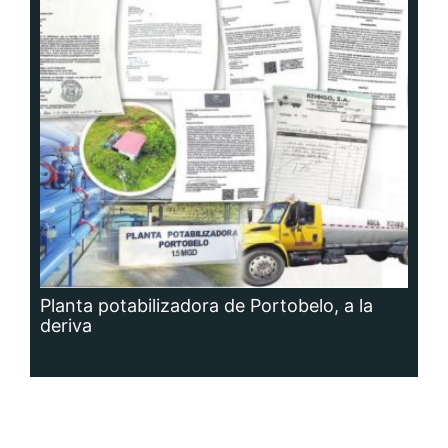
Planta potabilizadora de Portobelo, a la
deriva