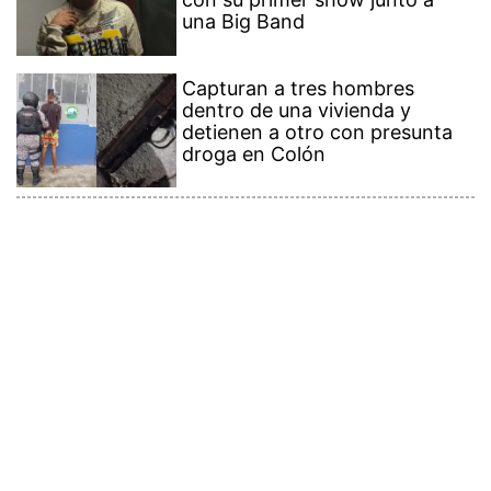
una Big Band
Capturan a tres hombres
dentro de una vivienda y
detienen a otro con presunta
droga en Colón