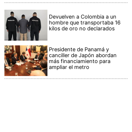
Devuelven a Colombia a un
hombre que transportaba 16
kilos de oro no declarados
Presidente de Panamá y
canciller de Japón abordan
más financiamiento para
ampliar el metro