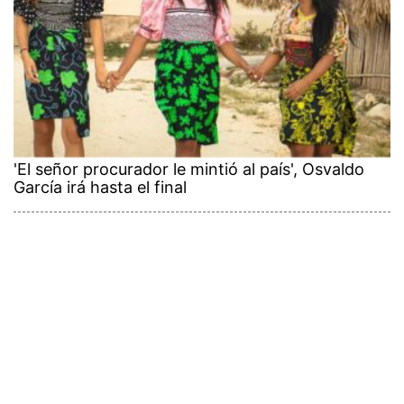
'El señor procurador le mintió al país', Osvaldo
García irá hasta el final