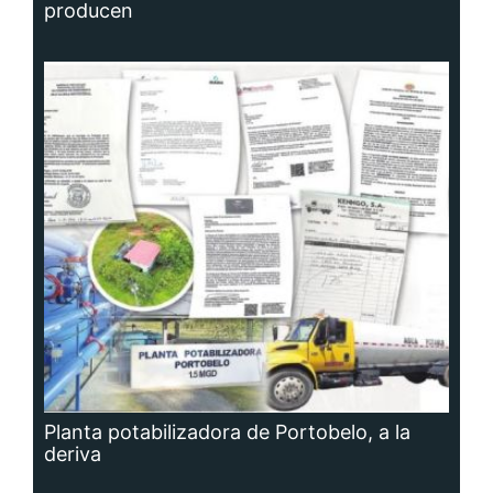
producen
Planta potabilizadora de Portobelo, a la
deriva