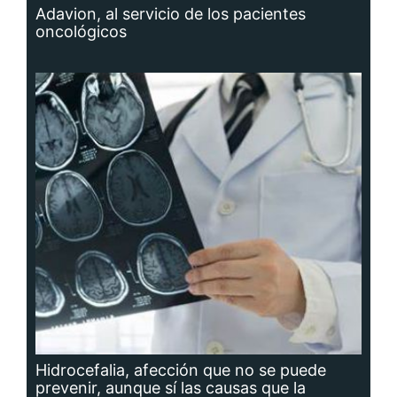
Adavion, al servicio de los pacientes
oncológicos
Hidrocefalia, afección que no se puede
prevenir, aunque sí las causas que la