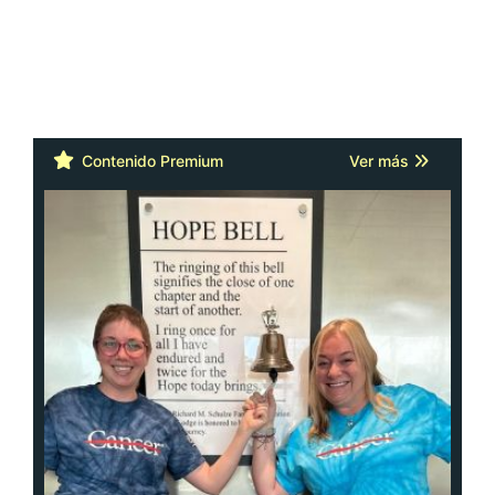
Contenido Premium
Ver más