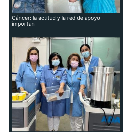
Cáncer: la actitud y la red de apoyo
importan