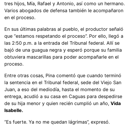
tres hijos, Mía, Rafael y Antonio, así como un hermano.
Varios abogados de defensa también le acompañaron
en el proceso.
En sus últimas palabras al pueblo, el productor señaló
que “estamos respetando el proceso”. Por ello, llegó a
las 2:50 p.m. a la entrada del Tribunal federal. Allí se
bajó de una guagua negra y esperó porque su familia
obtuviera mascarillas para poder acompañarle en el
proceso.
Entre otras cosas, Pina comentó que cuando terminó
la sentencia en el Tribunal federal, sede del Viejo San
Juan, a eso del mediodía, hasta el momento de su
entrega, acudió a su casa en Caguas para despedirse
de su hija menor y quien recién cumplió un año,
Vida
Isabelle.
“Es fuerte. Ya no me quedan lágrimas”, expresó.