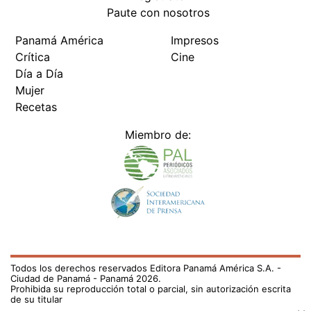
Paute con nosotros
Panamá América
Impresos
Crítica
Cine
Día a Día
Mujer
Recetas
Miembro de:
Todos los derechos reservados Editora Panamá América S.A. -
Ciudad de Panamá - Panamá 2026.
Prohibida su reproducción total o parcial, sin autorización escrita
de su titular