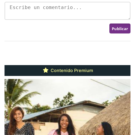
Contenido Premium