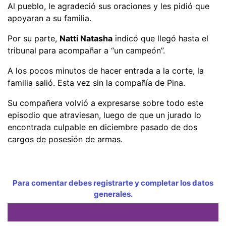
Al pueblo, le agradeció sus oraciones y les pidió que
apoyaran a su familia.
Por su parte,
Natti Natasha
indicó que llegó hasta el
tribunal para acompañar a “un campeón”.
A los pocos minutos de hacer entrada a la corte, la
familia salió. Esta vez sin la compañía de Pina.
Su compañera volvió a expresarse sobre todo este
episodio que atraviesan, luego de que un jurado lo
encontrada culpable en diciembre pasado de dos
cargos de posesión de armas.
Para comentar debes registrarte y completar los datos
generales.