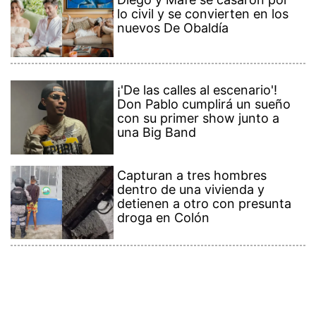
lo civil y se convierten en los
nuevos De Obaldía
¡'De las calles al escenario'!
Don Pablo cumplirá un sueño
con su primer show junto a
una Big Band
Capturan a tres hombres
dentro de una vivienda y
detienen a otro con presunta
droga en Colón