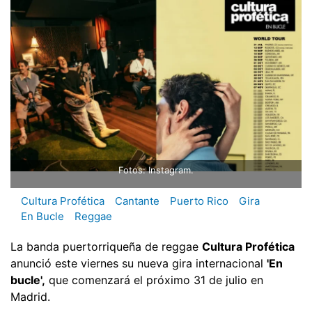
Fotos: Instagram.
Cultura Profética
Cantante
Puerto Rico
Gira
En Bucle
Reggae
La banda puertorriqueña de reggae
Cultura Profética
anunció este viernes su nueva gira internacional
'En
bucle',
que comenzará el próximo 31 de julio en
Madrid.