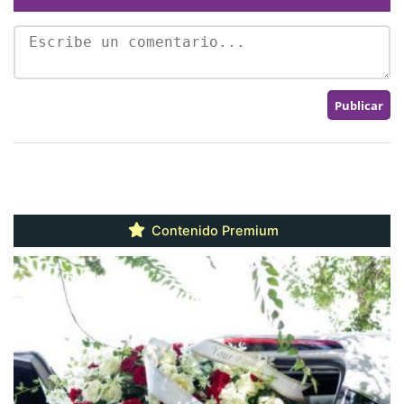
Contenido Premium