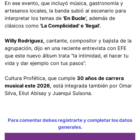
En ese evento, que incluyó música, gastronomía y
artesanos locales, la banda subió al escenario para
interpretar los temas de
'En Bucle',
además de
clásicos como
'La Complicidad' e 'Ilegal'.
Willy Rodriguez,
cantante, compositor y bajista de la
agrupación, dijo en una reciente entrevista con EFE
que este nuevo álbum trata "la intimidad, el hacer tu
vida y dar ejemplo con tus pasos".
Cultura Profética, que cumple
30 años de carrera
musical este 2026,
está integrada también por Omar
Silva, Eliut Abisay y Juanqui Sulsona.
Para comentar debes registrarte y completar los datos
generales.