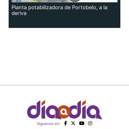
Planta potabilizadora de Portobelo, a la
deriva
Siguenos en: