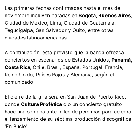
Las primeras fechas confirmadas hasta el mes de
noviembre incluyen paradas en
Bogotá, Buenos Aires
,
Ciudad de México, Lima, Ciudad de Guatemala,
Tegucigalpa, San Salvador y Quito, entre otras
ciudades latinoamericanas.
A continuación, está previsto que la banda ofrezca
conciertos en escenarios de Estados Unidos,
Panamá,
Costa Rica,
Chile, Brasil, España, Portugal, Francia,
Reino Unido, Países Bajos y Alemania, según el
comunicado.
El cierre de la gira será en San Juan de Puerto Rico,
donde
Cultura Profética
dio un concierto gratuito
hace una semana ante miles de personas para celebrar
el lanzamiento de su séptima producción discográfica,
'En Bucle'.