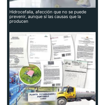
Hidrocefalia, afección que no se puede
prevenir, aunque sí las causas que la
producen