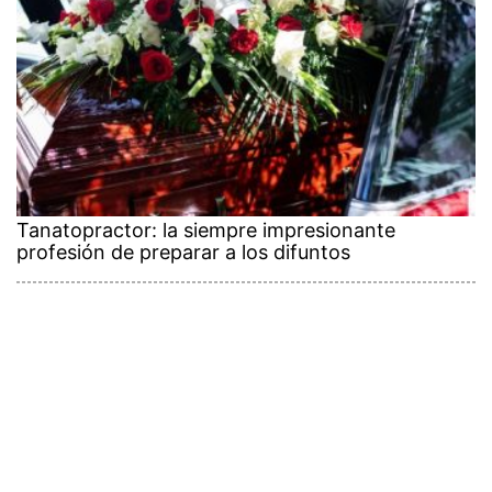
Tanatopractor: la siempre impresionante
profesión de preparar a los difuntos