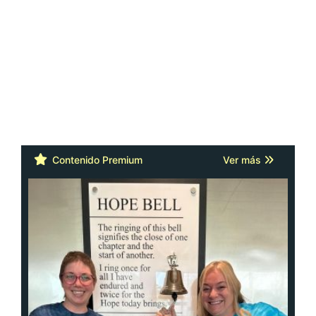
Contenido Premium
Ver más