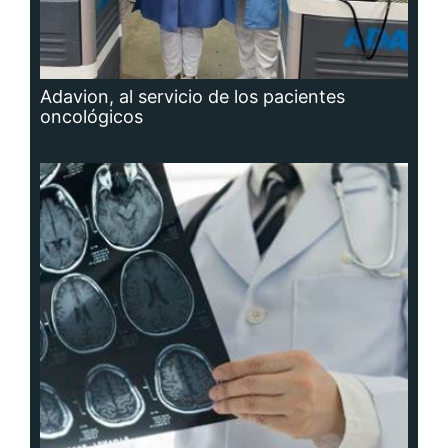
Adavion, al servicio de los pacientes
oncológicos