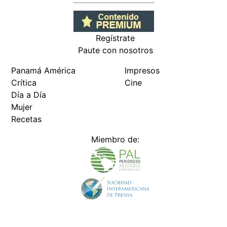
Regístrate
Paute con nosotros
Panamá América
Impresos
Crítica
Cine
Día a Día
Mujer
Recetas
Miembro de: