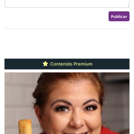
Contenido Premium