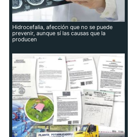
Hidrocefalia, afección que no se puede
prevenir, aunque sí las causas que la
producen