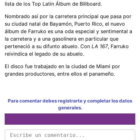
lista de los Top Latin Álbum de Billboard.
Nombrado así por la carretera principal que pasa por
su ciudad natal de Bayamón, Puerto Rico, el nuevo
álbum de Farruko es una oda especial y sentimental a
la carretera y a una gasolinera en particular que
perteneció a su difunto abuelo. Con
LA 167
, Farruko
reivindica el legado de su abuelo.
El disco fue trabajado en la ciudad de Miami por
grandes productores, entre ellos el panameño.
Para comentar debes registrarte y completar los datos
generales.