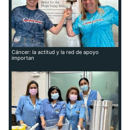
Cáncer: la actitud y la red de apoyo
importan