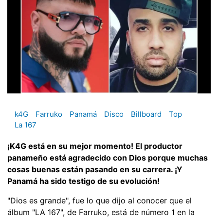
k4G
Farruko
Panamá
Disco
Billboard
Top
La 167
¡K4G está en su mejor momento! El productor
panameño está agradecido con Dios porque muchas
cosas buenas están pasando en su carrera. ¡Y
Panamá ha sido testigo de su evolución!
"Dios es grande", fue lo que dijo al conocer que el
álbum "LA 167", de Farruko, está de número 1 en la