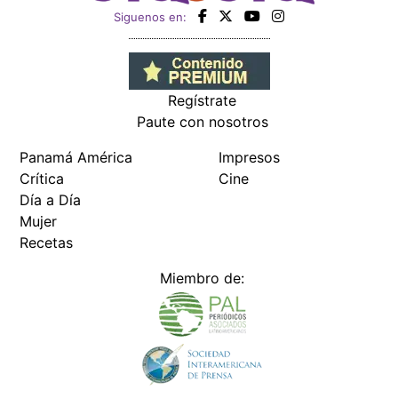
Siguenos en:
Regístrate
Paute con nosotros
Panamá América
Impresos
Crítica
Cine
Día a Día
Mujer
Recetas
Miembro de: