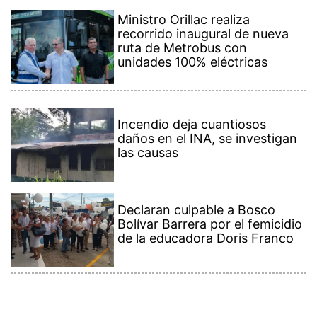
Ministro Orillac realiza
recorrido inaugural de nueva
ruta de Metrobus con
unidades 100% eléctricas
Incendio deja cuantiosos
daños en el INA, se investigan
las causas
Declaran culpable a Bosco
Bolívar Barrera por el femicidio
de la educadora Doris Franco