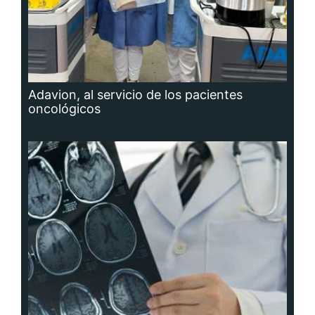
Adavion, al servicio de los pacientes
oncológicos