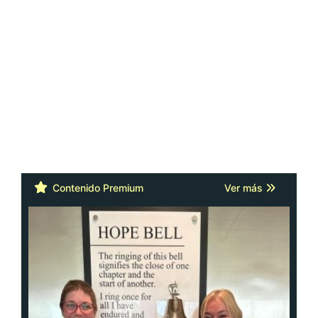
Contenido Premium
Ver más