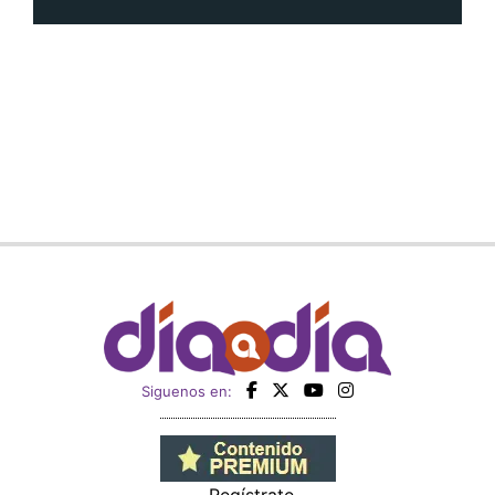
Siguenos en: