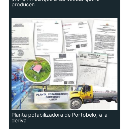
producen
Planta potabilizadora de Portobelo, a la
deriva