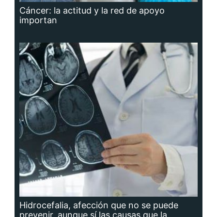
Cáncer: la actitud y la red de apoyo
importan
Hidrocefalia, afección que no se puede
prevenir, aunque sí las causas que la