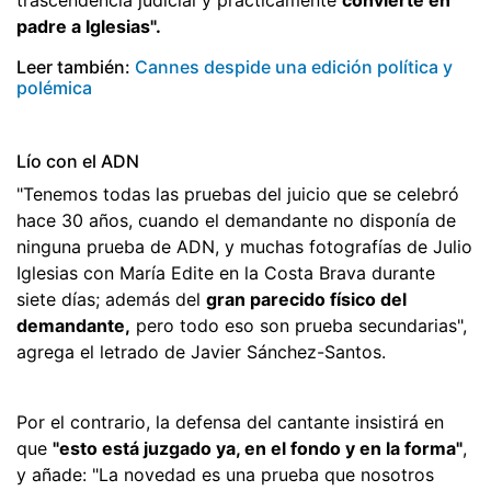
padre a Iglesias".
Leer también:
Cannes despide una edición política y
polémica
Lío con el ADN
"Tenemos todas las pruebas del juicio que se celebró
hace 30 años, cuando el demandante no disponía de
ninguna prueba de ADN, y muchas fotografías de Julio
Iglesias con María Edite en la Costa Brava durante
siete días; además del
gran parecido físico del
demandante,
pero todo eso son prueba secundarias",
agrega el letrado de Javier Sánchez-Santos.
Por el contrario, la defensa del cantante insistirá en
que
"esto está juzgado ya, en el fondo y en la forma"
,
y añade: "La novedad es una prueba que nosotros