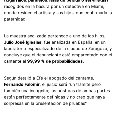
recogidos en la basura por un detective en Miami,
donde residen el artista y sus hijos, que confirmaría la
paternidad.
La muestra analizada pertenece a uno de los hijos,
Julio José Iglesias;
fue analizada en España, en un
laboratorio especializado de la ciudad de Zaragoza, y
concluye que el denunciante está emparentado con el
cantante al
99,99 % de probabilidades.
Según detalló a Efe el abogado del cantante,
Fernando Falomir,
el juicio será "un trámite pero
también una incógnita; las posturas de ambas partes
están perfectamente definidas y no creo que haya
sorpresas en la presentación de pruebas".