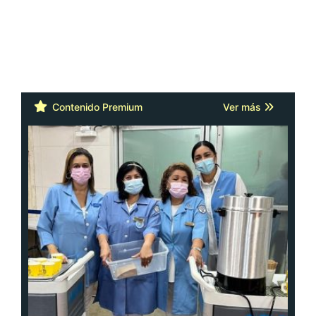
Contenido Premium
Ver más