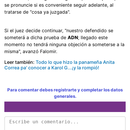
se pronuncie si es conveniente seguir adelante, al
tratarse de "cosa ya juzgada".
Si el juez decide continuar, "nuestro defendido se
someterá a dicha prueba de
ADN
; llegado este
momento no tendrá ninguna objeción a someterse a la
misma", avanzó Falomir.
Leer también:
Todo lo que hizo la panameña Anita
Correa pa' conocer a Karol G...¡y la rompió!
Para comentar debes registrarte y completar los datos
generales.