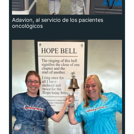
Adavion, al servicio de los pacientes
oncológicos