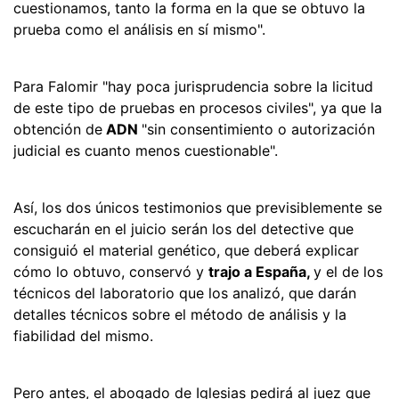
cuestionamos, tanto la forma en la que se obtuvo la
prueba como el análisis en sí mismo".
Para Falomir "hay poca jurisprudencia sobre la licitud
de este tipo de pruebas en procesos civiles", ya que la
obtención de
ADN
"sin consentimiento o autorización
judicial es cuanto menos cuestionable".
Así, los dos únicos testimonios que previsiblemente se
escucharán en el juicio serán los del detective que
consiguió el material genético, que deberá explicar
cómo lo obtuvo, conservó y
trajo a España,
y el de los
técnicos del laboratorio que los analizó, que darán
detalles técnicos sobre el método de análisis y la
fiabilidad del mismo.
Pero antes, el abogado de Iglesias pedirá al juez que