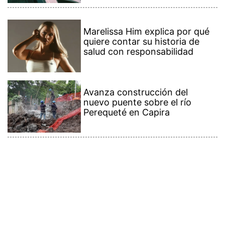
Marelissa Him explica por qué
quiere contar su historia de
salud con responsabilidad
Avanza construcción del
nuevo puente sobre el río
Perequeté en Capira