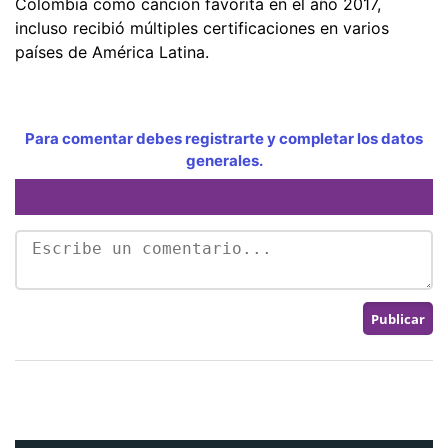
Colombia como canción favorita en el año 2017,
incluso recibió múltiples certificaciones en varios
países de América Latina.​
Para comentar debes registrarte y completar los datos
generales.