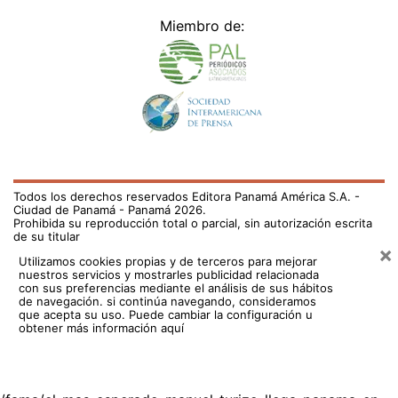
Miembro de:
Todos los derechos reservados Editora Panamá América S.A. -
Ciudad de Panamá - Panamá 2026.
Prohibida su reproducción total o parcial, sin autorización escrita
de su titular
×
Utilizamos cookies propias y de terceros para mejorar
nuestros servicios y mostrarles publicidad relacionada
con sus preferencias mediante el análisis de sus hábitos
de navegación. si continúa navegando, consideramos
que acepta su uso.
Puede cambiar la configuración u
obtener más información aquí