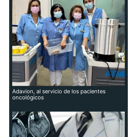
Adavion, al servicio de los pacientes
oncológicos