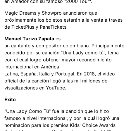
en Amador con su famoso "2000 Tour".
Magic Dreams y Showpro anunciaron que
próximamente los boletos estarán a la venta a través
de TicketPlus y PanaTickets.
Manuel Turizo Zapata
es
un cantante y compositor colombiano. Principalmente
conocido por su canción "Una Lady como tú", tema
con el cual logró obtener mayor reconocimiento
internacional en América
Latina, España, Italia y Portugal. En 2018, el vídeo
oficial de la canción llegó a las mil millones de
visualizaciones en YouTube.
Éxito​
"Una Lady Como Tú" fue la canción que lo hizo
famoso a nivel internacional, y por la cuál logró una
nominación para los premios Kids' Choice Awards