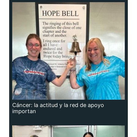
Cáncer: la actitud y la red de apoyo
importan