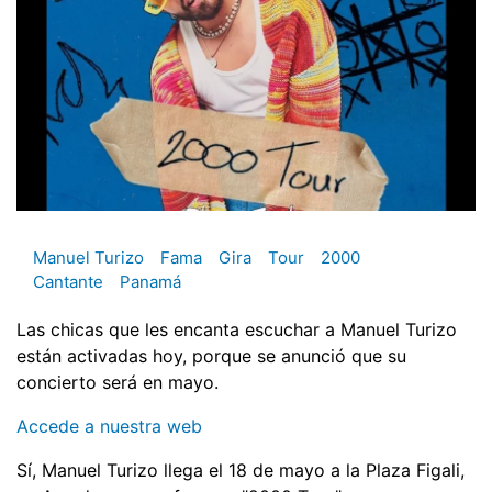
Manuel Turizo
Fama
Gira
Tour
2000
Cantante
Panamá
Las chicas que les encanta escuchar a Manuel Turizo
están activadas hoy, porque se anunció que su
concierto será en mayo.
Accede a nuestra web
Sí, Manuel Turizo llega el 18 de mayo a la Plaza Figali,