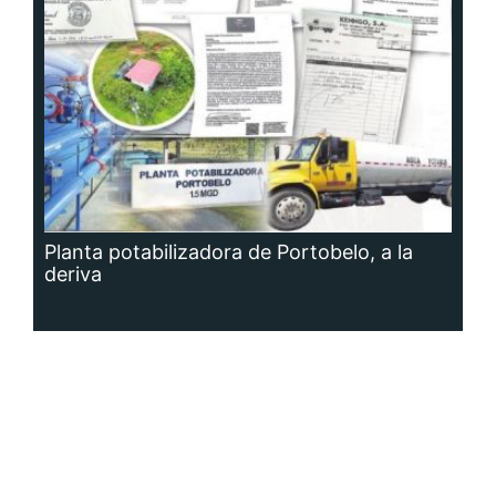
Planta potabilizadora de Portobelo, a la
deriva