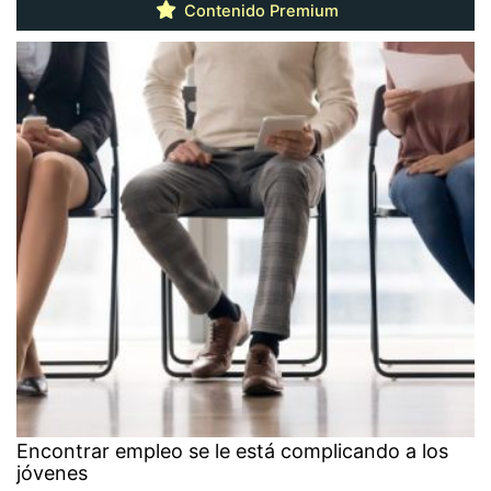
Contenido Premium
Encontrar empleo se le está complicando a los
jóvenes