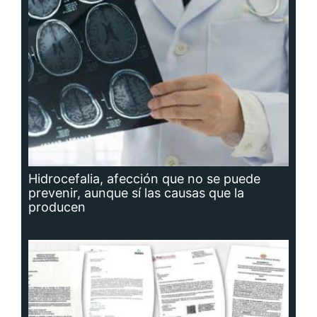
Hidrocefalia, afección que no se puede
prevenir, aunque sí las causas que la
producen