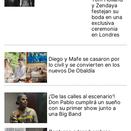
y Zendaya
festejan su
boda en una
exclusiva
ceremonia
en Londres
Diego y Mafe se casaron por
lo civil y se convierten en los
nuevos De Obaldía
¡'De las calles al escenario'!
Don Pablo cumplirá un sueño
con su primer show junto a
una Big Band