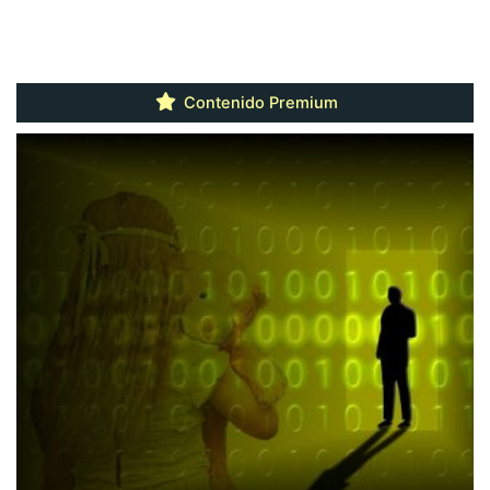
Contenido Premium