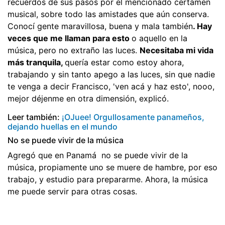
recuerdos de sus pasos por el mencionado certamen
musical, sobre todo las amistades que aún conserva.
Conocí gente maravillosa, buena y mala también
. Hay
veces que me llaman para esto
o aquello en la
música, pero no extraño las luces.
Necesitaba mi vida
más tranquila,
quería estar como estoy ahora,
trabajando y sin tanto apego a las luces, sin que nadie
te venga a decir Francisco, 'ven acá y haz esto', nooo,
mejor déjenme en otra dimensión, explicó.
Leer también:
¡OJuee! Orgullosamente panameños,
dejando huellas en el mundo
No se puede vivir de la música
Agregó que en Panamá no se puede vivir de la
música, propiamente uno se muere de hambre, por eso
trabajo, y estudio para prepararme. Ahora, la música
me puede servir para otras cosas.