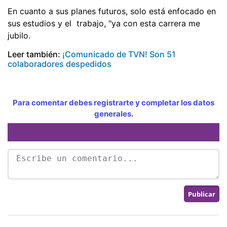
En cuanto a sus planes futuros, solo está enfocado en
sus estudios y el trabajo, "ya con esta carrera me
jubilo.
Leer también:
¡Comunicado de TVN! Son 51
colaboradores despedidos
Para comentar debes registrarte y completar los datos
generales.