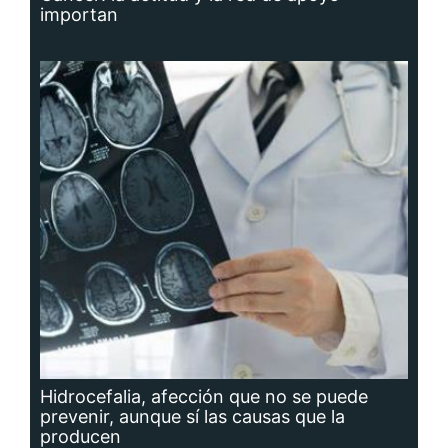
importan
Hidrocefalia, afección que no se puede
prevenir, aunque sí las causas que la
producen