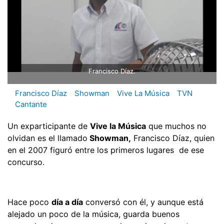
Francisco Díaz.
Francisco Díaz
Showman
Vive La Música
TVN
Cantante
Un exparticipante de
Vive la Música
que muchos no
olvidan es el llamado
Showman,
Francisco Díaz, quien
en el 2007 figuró entre los primeros lugares de ese
concurso.
Hace poco
día a día
conversó con él, y aunque está
alejado un poco de la música, guarda buenos