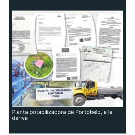
Planta potabilizadora de Portobelo, a la
deriva