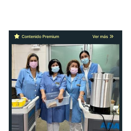
Contenido Premium
Ver más