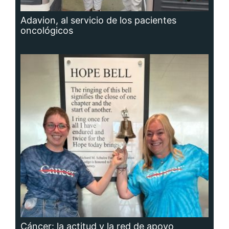
Adavion, al servicio de los pacientes
oncológicos
Cáncer: la actitud y la red de apoyo