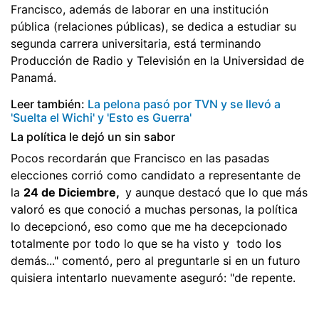
Francisco, además de laborar en una institución
pública (relaciones públicas), se dedica a estudiar su
segunda carrera universitaria, está terminando
Producción de Radio y Televisión en la Universidad de
Panamá.
Leer también:
La pelona pasó por TVN y se llevó a
'Suelta el Wichi' y 'Esto es Guerra'
La política le dejó un sin sabor
Pocos recordarán que Francisco en las pasadas
elecciones corrió como candidato a representante de
la
24 de Diciembre,
y aunque destacó que lo que más
valoró es que conoció a muchas personas, la política
lo decepcionó, eso como que me ha decepcionado
totalmente por todo lo que se ha visto y todo los
demás..." comentó, pero al preguntarle si en un futuro
quisiera intentarlo nuevamente aseguró: "de repente.