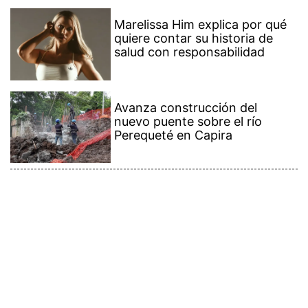
Marelissa Him explica por qué
quiere contar su historia de
salud con responsabilidad
Avanza construcción del
nuevo puente sobre el río
Perequeté en Capira