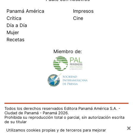
Panamá América
Impresos
Crítica
Cine
Día a Día
Mujer
Recetas
Miembro de:
Todos los derechos reservados Editora Panamá América S.A. -
Ciudad de Panamá - Panamá 2026.
Prohibida su reproducción total o parcial, sin autorización escrita
de su titular
×
Utilizamos cookies propias y de terceros para mejorar