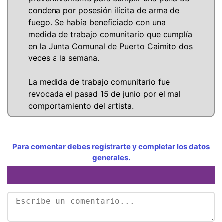
condena por posesión ilícita de arma de
fuego. Se había beneficiado con una
medida de trabajo comunitario que cumplía
en la Junta Comunal de Puerto Caimito dos
veces a la semana.
La medida de trabajo comunitario fue
revocada el pasad 15 de junio por el mal
comportamiento del artista.
Para comentar debes registrarte y completar los datos
generales.