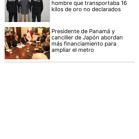
hombre que transportaba 16
kilos de oro no declarados
Presidente de Panamá y
canciller de Japón abordan
más financiamiento para
ampliar el metro