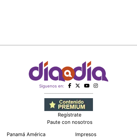
Siguenos en:
Regístrate
Paute con nosotros
Panamá América
Impresos