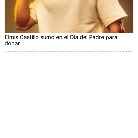
Elmis Castillo sumó en el Día del Padre para
donar