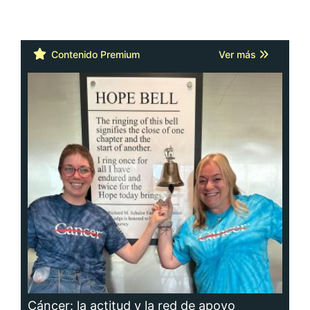
Contenido Premium
Ver más
Cáncer: la actitud y la red de apoyo