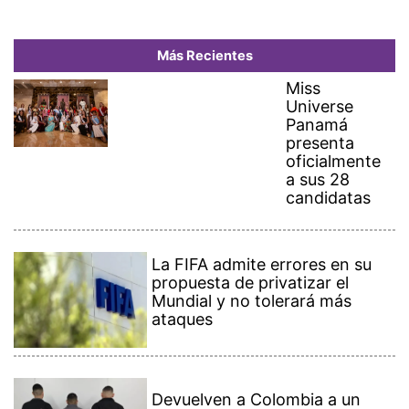
Más Recientes
Miss
Universe
Panamá
presenta
oficialmente
a sus 28
candidatas
La FIFA admite errores en su
propuesta de privatizar el
Mundial y no tolerará más
ataques
Devuelven a Colombia a un