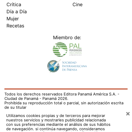
Crítica
Cine
Día a Día
Mujer
Recetas
Miembro de:
Todos los derechos reservados Editora Panamá América S.A. -
Ciudad de Panamá - Panamá 2026.
Prohibida su reproducción total o parcial, sin autorización escrita
de su titular
×
Utilizamos cookies propias y de terceros para mejorar
nuestros servicios y mostrarles publicidad relacionada
con sus preferencias mediante el análisis de sus hábitos
de navegación. si continúa navegando, consideramos