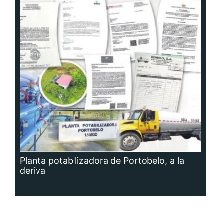
Planta potabilizadora de Portobelo, a la
deriva