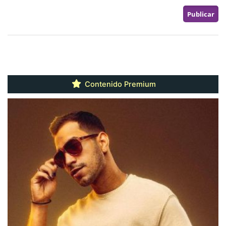
Contenido Premium