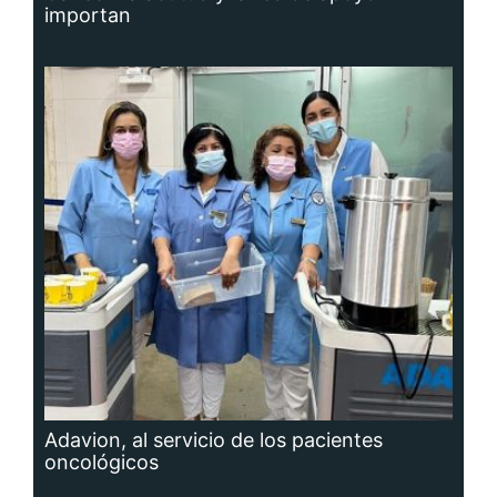
importan
Adavion, al servicio de los pacientes
oncológicos