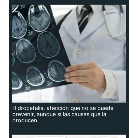
Hidrocefalia, afección que no se puede
prevenir, aunque sí las causas que la
producen