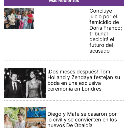
Más Recientes
Concluye
juicio por el
femicidio de
Doris Franco;
tribunal
decidirá el
futuro del
acusado
¡Dos meses después! Tom
Holland y Zendaya festejan su
boda en una exclusiva
ceremonia en Londres
Diego y Mafe se casaron por
lo civil y se convierten en los
nuevos De Obaldía