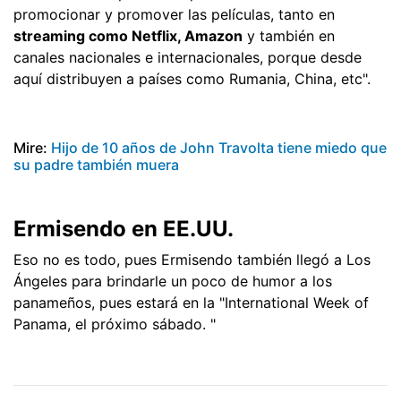
promocionar y promover las películas, tanto en
streaming como Netflix, Amazon
y también en
canales nacionales e internacionales, porque desde
aquí distribuyen a países como Rumania, China, etc".
Mire:
Hijo de 10 años de John Travolta tiene miedo que
su padre también muera
Ermisendo en EE.UU.
Eso no es todo, pues Ermisendo también llegó a Los
Ángeles para brindarle un poco de humor a los
panameños, pues estará en la "International Week of
Panama, el próximo sábado. "