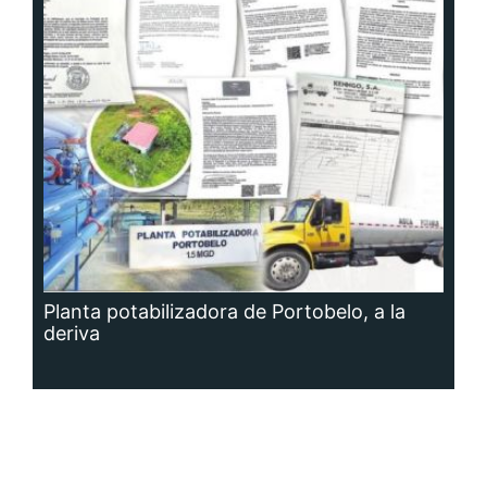
Planta potabilizadora de Portobelo, a la
deriva