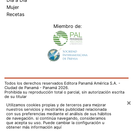
Día a Día
Mujer
Recetas
Miembro de:
Todos los derechos reservados Editora Panamá América S.A. -
Ciudad de Panamá - Panamá 2026.
Prohibida su reproducción total o parcial, sin autorización escrita
de su titular
×
Utilizamos cookies propias y de terceros para mejorar
nuestros servicios y mostrarles publicidad relacionada
con sus preferencias mediante el análisis de sus hábitos
de navegación. si continúa navegando, consideramos
que acepta su uso.
Puede cambiar la configuración u
obtener más información aquí