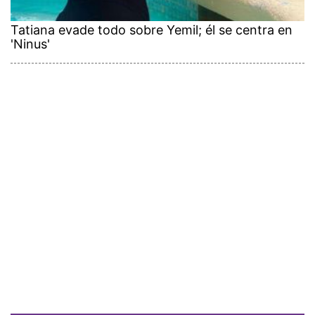
Tatiana evade todo sobre Yemil; él se centra en
'Ninus'