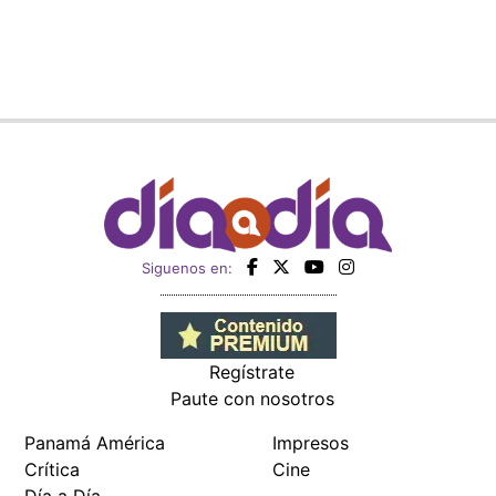
Siguenos en:
Regístrate
Paute con nosotros
Panamá América
Impresos
Crítica
Cine