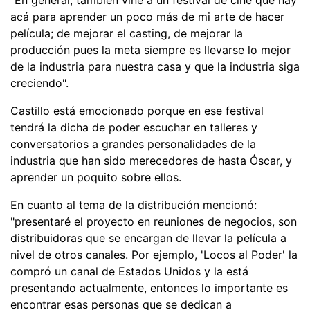
acá para aprender un poco más de mi arte de hacer
película; de mejorar el casting, de mejorar la
producción pues la meta siempre es llevarse lo mejor
de la industria para nuestra casa y que la industria siga
creciendo".
Castillo está emocionado porque en ese festival
tendrá la dicha de poder escuchar en talleres y
conversatorios a grandes personalidades de la
industria que han sido merecedores de hasta Óscar, y
aprender un poquito sobre ellos.
En cuanto al tema de la distribución mencionó:
"presentaré el proyecto en reuniones de negocios, son
distribuidoras que se encargan de llevar la película a
nivel de otros canales. Por ejemplo, 'Locos al Poder' la
compró un canal de Estados Unidos y la está
presentando actualmente, entonces lo importante es
encontrar esas personas que se dedican a