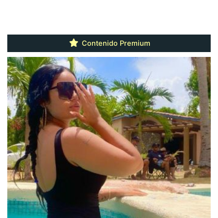
Contenido Premium