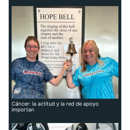
Cáncer: la actitud y la red de apoyo
importan