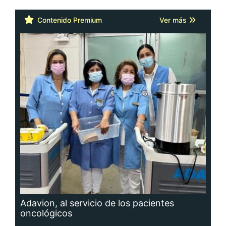
Contenido Premium
Ver más
Adavion, al servicio de los pacientes
oncológicos