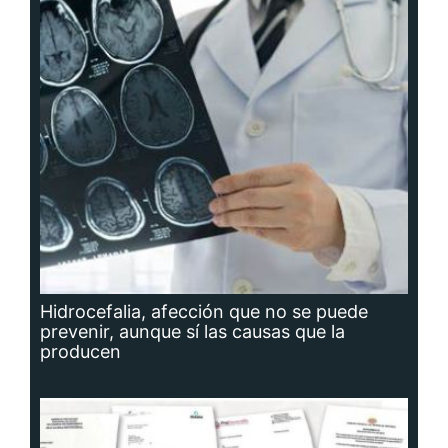
Hidrocefalia, afección que no se puede
prevenir, aunque sí las causas que la
producen