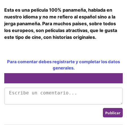
Esta es una película 100% panameña, hablada en
nuestro idioma y no me refiero al español sino a la
jerga panameña. Para muchos países, sobre todos
los europeos, son películas atractivas, que le gusta
este tipo de cine, con historias originales.
Para comentar debes registrarte y completar los datos
generales.