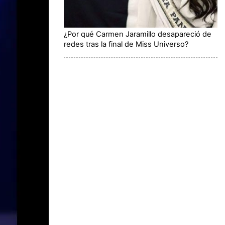
¿Por qué Carmen Jaramillo desapareció de
redes tras la final de Miss Universo?