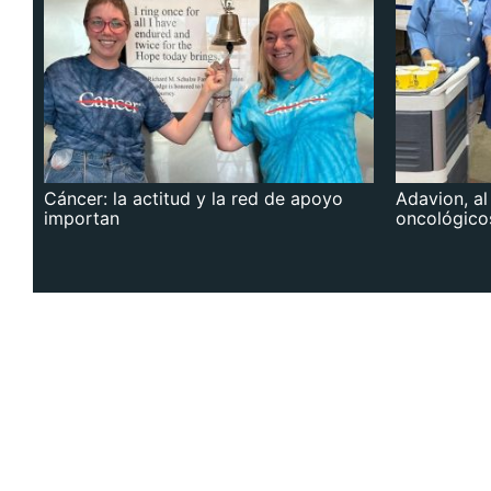
Cáncer: la actitud y la red de apoyo
Adavion, al
importan
oncológico