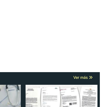
Ver más