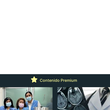
Contenido Premium