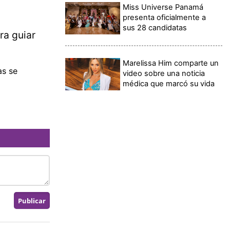
Miss Universe Panamá
presenta oficialmente a
sus 28 candidatas
ra guiar
Marelissa Him comparte un
as se
video sobre una noticia
médica que marcó su vida