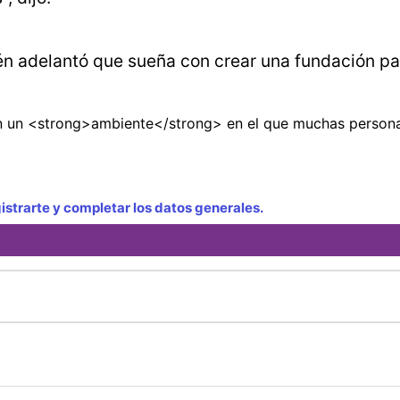
n adelantó que sueña con crear una fundación pa
 un <strong>ambiente</strong> en el que muchas person
strarte y completar los datos generales.