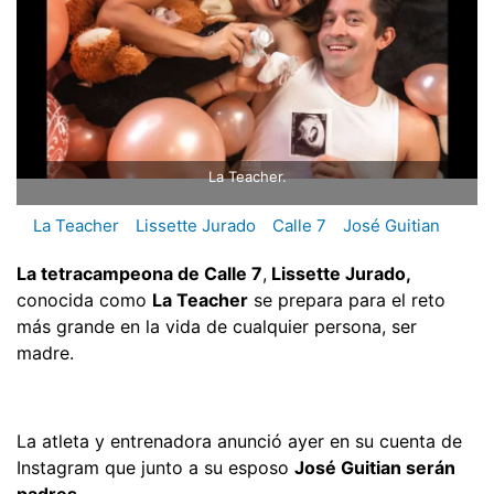
La Teacher.
La Teacher
Lissette Jurado
Calle 7
José Guitian
La tetracampeona de Calle 7
,
Lissette Jurado,
conocida como
La Teacher
se prepara para el reto
más grande en la vida de cualquier persona, ser
madre.
La atleta y entrenadora anunció ayer en su cuenta de
Instagram que junto a su esposo
José Guitian serán
padres.