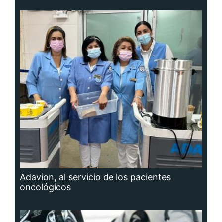
Adavion, al servicio de los pacientes
oncológicos