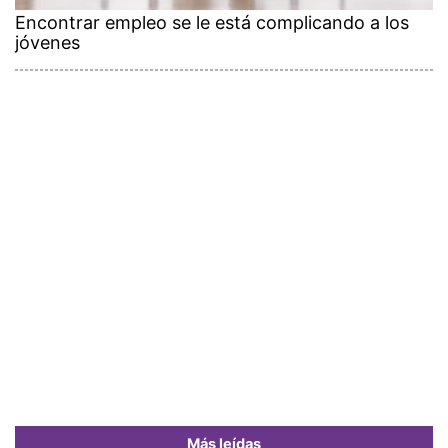
Encontrar empleo se le está complicando a los
jóvenes
Más leídas