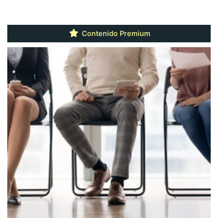
Contenido Premium