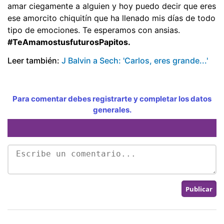
amar ciegamente a alguien y hoy puedo decir que eres
ese amorcito chiquitín que ha llenado mis días de todo
tipo de emociones. Te esperamos con ansias.
#TeAmamostusfuturosPapitos.
Leer también:
J Balvin a Sech: 'Carlos, eres grande...'
Para comentar debes registrarte y completar los datos
generales.