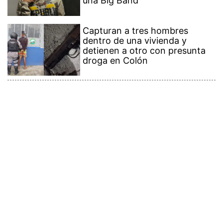
una Big Band
Capturan a tres hombres
dentro de una vivienda y
detienen a otro con presunta
droga en Colón