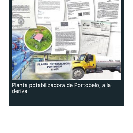
Planta potabilizadora de Portobelo, a la
deriva