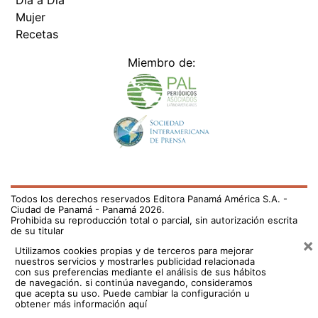
Día a Día
Mujer
Recetas
Miembro de:
Todos los derechos reservados Editora Panamá América S.A. -
Ciudad de Panamá - Panamá 2026.
Prohibida su reproducción total o parcial, sin autorización escrita
de su titular
×
Utilizamos cookies propias y de terceros para mejorar
nuestros servicios y mostrarles publicidad relacionada
con sus preferencias mediante el análisis de sus hábitos
de navegación. si continúa navegando, consideramos
que acepta su uso.
Puede cambiar la configuración u
obtener más información aquí