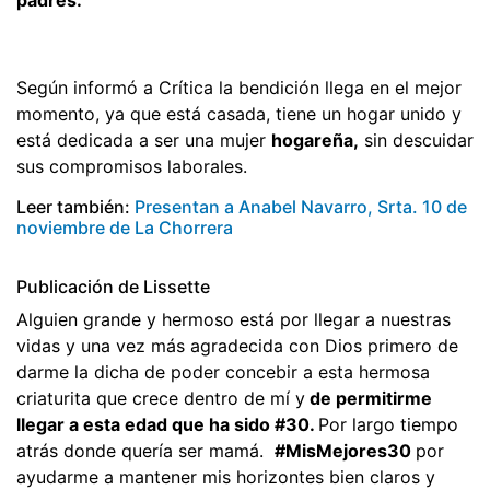
Según informó a Crítica la bendición llega en el mejor
momento, ya que está casada, tiene un hogar unido y
está dedicada a ser una mujer
hogareña,
sin descuidar
sus compromisos laborales.
Leer también:
Presentan a Anabel Navarro, Srta. 10 de
noviembre de La Chorrera
Publicación de Lissette
Alguien grande y hermoso está por llegar a nuestras
vidas y una vez más agradecida con Dios primero de
darme la dicha de poder concebir a esta hermosa
criaturita que crece dentro de mí y
de permitirme
llegar a esta edad que ha sido #30.
Por largo tiempo
atrás donde quería ser mamá.
#MisMejores30
por
ayudarme a mantener mis horizontes bien claros y