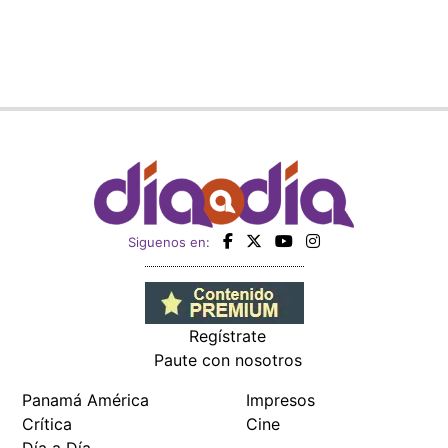
Siguenos en:
Regístrate
Paute con nosotros
Panamá América
Impresos
Crítica
Cine