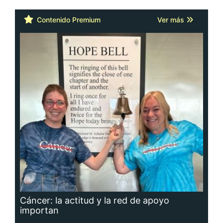
Contenido Premium
Ver más
Cáncer: la actitud y la red de apoyo
importan