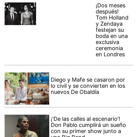
¡Dos meses
después!
Tom Holland
y Zendaya
festejan su
boda en una
exclusiva
ceremonia
en Londres
Diego y Mafe se casaron por
lo civil y se convierten en los
nuevos De Obaldía
¡'De las calles al escenario'!
Don Pablo cumplirá un sueño
con su primer show junto a