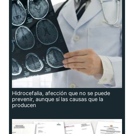
Hidrocefalia, afección que no se puede
prevenir, aunque sí las causas que la
producen